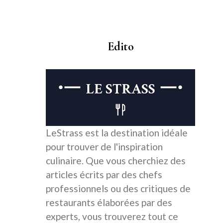
Edito
LeStrass est la destination idéale
pour trouver de l'inspiration
culinaire. Que vous cherchiez des
articles écrits par des chefs
professionnels ou des critiques de
restaurants élaborées par des
experts, vous trouverez tout ce