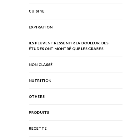
CUISINE
EXPIRATION
ILS PEUVENT RESSENTIR LA DOULEUR. DES
ÉTUDES ONT MONTRÉ QUE LES CRABES
NON CLASSÉ
NUTRITION
OTHERS
PRODUITS
RECETTE