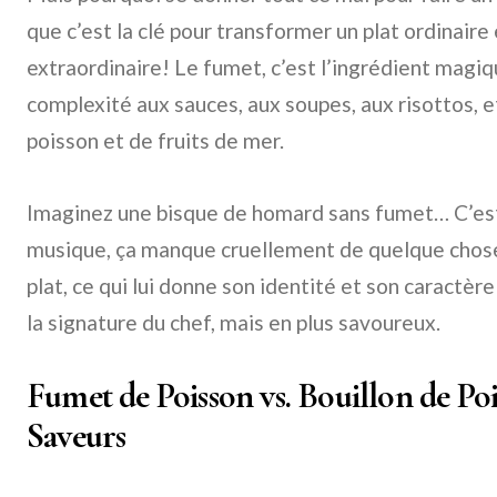
que c’est la clé pour transformer un plat ordinair
extraordinaire! Le fumet, c’est l’ingrédient magi
complexité aux sauces, aux soupes, aux risottos, et 
poisson et de fruits de mer.
Imaginez une bisque de homard sans fumet… C’es
musique, ça manque cruellement de quelque chose
plat, ce qui lui donne son identité et son caractè
la signature du chef, mais en plus savoureux.
Fumet de Poisson vs. Bouillon de Poi
Saveurs