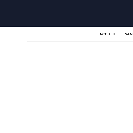
ACCUEIL
SAN