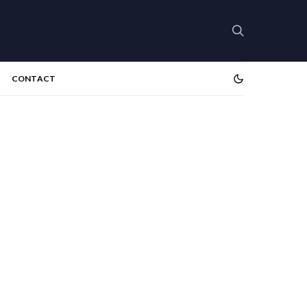
CONTACT