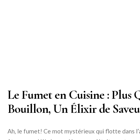
Le Fumet en Cuisine : Plus 
Bouillon, Un Élixir de Saveu
Ah, le fumet! Ce mot mystérieux qui flotte dans l’a