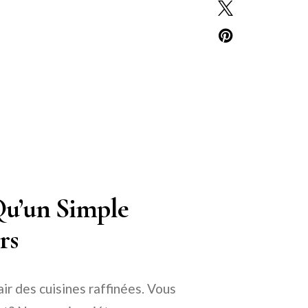
Qu’un Simple
rs
ir des cuisines raffinées. Vous