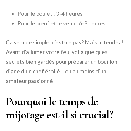
Pour le poulet : 3-4 heures
Pour le bœuf et le veau : 6-8 heures
Ça semble simple, n’est-ce pas? Mais attendez!
Avant d’allumer votre feu, voilà quelques
secrets bien gardés pour préparer un bouillon
digne d’un chef étoilé… ou au moins d’un
amateur passionné!
Pourquoi le temps de
mijotage est-il si crucial?