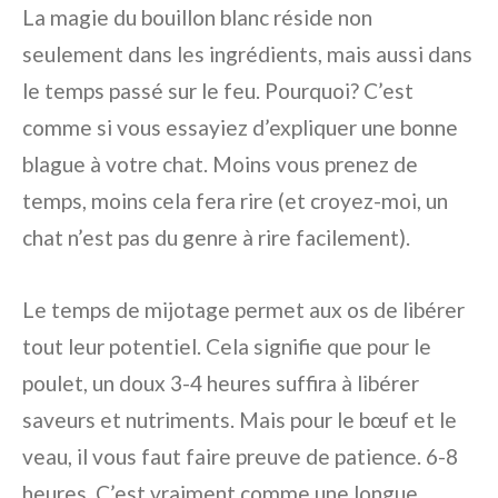
La magie du bouillon blanc réside non
seulement dans les ingrédients, mais aussi dans
le temps passé sur le feu. Pourquoi? C’est
comme si vous essayiez d’expliquer une bonne
blague à votre chat. Moins vous prenez de
temps, moins cela fera rire (et croyez-moi, un
chat n’est pas du genre à rire facilement).
Le temps de mijotage permet aux os de libérer
tout leur potentiel. Cela signifie que pour le
poulet, un doux 3-4 heures suffira à libérer
saveurs et nutriments. Mais pour le bœuf et le
veau, il vous faut faire preuve de patience. 6-8
heures. C’est vraiment comme une longue