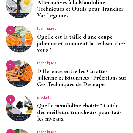
Alternatives à la Mandoline :
Techniques et Outils pour Trancher
Vos Légumes
techniques
2
Quelle est la taille d’une coupe
julienne et comment la réaliser chez
vous ?
techniques
3
Différence entre les Carottes
Julienne et Bâtonnets : Précisions sur
Ces Techniques de Découpe
produits
4
Quelle mandoline choisir ? Guide
des meilleurs trancheurs pour tous
les niveaux
techniques