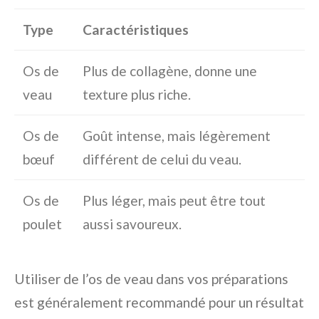
Type
Caractéristiques
Os de
Plus de collagène, donne une
veau
texture plus riche.
Os de
Goût intense, mais légèrement
bœuf
différent de celui du veau.
Os de
Plus léger, mais peut être tout
poulet
aussi savoureux.
Utiliser de l’os de veau dans vos préparations
est généralement recommandé pour un résultat