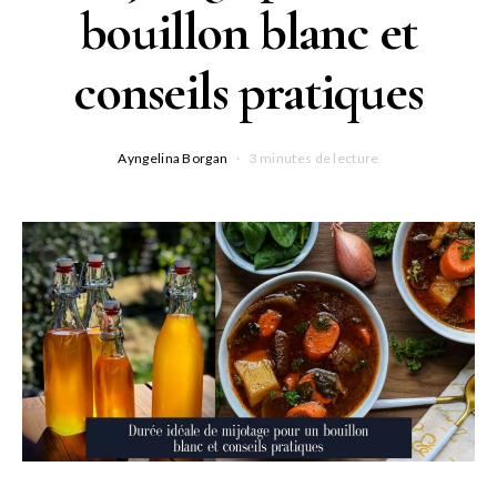
bouillon blanc et
conseils pratiques
Ayngelina Borgan
3 minutes de lecture