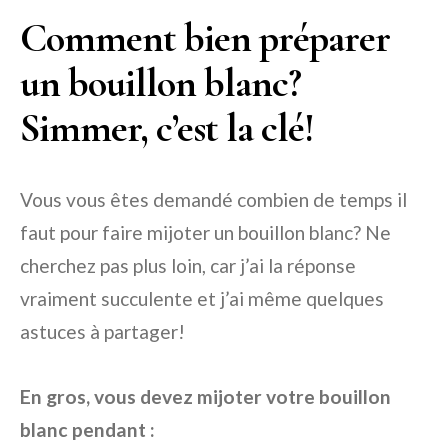
Comment bien préparer
un bouillon blanc?
Simmer, c’est la clé!
Vous vous êtes demandé combien de temps il
faut pour faire mijoter un bouillon blanc? Ne
cherchez pas plus loin, car j’ai la réponse
vraiment succulente et j’ai même quelques
astuces à partager!
En gros, vous devez mijoter votre bouillon
blanc pendant :