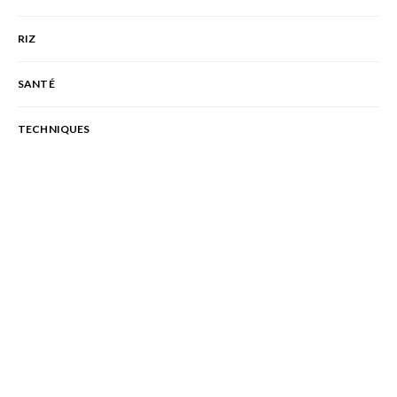
RIZ
SANTÉ
TECHNIQUES