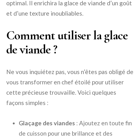
optimal. Il enrichira la glace de viande d’un goût
et d’une texture inoubliables.
Comment utiliser la glace
de viande ?
Ne vous inquiétez pas, vous n’êtes pas obligé de
vous transformer en chef étoilé pour utiliser
cette précieuse trouvaille. Voici quelques
façons simples :
Glaçage des viandes
: Ajoutez en toute fin
de cuisson pour une brillance et des