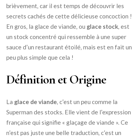
brièvement, car il est temps de découvrir les
secrets cachés de cette délicieuse concoction !
En gros, la glace de viande, ou
glace stock
, est
un stock concentré qui ressemble à une super
sauce d’un restaurant étoilé, mais est en fait un
peu plus simple que cela !
Définition et Origine
La
glace de viande
, c’est un peu comme la
Superman des stocks. Elle vient de l’expression
française qui signifie « glaçage de viande ». Ce
n’est pas juste une belle traduction, c’est un