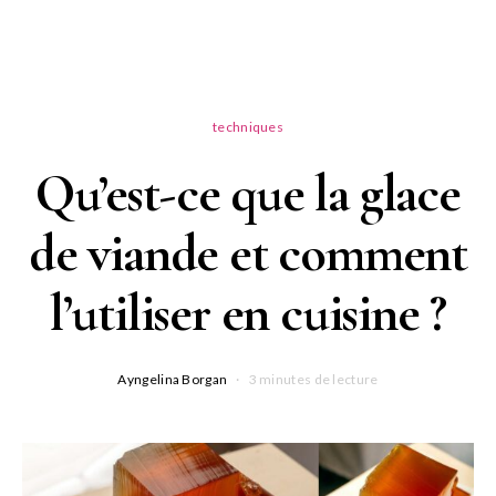
techniques
Qu’est-ce que la glace
de viande et comment
l’utiliser en cuisine ?
Ayngelina Borgan
3 minutes de lecture