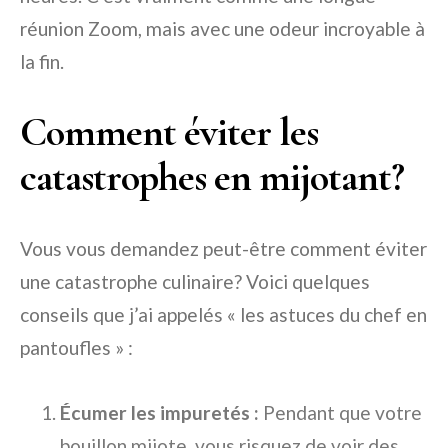
réunion Zoom, mais avec une odeur incroyable à
la fin.
Comment éviter les
catastrophes en mijotant?
Vous vous demandez peut-être comment éviter
une catastrophe culinaire? Voici quelques
conseils que j’ai appelés « les astuces du chef en
pantoufles » :
Écumer les impuretés :
Pendant que votre
bouillon mijote, vous risquez de voir des