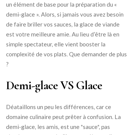
un élément de base pour la préparation du «
demi-glace ». Alors, si jamais vous avez besoin
de faire briller vos sauces, la glace de viande
est votre meilleure amie. Au lieu d’être là en
simple spectateur, elle vient booster la
complexité de vos plats. Que demander de plus
?
Demi-glace VS Glace
Déataillons un peu les différences, car ce
domaine culinaire peut prêter à confusion. La
demi-glace, les amis, est une *sauce*, pas