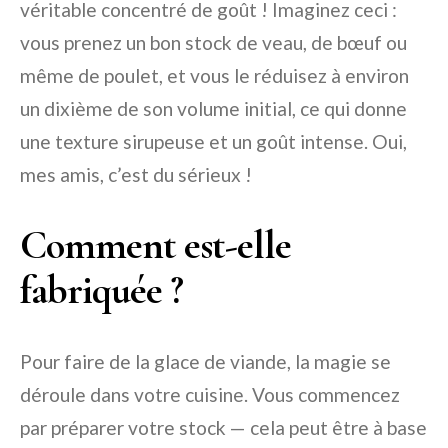
véritable concentré de goût ! Imaginez ceci :
vous prenez un bon stock de veau, de bœuf ou
même de poulet, et vous le réduisez à environ
un dixième de son volume initial, ce qui donne
une texture sirupeuse et un goût intense. Oui,
mes amis, c’est du sérieux !
Comment est-elle
fabriquée ?
Pour faire de la glace de viande, la magie se
déroule dans votre cuisine. Vous commencez
par préparer votre stock — cela peut être à base