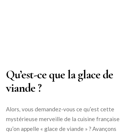
Qu’est-ce que la glace de
viande ?
Alors, vous demandez-vous ce qu’est cette
mystérieuse merveille de la cuisine française
qu’on appelle « glace de viande » ? Avançons