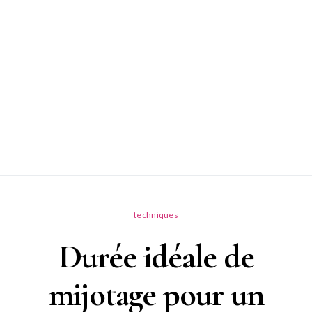
techniques
Durée idéale de
mijotage pour un