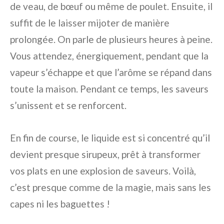
de veau, de bœuf ou même de poulet. Ensuite, il
suffit de le laisser mijoter de manière
prolongée. On parle de plusieurs heures à peine.
Vous attendez, énergiquement, pendant que la
vapeur s’échappe et que l’arôme se répand dans
toute la maison. Pendant ce temps, les saveurs
s’unissent et se renforcent.
En fin de course, le liquide est si concentré qu’il
devient presque sirupeux, prêt à transformer
vos plats en une explosion de saveurs. Voilà,
c’est presque comme de la magie, mais sans les
capes ni les baguettes !