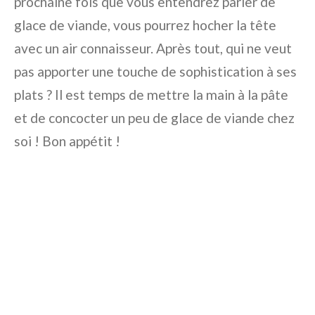
prochaine fois que vous entendrez parler de
glace de viande, vous pourrez hocher la tête
avec un air connaisseur. Après tout, qui ne veut
pas apporter une touche de sophistication à ses
plats ? Il est temps de mettre la main à la pâte
et de concocter un peu de glace de viande chez
soi ! Bon appétit !