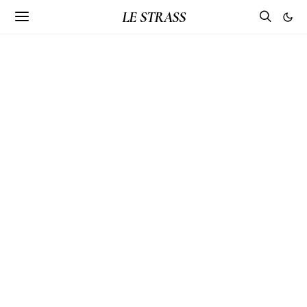
LE STRASS