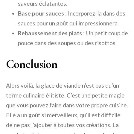
saveurs éclatantes.
Base pour sauces
: Incorporez-la dans des
sauces pour un goût qui impressionnera.
Rehaussement des plats
: Un petit coup de
pouce dans des soupes ou des risottos.
Conclusion
Alors voilà, la glace de viande n’est pas qu’un
terme culinaire élitiste. C’est une petite magie
que vous pouvez faire dans votre propre cuisine.
Elle a un goût si merveilleux, qu’il est difficile
de ne pas l’ajouter à toutes vos créations. La