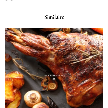
Similaire