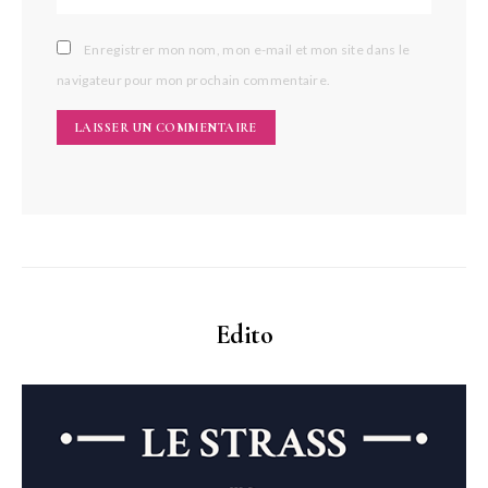
Enregistrer mon nom, mon e-mail et mon site dans le
navigateur pour mon prochain commentaire.
Edito