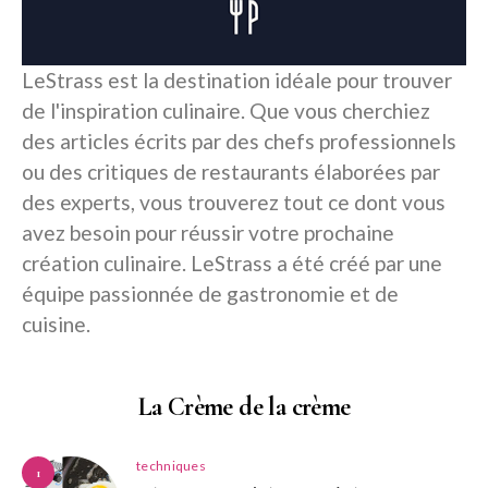
LeStrass est la destination idéale pour trouver
de l'inspiration culinaire. Que vous cherchiez
des articles écrits par des chefs professionnels
ou des critiques de restaurants élaborées par
des experts, vous trouverez tout ce dont vous
avez besoin pour réussir votre prochaine
création culinaire. LeStrass a été créé par une
équipe passionnée de gastronomie et de
cuisine.
La Crème de la crème
techniques
1