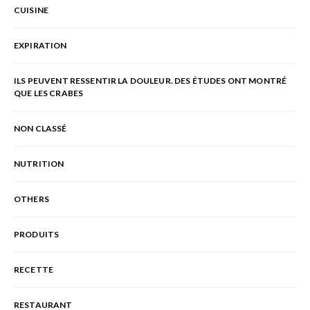
CUISINE
EXPIRATION
ILS PEUVENT RESSENTIR LA DOULEUR. DES ÉTUDES ONT MONTRÉ
QUE LES CRABES
NON CLASSÉ
NUTRITION
OTHERS
PRODUITS
RECETTE
RESTAURANT