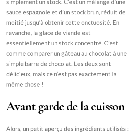
simplement un stock. C’est un mélange d’une
sauce espagnole et d’un stock brun, réduit de
moitié jusqu’à obtenir cette onctuosité. En
revanche, la glace de viande est
essentiellement un stock concentré. C’est
comme comparer un gâteau au chocolat à une
simple barre de chocolat. Les deux sont
délicieux, mais ce n’est pas exactement la
même chose !
Avant garde de la cuisson
Alors, un petit aperçu des ingrédients utilisés :