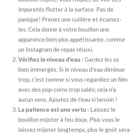
impuretés flotter à la surface. Pas de
panique! Prenez une cuillère et écumez-
les. Cela donne à votre bouillon une
apparence bien plus appétissante, comme
un Instagram de repas réussi.
Vérifiez le niveau d’eau :
Gardez les os
bien immergés. Si le niveau d’eau diminue
trop, c’est comme si vous regardiez un film
avec des pop-corns trop salés; cela n’a
aucun sens. Ajoutez de l’eau si besoin !
La patience est une vertu :
Laissez le
bouillon mijoter à feu doux. Plus vous le
laissez mijoter longtemps, plus le goût sera