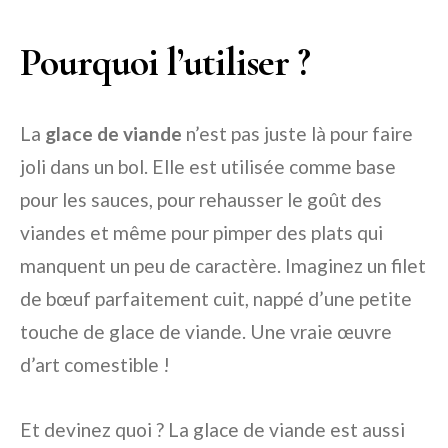
Pourquoi l’utiliser ?
La
glace de viande
n’est pas juste là pour faire
joli dans un bol. Elle est utilisée comme base
pour les sauces, pour rehausser le goût des
viandes et même pour pimper des plats qui
manquent un peu de caractère. Imaginez un filet
de bœuf parfaitement cuit, nappé d’une petite
touche de glace de viande. Une vraie œuvre
d’art comestible !
Et devinez quoi ? La glace de viande est aussi