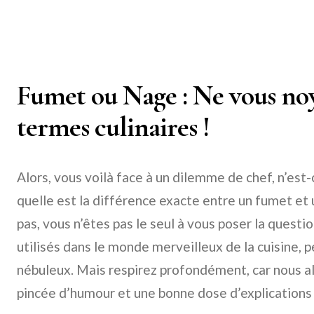
Fumet ou Nage : Ne vous noy
termes culinaires !
Alors, vous voilà face à un dilemme de chef, n’es
quelle est la différence exacte entre un fumet et
pas, vous n’êtes pas le seul à vous poser la quest
utilisés dans le monde merveilleux de la cuisine, 
nébuleux. Mais respirez profondément, car nous all
pincée d’humour et une bonne dose d’explications 