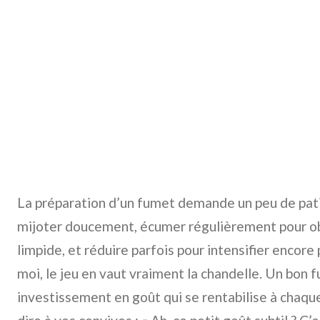
La préparation d’un fumet demande un peu de patienc
mijoter doucement, écumer régulièrement pour obte
limpide, et réduire parfois pour intensifier encore
moi, le jeu en vaut vraiment la chandelle. Un bon 
investissement en goût qui se rentabilise à chaque p