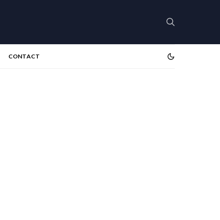
CONTACT