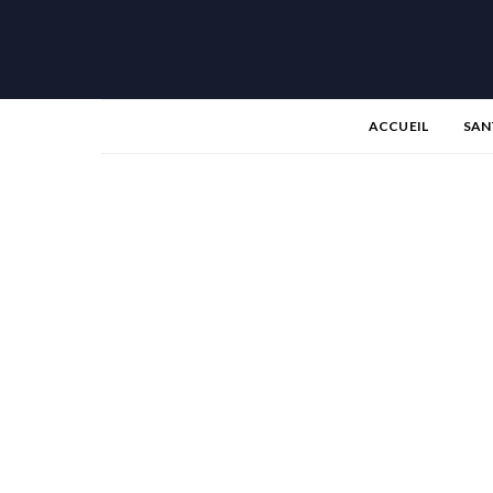
ACCUEIL
SAN