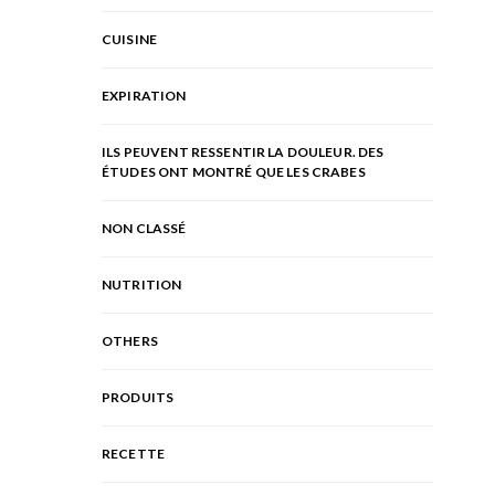
CUISINE
EXPIRATION
ILS PEUVENT RESSENTIR LA DOULEUR. DES
ÉTUDES ONT MONTRÉ QUE LES CRABES
NON CLASSÉ
NUTRITION
OTHERS
PRODUITS
RECETTE