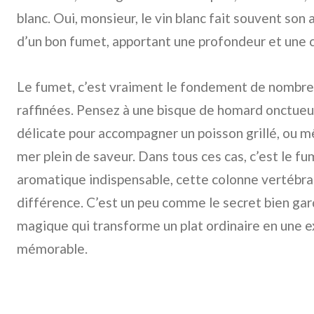
blanc. Oui, monsieur, le vin blanc fait souvent son 
d’un bon fumet, apportant une profondeur et une 
Le fumet, c’est vraiment le fondement de nombre
raffinées. Pensez à une bisque de homard onctueus
délicate pour accompagner un poisson grillé, ou m
mer plein de saveur. Dans tous ces cas, c’est le f
aromatique indispensable, cette colonne vertébrale
différence. C’est un peu comme le secret bien gard
magique qui transforme un plat ordinaire en une e
mémorable.