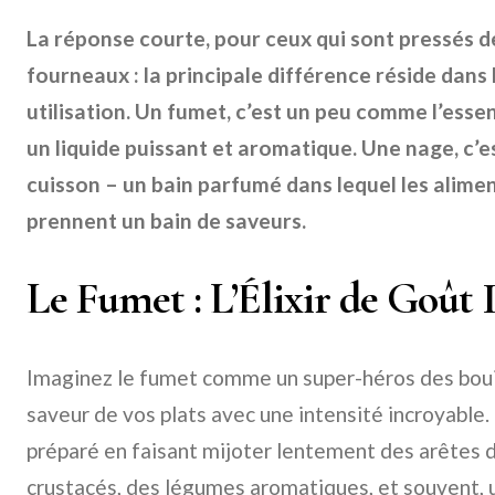
La réponse courte, pour ceux qui sont pressés d
fourneaux : la principale différence réside dans
utilisation. Un fumet, c’est un peu comme l’esse
un liquide puissant et aromatique. Une nage, c’
cuisson – un bain parfumé dans lequel les alimen
prennent un bain de saveurs.
Le Fumet : L’Élixir de Goût 
Imaginez le fumet comme un super-héros des bouil
saveur de vos plats avec une intensité incroyable. 
préparé en faisant mijoter lentement des arêtes 
crustacés, des légumes aromatiques, et souvent, u