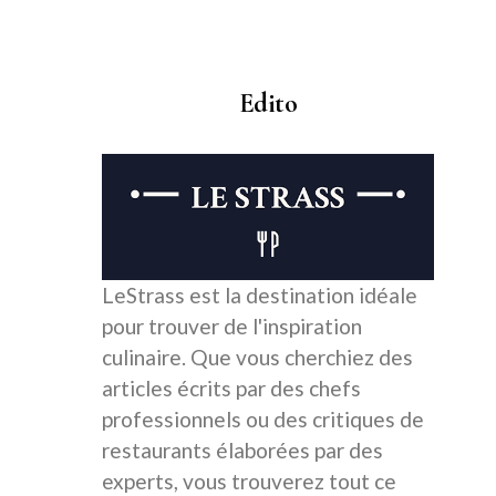
Edito
LeStrass est la destination idéale
pour trouver de l'inspiration
culinaire. Que vous cherchiez des
articles écrits par des chefs
professionnels ou des critiques de
restaurants élaborées par des
experts, vous trouverez tout ce