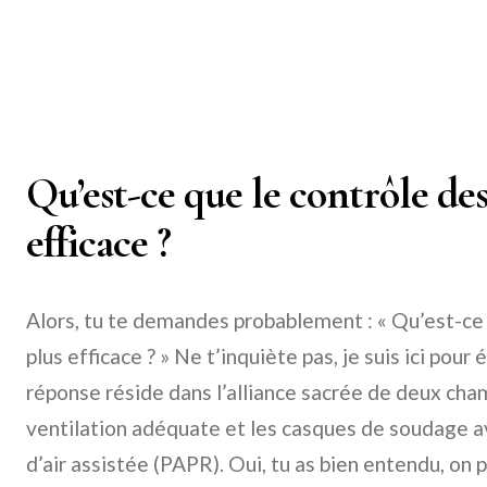
Qu’est-ce que le contrôle des
efficace ?
Alors, tu te demandes probablement : « Qu’est-ce
plus efficace ? » Ne t’inquiète pas, je suis ici pour é
réponse réside dans l’alliance sacrée de deux cham
ventilation adéquate et les casques de soudage av
d’air assistée (PAPR). Oui, tu as bien entendu, on 