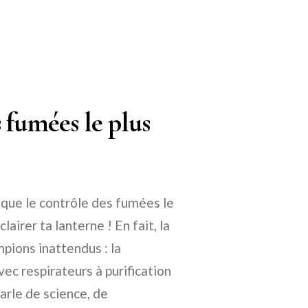
 fumées le plus
 que le contrôle des fumées le
clairer ta lanterne ! En fait, la
pions inattendus : la
ec respirateurs à purification
parle de science, de