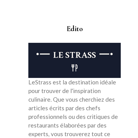
Edito
LeStrass est la destination idéale
pour trouver de l'inspiration
culinaire. Que vous cherchiez des
articles écrits par des chefs
professionnels ou des critiques de
restaurants élaborées par des
experts, vous trouverez tout ce