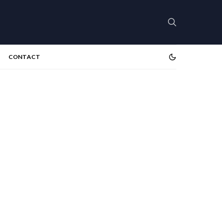
CONTACT