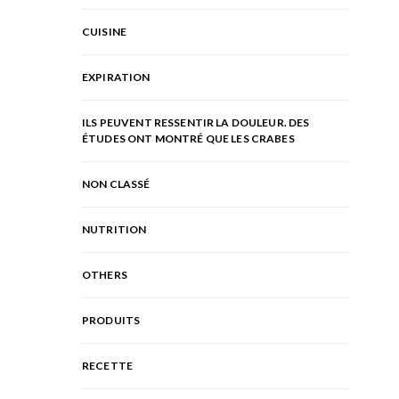
CUISINE
EXPIRATION
ILS PEUVENT RESSENTIR LA DOULEUR. DES
ÉTUDES ONT MONTRÉ QUE LES CRABES
NON CLASSÉ
NUTRITION
OTHERS
PRODUITS
RECETTE