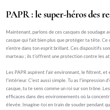
PAPR : le super-héros des re
Maintenant, parlons de ces casques de soudage a
casque qui fait bien plus que protéger ta tête. Ce de
n’entre dans ton esprit brillant. Ces dispositifs 
marteau ; ils t’offrent une protection contre les 
Les PAPR aspirent l’air environnant, le filtrent, et 
l’intérieur. C’est aussi simple. Tu as l’impression 
casque, tu te sens comme un roi sur son trône. Le
efficaces dans des environnements où la concentr
élevée. Imagine-toi en train de souder pendant qu