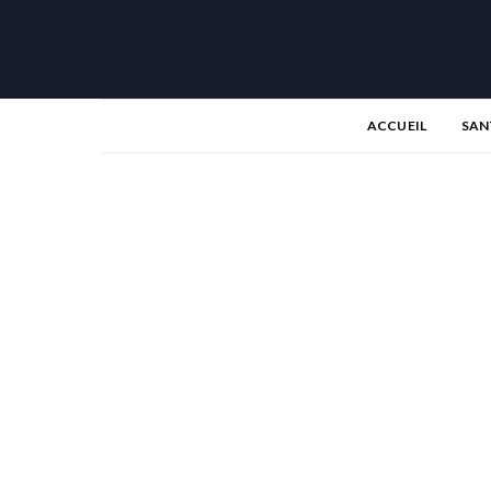
ACCUEIL
SAN