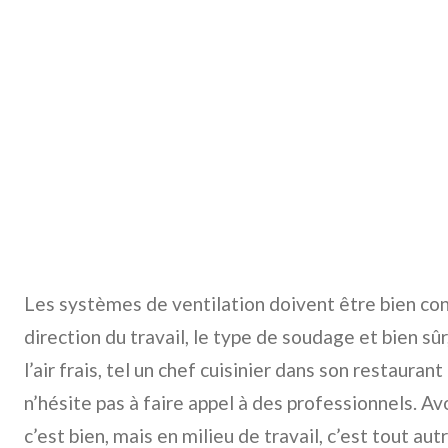
Les systèmes de ventilation doivent être bien con
direction du travail, le type de soudage et bien sû
l’air frais, tel un chef cuisinier dans son restaurant
n’hésite pas à faire appel à des professionnels. Avo
c’est bien, mais en milieu de travail, c’est tout aut