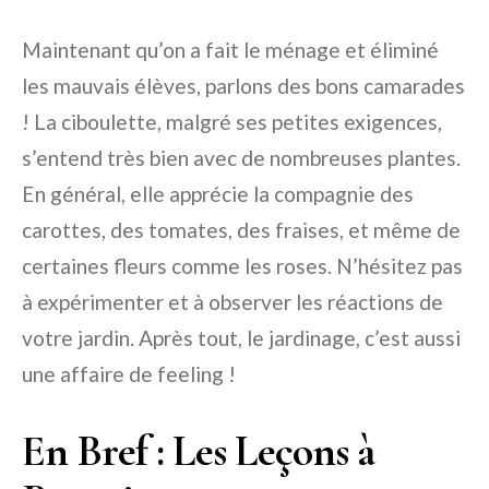
Maintenant qu’on a fait le ménage et éliminé
les mauvais élèves, parlons des bons camarades
! La ciboulette, malgré ses petites exigences,
s’entend très bien avec de nombreuses plantes.
En général, elle apprécie la compagnie des
carottes, des tomates, des fraises, et même de
certaines fleurs comme les roses. N’hésitez pas
à expérimenter et à observer les réactions de
votre jardin. Après tout, le jardinage, c’est aussi
une affaire de feeling !
En Bref : Les Leçons à