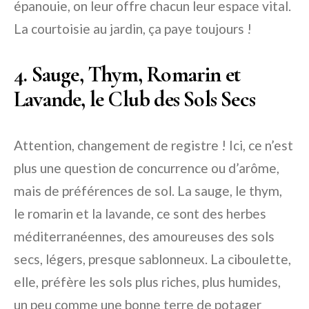
épanouie, on leur offre chacun leur espace vital.
La courtoisie au jardin, ça paye toujours !
4. Sauge, Thym, Romarin et
Lavande, le Club des Sols Secs
Attention, changement de registre ! Ici, ce n’est
plus une question de concurrence ou d’arôme,
mais de préférences de sol. La sauge, le thym,
le romarin et la lavande, ce sont des herbes
méditerranéennes, des amoureuses des sols
secs, légers, presque sablonneux. La ciboulette,
elle, préfère les sols plus riches, plus humides,
un peu comme une bonne terre de potager