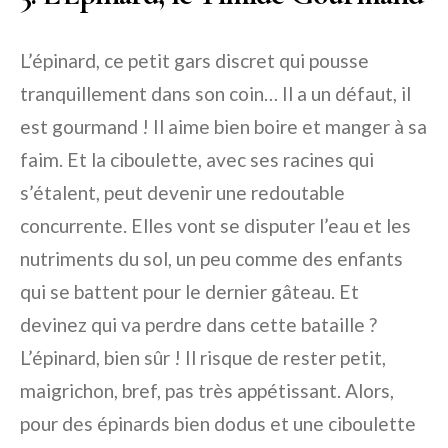
L’épinard, ce petit gars discret qui pousse
tranquillement dans son coin… Il a un défaut, il
est gourmand ! Il aime bien boire et manger à sa
faim. Et la ciboulette, avec ses racines qui
s’étalent, peut devenir une redoutable
concurrente. Elles vont se disputer l’eau et les
nutriments du sol, un peu comme des enfants
qui se battent pour le dernier gâteau. Et
devinez qui va perdre dans cette bataille ?
L’épinard, bien sûr ! Il risque de rester petit,
maigrichon, bref, pas très appétissant. Alors,
pour des épinards bien dodus et une ciboulette