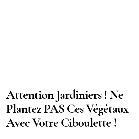
Attention Jardiniers ! Ne
Plantez PAS Ces Végétaux
Avec Votre Ciboulette !