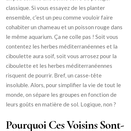
classique. Si vous essayez de les planter
ensemble, c’est un peu comme vouloir faire
cohabiter un chameau et un poisson rouge dans
le même aquarium. Ça ne colle pas ! Soit vous
contentez les herbes méditerranéennes et la
ciboulette aura soif, soit vous arrosez pour la
ciboulette et les herbes méditerranéennes
risquent de pourrir. Bref, un casse-tête
insoluble. Alors, pour simplifier la vie de tout le
monde, on sépare les groupes en fonction de
leurs goûts en matière de sol. Logique, non ?
Pourquoi Ces Voisins Sont-