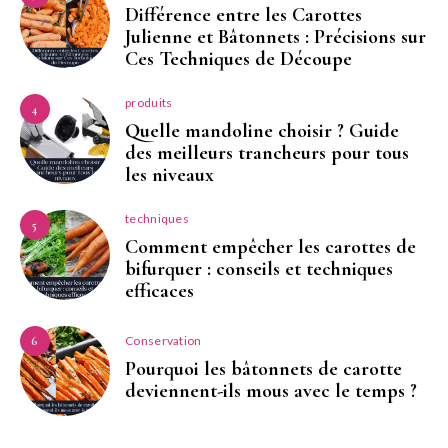
Différence entre les Carottes
Julienne et Bâtonnets : Précisions sur
Ces Techniques de Découpe
produits
4
Quelle mandoline choisir ? Guide
des meilleurs trancheurs pour tous
les niveaux
techniques
5
Comment empêcher les carottes de
bifurquer : conseils et techniques
efficaces
Conservation
6
Pourquoi les bâtonnets de carotte
deviennent-ils mous avec le temps ?