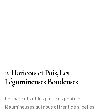
2. Haricots et Pois, Les
Légumineuses Boudeuses
Les haricots et les pois, ces gentilles
légumineuses qui nous offrent de si belles