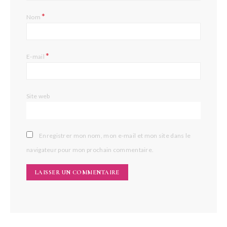
*
Nom
*
E-mail
Site web
Enregistrer mon nom, mon e-mail et mon site dans le
navigateur pour mon prochain commentaire.