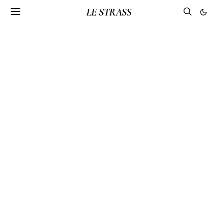
LE STRASS