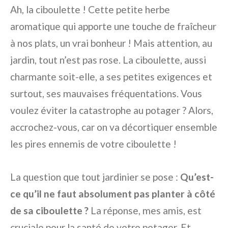
Ah, la ciboulette ! Cette petite herbe
aromatique qui apporte une touche de fraîcheur
à nos plats, un vrai bonheur ! Mais attention, au
jardin, tout n’est pas rose. La ciboulette, aussi
charmante soit-elle, a ses petites exigences et
surtout, ses mauvaises fréquentations. Vous
voulez éviter la catastrophe au potager ? Alors,
accrochez-vous, car on va décortiquer ensemble
les pires ennemis de votre ciboulette !
La question que tout jardinier se pose :
Qu’est-
ce qu’il ne faut absolument pas planter à côté
de sa ciboulette ?
La réponse, mes amis, est
cruciale pour la santé de votre potager. Et