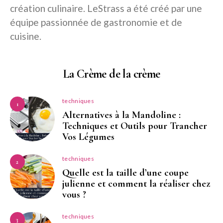
création culinaire. LeStrass a été créé par une
équipe passionnée de gastronomie et de
cuisine.
La Crème de la crème
techniques
1
Alternatives à la Mandoline :
Techniques et Outils pour Trancher
Vos Légumes
techniques
2
Quelle est la taille d’une coupe
julienne et comment la réaliser chez
vous ?
techniques
3