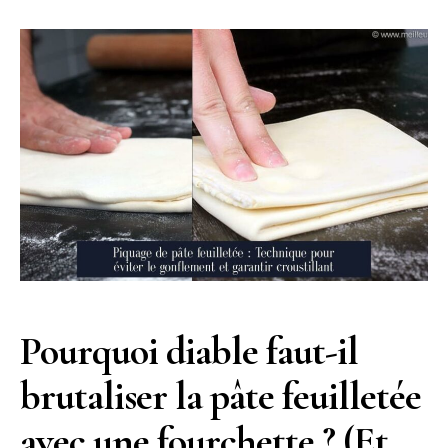
Pourquoi diable faut-il
brutaliser la pâte feuilletée
avec une fourchette ? (Et