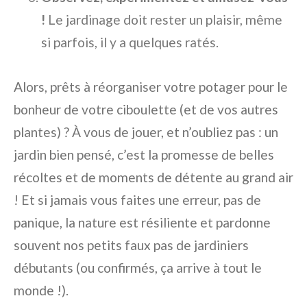
!
Le jardinage doit rester un plaisir, même
si parfois, il y a quelques ratés.
Alors, prêts à réorganiser votre potager pour le
bonheur de votre ciboulette (et de vos autres
plantes) ? À vous de jouer, et n’oubliez pas : un
jardin bien pensé, c’est la promesse de belles
récoltes et de moments de détente au grand air
! Et si jamais vous faites une erreur, pas de
panique, la nature est résiliente et pardonne
souvent nos petits faux pas de jardiniers
débutants (ou confirmés, ça arrive à tout le
monde !).