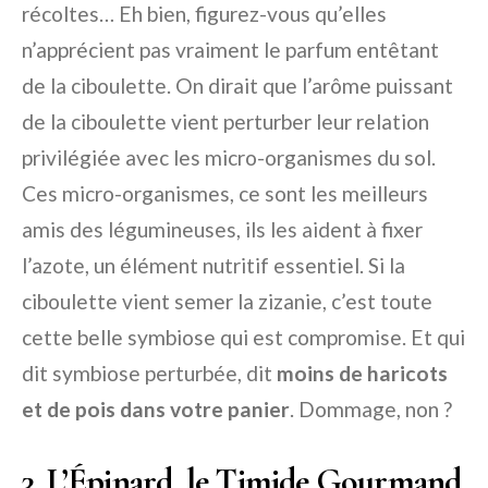
récoltes… Eh bien, figurez-vous qu’elles
n’apprécient pas vraiment le parfum entêtant
de la ciboulette. On dirait que l’arôme puissant
de la ciboulette vient perturber leur relation
privilégiée avec les micro-organismes du sol.
Ces micro-organismes, ce sont les meilleurs
amis des légumineuses, ils les aident à fixer
l’azote, un élément nutritif essentiel. Si la
ciboulette vient semer la zizanie, c’est toute
cette belle symbiose qui est compromise. Et qui
dit symbiose perturbée, dit
moins de haricots
et de pois dans votre panier
. Dommage, non ?
3. L’Épinard, le Timide Gourmand