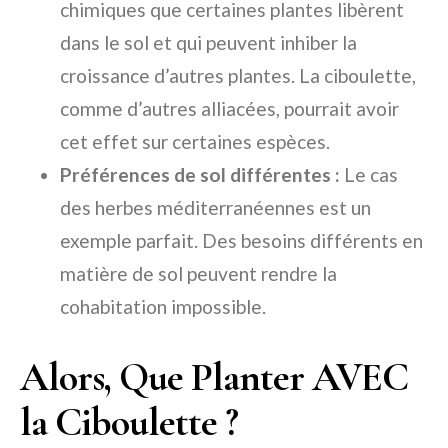
chimiques que certaines plantes libèrent
dans le sol et qui peuvent inhiber la
croissance d’autres plantes. La ciboulette,
comme d’autres alliacées, pourrait avoir
cet effet sur certaines espèces.
Préférences de sol différentes :
Le cas
des herbes méditerranéennes est un
exemple parfait. Des besoins différents en
matière de sol peuvent rendre la
cohabitation impossible.
Alors, Que Planter AVEC
la Ciboulette ?