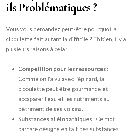
ils Problématiques ?
Vous vous demandez peut-être pourquoi la
ciboulette fait autant la difficile ? Eh bien, il y a
plusieurs raisons à cela :
Compétition pour les ressources :
Comme on l’a vu avec l’épinard, la
ciboulette peut être gourmande et
accaparer l’eau et les nutriments au
détriment de ses voisins.
Substances allélopathiques :
Ce mot
barbare désigne en fait des substances