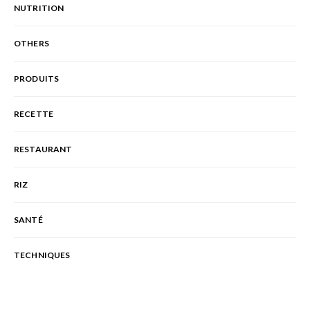
NUTRITION
OTHERS
PRODUITS
RECETTE
RESTAURANT
RIZ
SANTÉ
TECHNIQUES