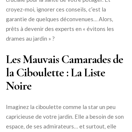
croyez-moi, ignorer ces conseils, c’est la
garantie de quelques déconvenues… Alors,
prêts à devenir des experts en « évitons les
drames au jardin » ?
Les Mauvais Camarades de
la Ciboulette : La Liste
Noire
Imaginez la ciboulette comme la star un peu
capricieuse de votre jardin. Elle a besoin de son
espace, de ses admirateurs… et surtout, elle