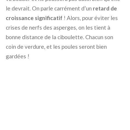
le devrait. On parle carrément d’un
retard de
croissance significatif
! Alors, pour éviter les
crises de nerfs des asperges, on les tient à
bonne distance de la ciboulette. Chacun son
coin de verdure, et les poules seront bien
gardées !