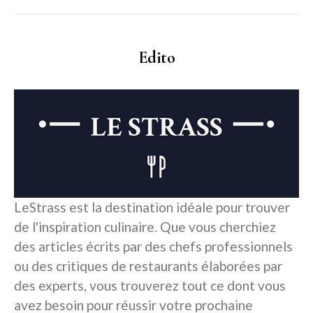
Edito
LeStrass est la destination idéale pour trouver
de l'inspiration culinaire. Que vous cherchiez
des articles écrits par des chefs professionnels
ou des critiques de restaurants élaborées par
des experts, vous trouverez tout ce dont vous
avez besoin pour réussir votre prochaine