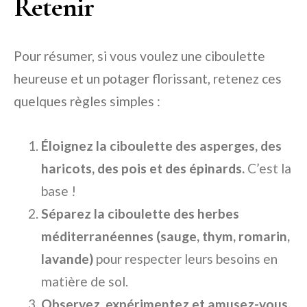
Retenir
Pour résumer, si vous voulez une ciboulette
heureuse et un potager florissant, retenez ces
quelques règles simples :
Éloignez la ciboulette des asperges, des
haricots, des pois et des épinards.
C’est la
base !
Séparez la ciboulette des herbes
méditerranéennes (sauge, thym, romarin,
lavande)
pour respecter leurs besoins en
matière de sol.
Observez, expérimentez et amusez-vous