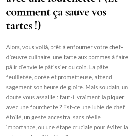
comment ça sauve vos
tartes !)
Alors, vous voilà, prêt à enfourner votre chef-
d’œuvre culinaire, une tarte aux pommes à faire
pâlir d’envie le pâtissier du coin. La pâte
feuilletée, dorée et prometteuse, attend
sagement son heure de gloire. Mais soudain, un
doute vous assaille : faut-il vraiment la
piquer
avec une fourchette ? Est-ce une lubie de chef
étoilé, un geste ancestral sans réelle
importance, ou une étape cruciale pour éviter la