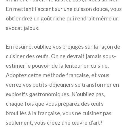
En mettant l’accent sur une cuisson douce, vous
obtiendrez un goût riche qui rendrait même un
avocat jaloux.
En résumé, oubliez vos préjugés sur la façon de
cuisiner des œufs. On ne devrait jamais sous-
estimer le pouvoir de la lenteur en cuisine.
Adoptez cette méthode française, et vous
verrez vos petits-déjeuners se transformer en
explosifs gastronomiques. N’oubliez pas,
chaque fois que vous préparez des œufs
brouillés à la française, vous ne cuisinez pas
seulement, vous créez une œuvre d’art!