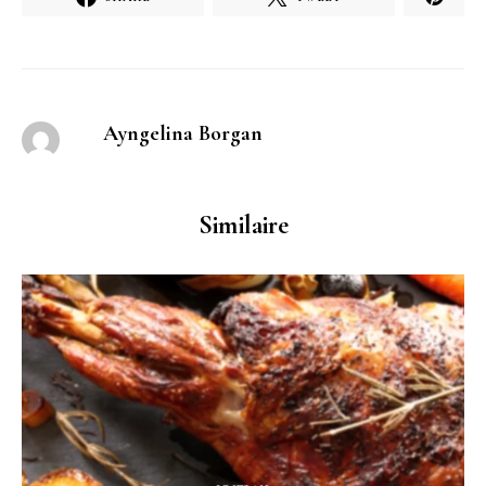
Ayngelina Borgan
Similaire