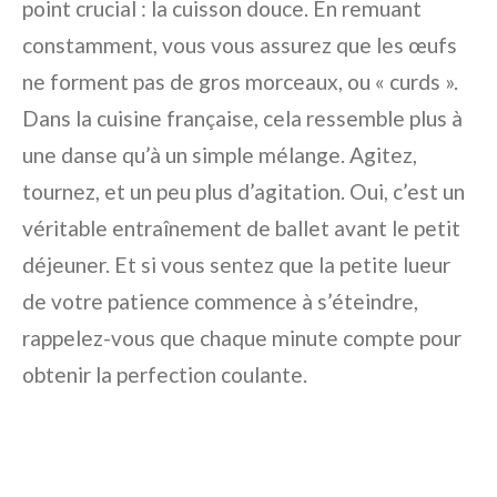
point crucial : la cuisson douce. En remuant
constamment, vous vous assurez que les œufs
ne forment pas de gros morceaux, ou « curds ».
Dans la cuisine française, cela ressemble plus à
une danse qu’à un simple mélange. Agitez,
tournez, et un peu plus d’agitation. Oui, c’est un
véritable entraînement de ballet avant le petit
déjeuner. Et si vous sentez que la petite lueur
de votre patience commence à s’éteindre,
rappelez-vous que chaque minute compte pour
obtenir la perfection coulante.