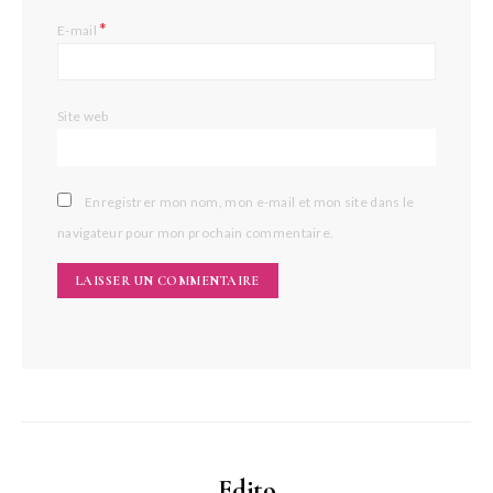
*
E-mail
Site web
Enregistrer mon nom, mon e-mail et mon site dans le
navigateur pour mon prochain commentaire.
Edito