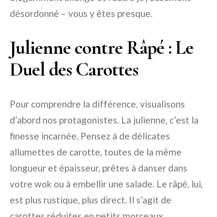
désordonné – vous y êtes presque.
Julienne contre Râpé : Le
Duel des Carottes
Pour comprendre la différence, visualisons
d’abord nos protagonistes. La julienne, c’est la
finesse incarnée. Pensez à de délicates
allumettes de carotte, toutes de la même
longueur et épaisseur, prêtes à danser dans
votre wok ou à embellir une salade. Le râpé, lui,
est plus rustique, plus direct. Il s’agit de
carottes réduites en petits morceaux