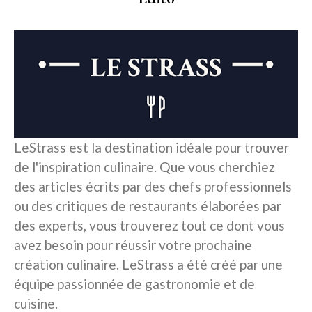
LeStrass est la destination idéale pour trouver
de l'inspiration culinaire. Que vous cherchiez
des articles écrits par des chefs professionnels
ou des critiques de restaurants élaborées par
des experts, vous trouverez tout ce dont vous
avez besoin pour réussir votre prochaine
création culinaire. LeStrass a été créé par une
équipe passionnée de gastronomie et de
cuisine.