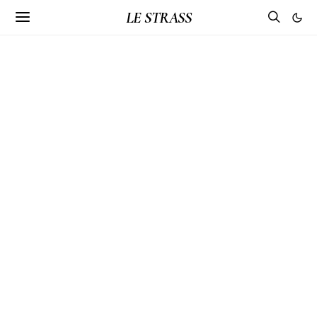
LE STRASS