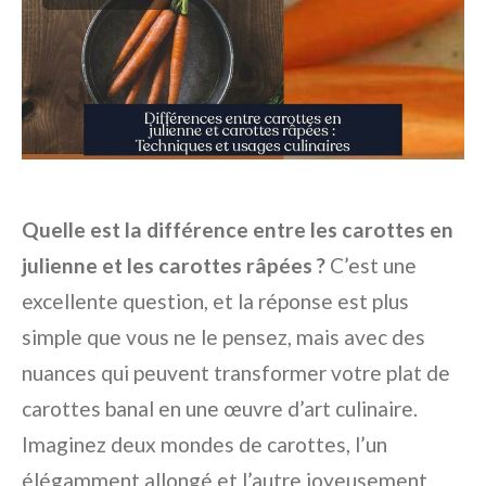
Quelle est la différence entre les carottes en
julienne et les carottes râpées ?
C’est une
excellente question, et la réponse est plus
simple que vous ne le pensez, mais avec des
nuances qui peuvent transformer votre plat de
carottes banal en une œuvre d’art culinaire.
Imaginez deux mondes de carottes, l’un
élégamment allongé et l’autre joyeusement