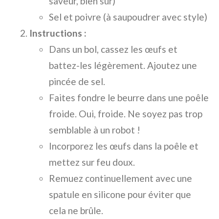
saveur, bien sûr)
Sel et poivre (à saupoudrer avec style)
Instructions :
Dans un bol, cassez les œufs et
battez-les légèrement. Ajoutez une
pincée de sel.
Faites fondre le beurre dans une poêle
froide. Oui, froide. Ne soyez pas trop
semblable à un robot !
Incorporez les œufs dans la poêle et
mettez sur feu doux.
Remuez continuellement avec une
spatule en silicone pour éviter que
cela ne brûle.