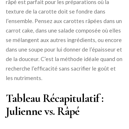
râpé est parfait pour les préparations où la
texture de la carotte doit se fondre dans
l’ensemble. Pensez aux carottes râpées dans un
carrot cake, dans une salade composée où elles
se mélangent aux autres ingrédients, ou encore
dans une soupe pour lui donner de l’épaisseur et
de la douceur. C’est la méthode idéale quand on
recherche l’efficacité sans sacrifier le goût et
les nutriments.
Tableau Récapitulatif :
Julienne vs. Râpé