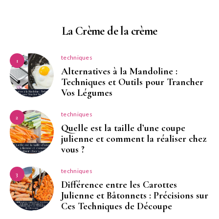
La Crème de la crème
techniques
1
Alternatives à la Mandoline :
Techniques et Outils pour Trancher
Vos Légumes
techniques
2
Quelle est la taille d’une coupe
julienne et comment la réaliser chez
vous ?
techniques
3
Différence entre les Carottes
Julienne et Bâtonnets : Précisions sur
Ces Techniques de Découpe