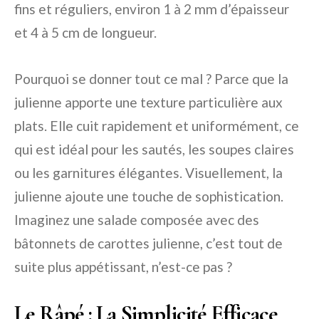
fins et réguliers, environ 1 à 2 mm d’épaisseur
et 4 à 5 cm de longueur.
Pourquoi se donner tout ce mal ? Parce que la
julienne apporte une texture particulière aux
plats. Elle cuit rapidement et uniformément, ce
qui est idéal pour les sautés, les soupes claires
ou les garnitures élégantes. Visuellement, la
julienne ajoute une touche de sophistication.
Imaginez une salade composée avec des
bâtonnets de carottes julienne, c’est tout de
suite plus appétissant, n’est-ce pas ?
Le Râpé : La Simplicité Efficace