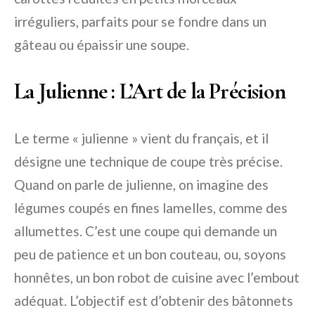
irréguliers, parfaits pour se fondre dans un
gâteau ou épaissir une soupe.
La Julienne : L’Art de la Précision
Le terme « julienne » vient du français, et il
désigne une technique de coupe très précise.
Quand on parle de julienne, on imagine des
légumes coupés en fines lamelles, comme des
allumettes. C’est une coupe qui demande un
peu de patience et un bon couteau, ou, soyons
honnêtes, un bon robot de cuisine avec l’embout
adéquat. L’objectif est d’obtenir des bâtonnets