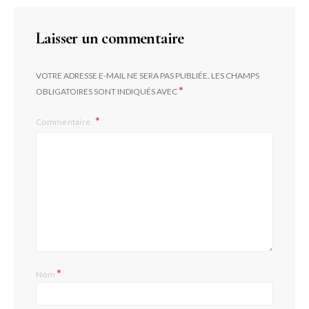
Laisser un commentaire
VOTRE ADRESSE E-MAIL NE SERA PAS PUBLIÉE.
LES CHAMPS
*
OBLIGATOIRES SONT INDIQUÉS AVEC
Commentaire
*
Nom