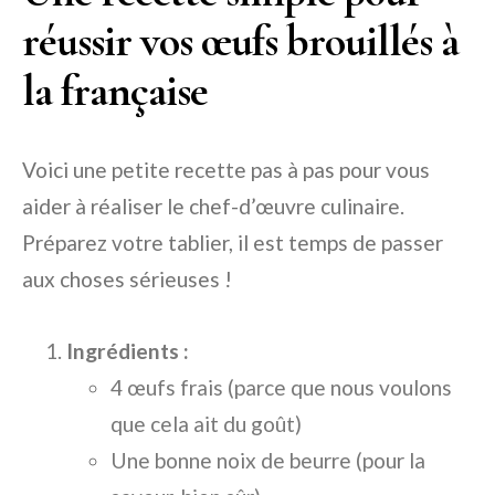
réussir vos œufs brouillés à
la française
Voici une petite recette pas à pas pour vous
aider à réaliser le chef-d’œuvre culinaire.
Préparez votre tablier, il est temps de passer
aux choses sérieuses !
Ingrédients :
4 œufs frais (parce que nous voulons
que cela ait du goût)
Une bonne noix de beurre (pour la