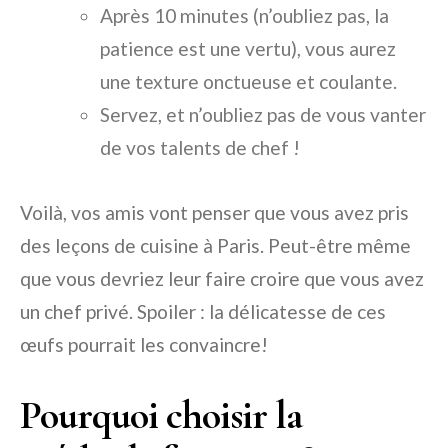
Après 10 minutes (n’oubliez pas, la
patience est une vertu), vous aurez
une texture onctueuse et coulante.
Servez, et n’oubliez pas de vous vanter
de vos talents de chef !
Voilà, vos amis vont penser que vous avez pris
des leçons de cuisine à Paris. Peut-être même
que vous devriez leur faire croire que vous avez
un chef privé. Spoiler : la délicatesse de ces
œufs pourrait les convaincre!
Pourquoi choisir la