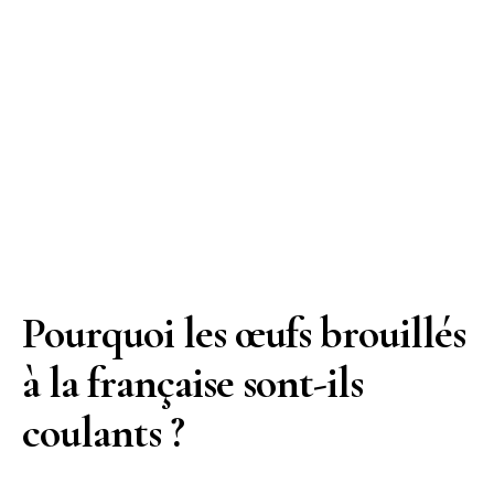
Pourquoi les œufs brouillés
à la française sont-ils
coulants ?