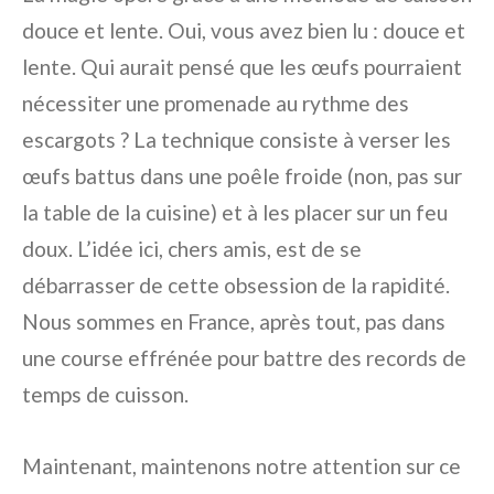
douce et lente. Oui, vous avez bien lu : douce et
lente. Qui aurait pensé que les œufs pourraient
nécessiter une promenade au rythme des
escargots ? La technique consiste à verser les
œufs battus dans une poêle froide (non, pas sur
la table de la cuisine) et à les placer sur un feu
doux. L’idée ici, chers amis, est de se
débarrasser de cette obsession de la rapidité.
Nous sommes en France, après tout, pas dans
une course effrénée pour battre des records de
temps de cuisson.
Maintenant, maintenons notre attention sur ce