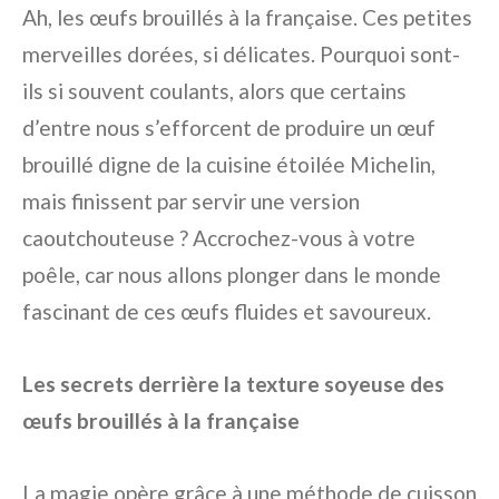
Ah, les œufs brouillés à la française. Ces petites
merveilles dorées, si délicates. Pourquoi sont-
ils si souvent coulants, alors que certains
d’entre nous s’efforcent de produire un œuf
brouillé digne de la cuisine étoilée Michelin,
mais finissent par servir une version
caoutchouteuse ? Accrochez-vous à votre
poêle, car nous allons plonger dans le monde
fascinant de ces œufs fluides et savoureux.
Les secrets derrière la texture soyeuse des
œufs brouillés à la française
La magie opère grâce à une méthode de cuisson