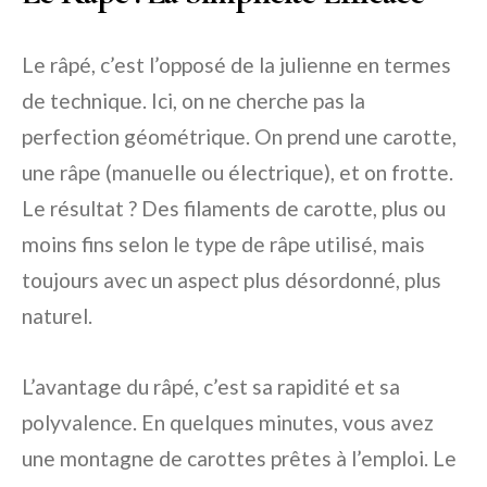
Le râpé, c’est l’opposé de la julienne en termes
de technique. Ici, on ne cherche pas la
perfection géométrique. On prend une carotte,
une râpe (manuelle ou électrique), et on frotte.
Le résultat ? Des filaments de carotte, plus ou
moins fins selon le type de râpe utilisé, mais
toujours avec un aspect plus désordonné, plus
naturel.
L’avantage du râpé, c’est sa rapidité et sa
polyvalence. En quelques minutes, vous avez
une montagne de carottes prêtes à l’emploi. Le