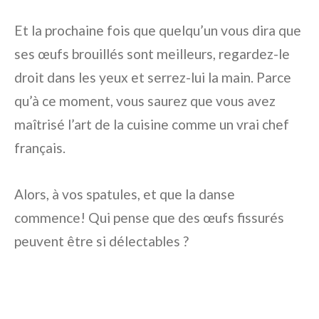
Et la prochaine fois que quelqu’un vous dira que
ses œufs brouillés sont meilleurs, regardez-le
droit dans les yeux et serrez-lui la main. Parce
qu’à ce moment, vous saurez que vous avez
maîtrisé l’art de la cuisine comme un vrai chef
français.
Alors, à vos spatules, et que la danse
commence! Qui pense que des œufs fissurés
peuvent être si délectables ?