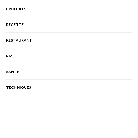
PRODUITS
RECETTE
RESTAURANT
RIZ
SANTÉ
TECHNIQUES