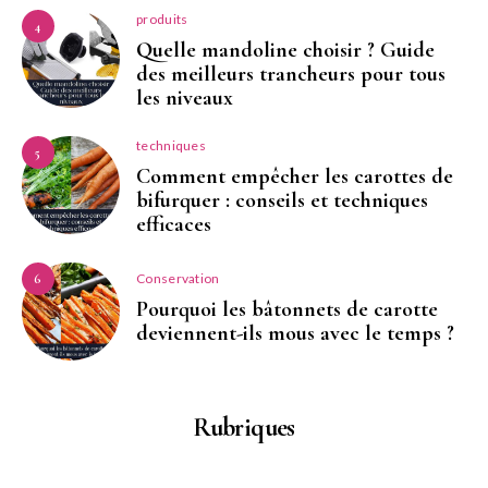
produits
4
Quelle mandoline choisir ? Guide
des meilleurs trancheurs pour tous
les niveaux
techniques
5
Comment empêcher les carottes de
bifurquer : conseils et techniques
efficaces
Conservation
6
Pourquoi les bâtonnets de carotte
deviennent-ils mous avec le temps ?
Rubriques