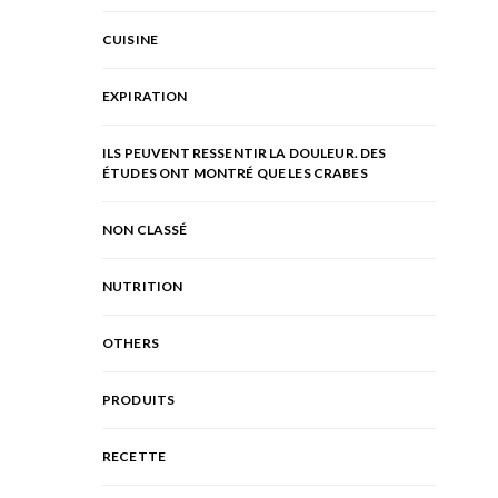
CUISINE
EXPIRATION
ILS PEUVENT RESSENTIR LA DOULEUR. DES
ÉTUDES ONT MONTRÉ QUE LES CRABES
NON CLASSÉ
NUTRITION
OTHERS
PRODUITS
RECETTE