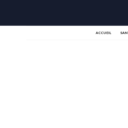
ACCUEIL
SAN