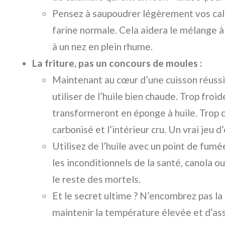
Pensez à saupoudrer légèrement vos cala
farine normale. Cela aidera le mélange
à un nez en plein rhume.
La friture, pas un concours de moules :
Maintenant au cœur d’une cuisson réussie
utiliser de l’huile bien chaude. Trop froi
transformeront en éponge à huile. Trop c
carbonisé et l’intérieur cru. Un vrai jeu d’
Utilisez de l’huile avec un point de fumée
les inconditionnels de la santé, canola 
le reste des mortels.
Et le secret ultime ? N’encombrez pas la
maintenir la température élevée et d’assu