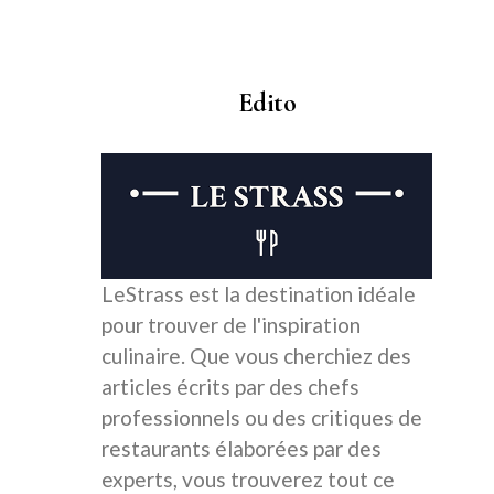
Edito
LeStrass est la destination idéale
pour trouver de l'inspiration
culinaire. Que vous cherchiez des
articles écrits par des chefs
professionnels ou des critiques de
restaurants élaborées par des
experts, vous trouverez tout ce