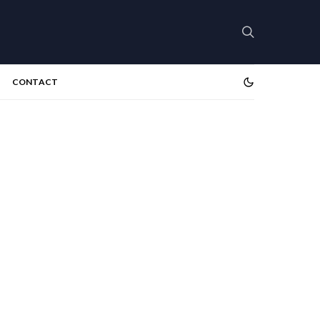
CONTACT