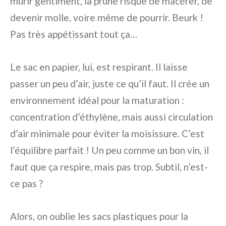
mûrir gentiment, la prune risque de macérer, de
devenir molle, voire même de pourrir. Beurk !
Pas très appétissant tout ça…
Le sac en papier, lui, est respirant. Il laisse
passer un peu d’air, juste ce qu’il faut. Il crée un
environnement idéal pour la maturation :
concentration d’éthylène, mais aussi circulation
d’air minimale pour éviter la moisissure. C’est
l’équilibre parfait ! Un peu comme un bon vin, il
faut que ça respire, mais pas trop. Subtil, n’est-
ce pas ?
Alors, on oublie les sacs plastiques pour la