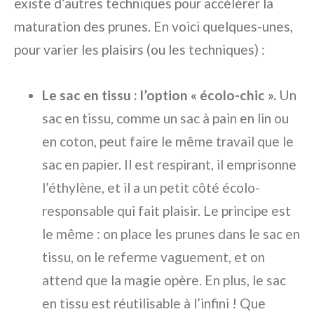
existe d’autres techniques pour accélérer la
maturation des prunes. En voici quelques-unes,
pour varier les plaisirs (ou les techniques) :
Le sac en tissu : l’option « écolo-chic ».
Un
sac en tissu, comme un sac à pain en lin ou
en coton, peut faire le même travail que le
sac en papier. Il est respirant, il emprisonne
l’éthylène, et il a un petit côté écolo-
responsable qui fait plaisir. Le principe est
le même : on place les prunes dans le sac en
tissu, on le referme vaguement, et on
attend que la magie opère. En plus, le sac
en tissu est réutilisable à l’infini ! Que