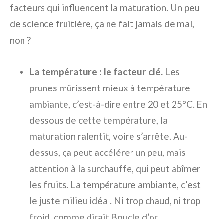
facteurs qui influencent la maturation. Un peu
de science fruitière, ça ne fait jamais de mal,
non ?
La température : le facteur clé.
Les
prunes mûrissent mieux à température
ambiante, c’est-à-dire entre 20 et 25°C. En
dessous de cette température, la
maturation ralentit, voire s’arrête. Au-
dessus, ça peut accélérer un peu, mais
attention à la surchauffe, qui peut abîmer
les fruits. La température ambiante, c’est
le juste milieu idéal. Ni trop chaud, ni trop
froid, comme dirait Boucle d’or.