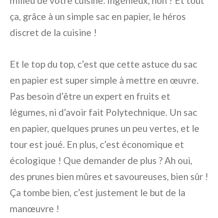
milieu de votre cuisine. Ingénieux, non ? Et tout
ça, grâce à un simple sac en papier, le héros
discret de la cuisine !
Et le top du top, c’est que cette astuce du sac
en papier est super simple à mettre en œuvre.
Pas besoin d’être un expert en fruits et
légumes, ni d’avoir fait Polytechnique. Un sac
en papier, quelques prunes un peu vertes, et le
tour est joué. En plus, c’est économique et
écologique ! Que demander de plus ? Ah oui,
des prunes bien mûres et savoureuses, bien sûr !
Ça tombe bien, c’est justement le but de la
manœuvre !