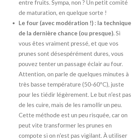
entre fruits. Sympa, non ? Un petit comité
de maturation, en quelque sorte !
Le four (avec modération !) : la technique
de la dernière chance (ou presque).
Si
vous êtes vraiment pressé, et que vos
prunes sont désespérément dures, vous
pouvez tenter un passage éclair au four.
Attention, on parle de quelques minutes à
très basse température (50-60°C), juste
pour les tiédir légèrement. Le but n’est pas
de les cuire, mais de les ramollir un peu.
Cette méthode est un peu risquée, car on
peut vite transformer les prunes en
compote si on n’est pas vigilant. À utiliser