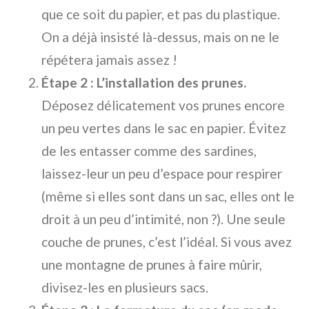
que ce soit du papier, et pas du plastique.
On a déjà insisté là-dessus, mais on ne le
répétera jamais assez !
Étape 2 : L’installation des prunes.
Déposez délicatement vos prunes encore
un peu vertes dans le sac en papier. Évitez
de les entasser comme des sardines,
laissez-leur un peu d’espace pour respirer
(même si elles sont dans un sac, elles ont le
droit à un peu d’intimité, non ?). Une seule
couche de prunes, c’est l’idéal. Si vous avez
une montagne de prunes à faire mûrir,
divisez-les en plusieurs sacs.