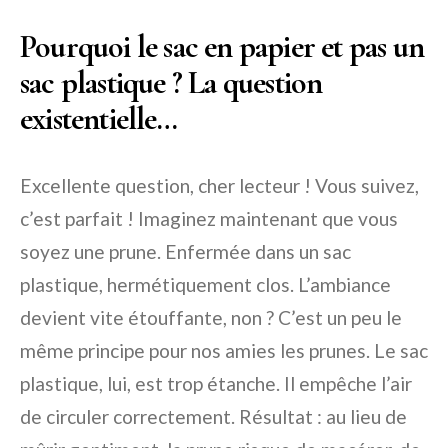
Pourquoi le sac en papier et pas un
sac plastique ? La question
existentielle…
Excellente question, cher lecteur ! Vous suivez,
c’est parfait ! Imaginez maintenant que vous
soyez une prune. Enfermée dans un sac
plastique, hermétiquement clos. L’ambiance
devient vite étouffante, non ? C’est un peu le
même principe pour nos amies les prunes. Le sac
plastique, lui, est trop étanche. Il empêche l’air
de circuler correctement. Résultat : au lieu de