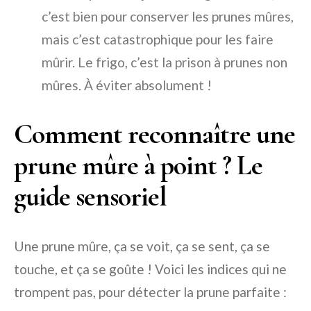
c’est bien pour conserver les prunes mûres,
mais c’est catastrophique pour les faire
mûrir. Le frigo, c’est la prison à prunes non
mûres. À éviter absolument !
Comment reconnaître une
prune mûre à point ? Le
guide sensoriel
Une prune mûre, ça se voit, ça se sent, ça se
touche, et ça se goûte ! Voici les indices qui ne
trompent pas, pour détecter la prune parfaite :