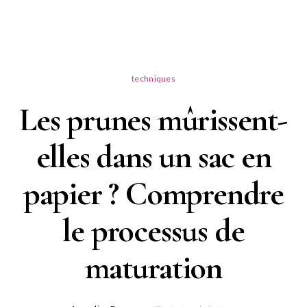
techniques
Les prunes mûrissent-
elles dans un sac en
papier ? Comprendre
le processus de
maturation