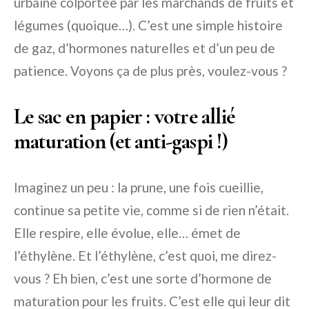
urbaine colportée par les marchands de fruits et
légumes (quoique…). C’est une simple histoire
de gaz, d’hormones naturelles et d’un peu de
patience. Voyons ça de plus près, voulez-vous ?
Le sac en papier : votre allié
maturation (et anti-gaspi !)
Imaginez un peu : la prune, une fois cueillie,
continue sa petite vie, comme si de rien n’était.
Elle respire, elle évolue, elle… émet de
l’éthylène. Et l’éthylène, c’est quoi, me direz-
vous ? Eh bien, c’est une sorte d’hormone de
maturation pour les fruits. C’est elle qui leur dit