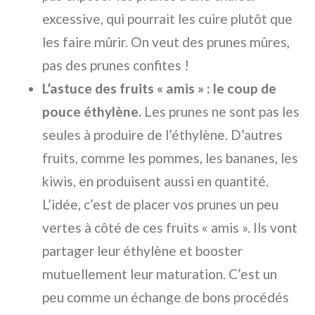
excessive, qui pourrait les cuire plutôt que
les faire mûrir. On veut des prunes mûres,
pas des prunes confites !
L’astuce des fruits « amis » : le coup de
pouce éthylène.
Les prunes ne sont pas les
seules à produire de l’éthylène. D’autres
fruits, comme les pommes, les bananes, les
kiwis, en produisent aussi en quantité.
L’idée, c’est de placer vos prunes un peu
vertes à côté de ces fruits « amis ». Ils vont
partager leur éthylène et booster
mutuellement leur maturation. C’est un
peu comme un échange de bons procédés