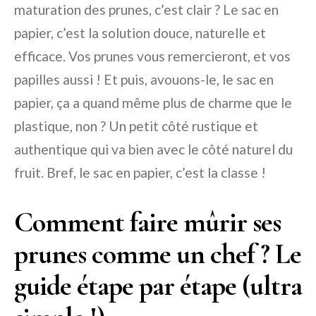
maturation des prunes, c’est clair ? Le sac en
papier, c’est la solution douce, naturelle et
efficace. Vos prunes vous remercieront, et vos
papilles aussi ! Et puis, avouons-le, le sac en
papier, ça a quand même plus de charme que le
plastique, non ? Un petit côté rustique et
authentique qui va bien avec le côté naturel du
fruit. Bref, le sac en papier, c’est la classe !
Comment faire mûrir ses
prunes comme un chef ? Le
guide étape par étape (ultra