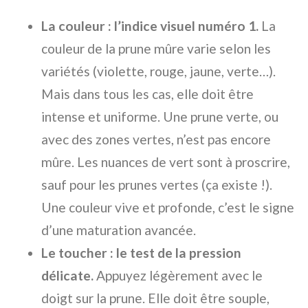
La couleur : l’indice visuel numéro 1.
La
couleur de la prune mûre varie selon les
variétés (violette, rouge, jaune, verte…).
Mais dans tous les cas, elle doit être
intense et uniforme. Une prune verte, ou
avec des zones vertes, n’est pas encore
mûre. Les nuances de vert sont à proscrire,
sauf pour les prunes vertes (ça existe !).
Une couleur vive et profonde, c’est le signe
d’une maturation avancée.
Le toucher : le test de la pression
délicate.
Appuyez légèrement avec le
doigt sur la prune. Elle doit être souple,