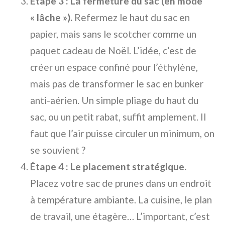
Étape 3 : La fermeture du sac (en mode
« lâche »).
Refermez le haut du sac en
papier, mais sans le scotcher comme un
paquet cadeau de Noël. L’idée, c’est de
créer un espace confiné pour l’éthylène,
mais pas de transformer le sac en bunker
anti-aérien. Un simple pliage du haut du
sac, ou un petit rabat, suffit amplement. Il
faut que l’air puisse circuler un minimum, on
se souvient ?
Étape 4 : Le placement stratégique.
Placez votre sac de prunes dans un endroit
à température ambiante. La cuisine, le plan
de travail, une étagère… L’important, c’est