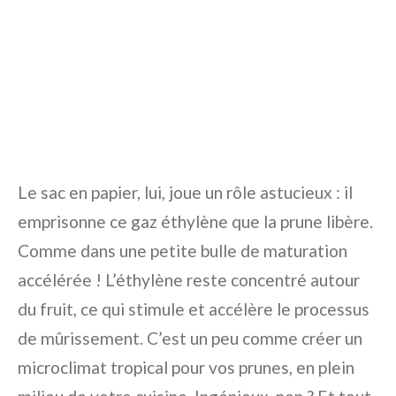
Le sac en papier, lui, joue un rôle astucieux : il
emprisonne ce gaz éthylène que la prune libère.
Comme dans une petite bulle de maturation
accélérée ! L’éthylène reste concentré autour
du fruit, ce qui stimule et accélère le processus
de mûrissement. C’est un peu comme créer un
microclimat tropical pour vos prunes, en plein