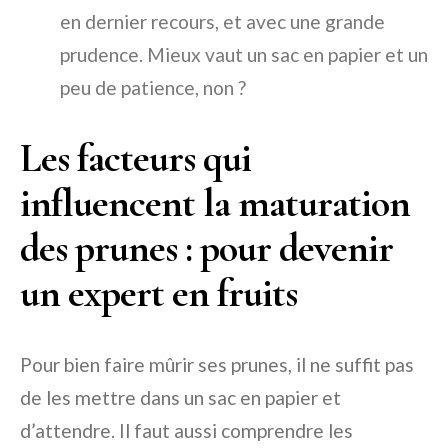
en dernier recours, et avec une grande
prudence. Mieux vaut un sac en papier et un
peu de patience, non ?
Les facteurs qui
influencent la maturation
des prunes : pour devenir
un expert en fruits
Pour bien faire mûrir ses prunes, il ne suffit pas
de les mettre dans un sac en papier et
d’attendre. Il faut aussi comprendre les