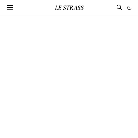
LE STRASS