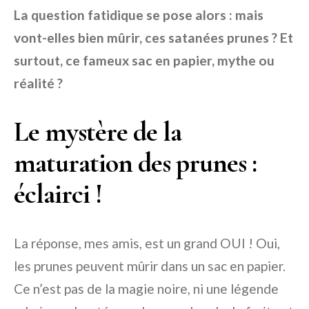
La question fatidique se pose alors : mais
vont-elles bien mûrir, ces satanées prunes ? Et
surtout, ce fameux sac en papier, mythe ou
réalité ?
Le mystère de la
maturation des prunes :
éclairci !
La réponse, mes amis, est un grand OUI ! Oui,
les prunes peuvent mûrir dans un sac en papier.
Ce n’est pas de la magie noire, ni une légende