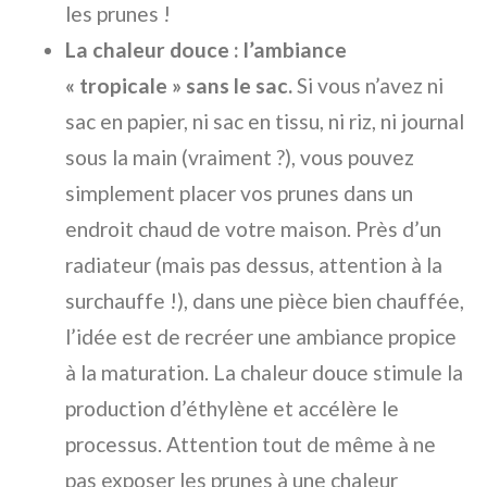
les prunes !
La chaleur douce : l’ambiance
« tropicale » sans le sac.
Si vous n’avez ni
sac en papier, ni sac en tissu, ni riz, ni journal
sous la main (vraiment ?), vous pouvez
simplement placer vos prunes dans un
endroit chaud de votre maison. Près d’un
radiateur (mais pas dessus, attention à la
surchauffe !), dans une pièce bien chauffée,
l’idée est de recréer une ambiance propice
à la maturation. La chaleur douce stimule la
production d’éthylène et accélère le
processus. Attention tout de même à ne
pas exposer les prunes à une chaleur