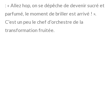
: « Allez hop, on se dépêche de devenir sucré et
parfumé, le moment de briller est arrivé ! ».
C’est un peu le chef d’orchestre de la
transformation fruitée.