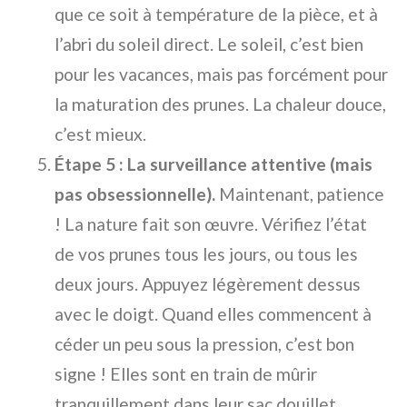
que ce soit à température de la pièce, et à
l’abri du soleil direct. Le soleil, c’est bien
pour les vacances, mais pas forcément pour
la maturation des prunes. La chaleur douce,
c’est mieux.
Étape 5 : La surveillance attentive (mais
pas obsessionnelle).
Maintenant, patience
! La nature fait son œuvre. Vérifiez l’état
de vos prunes tous les jours, ou tous les
deux jours. Appuyez légèrement dessus
avec le doigt. Quand elles commencent à
céder un peu sous la pression, c’est bon
signe ! Elles sont en train de mûrir
tranquillement dans leur sac douillet.