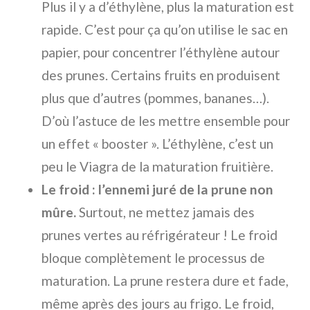
Plus il y a d’éthylène, plus la maturation est
rapide. C’est pour ça qu’on utilise le sac en
papier, pour concentrer l’éthylène autour
des prunes. Certains fruits en produisent
plus que d’autres (pommes, bananes…).
D’où l’astuce de les mettre ensemble pour
un effet « booster ». L’éthylène, c’est un
peu le Viagra de la maturation fruitière.
Le froid : l’ennemi juré de la prune non
mûre.
Surtout, ne mettez jamais des
prunes vertes au réfrigérateur ! Le froid
bloque complètement le processus de
maturation. La prune restera dure et fade,
même après des jours au frigo. Le froid,