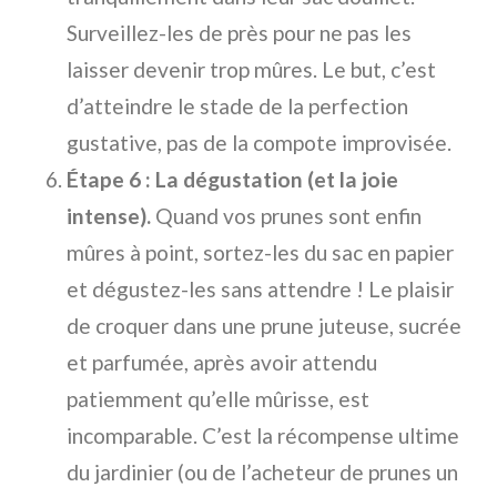
Surveillez-les de près pour ne pas les
laisser devenir trop mûres. Le but, c’est
d’atteindre le stade de la perfection
gustative, pas de la compote improvisée.
Étape 6 : La dégustation (et la joie
intense).
Quand vos prunes sont enfin
mûres à point, sortez-les du sac en papier
et dégustez-les sans attendre ! Le plaisir
de croquer dans une prune juteuse, sucrée
et parfumée, après avoir attendu
patiemment qu’elle mûrisse, est
incomparable. C’est la récompense ultime
du jardinier (ou de l’acheteur de prunes un