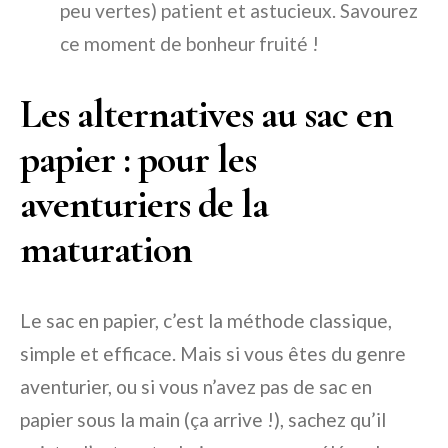
peu vertes) patient et astucieux. Savourez
ce moment de bonheur fruité !
Les alternatives au sac en
papier : pour les
aventuriers de la
maturation
Le sac en papier, c’est la méthode classique,
simple et efficace. Mais si vous êtes du genre
aventurier, ou si vous n’avez pas de sac en
papier sous la main (ça arrive !), sachez qu’il