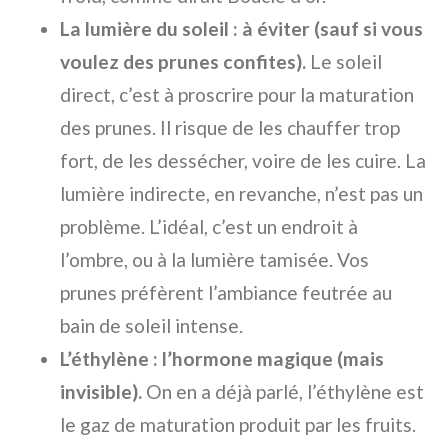
La lumière du soleil : à éviter (sauf si vous
voulez des prunes confites).
Le soleil
direct, c’est à proscrire pour la maturation
des prunes. Il risque de les chauffer trop
fort, de les dessécher, voire de les cuire. La
lumière indirecte, en revanche, n’est pas un
problème. L’idéal, c’est un endroit à
l’ombre, ou à la lumière tamisée. Vos
prunes préfèrent l’ambiance feutrée au
bain de soleil intense.
L’éthylène : l’hormone magique (mais
invisible).
On en a déjà parlé, l’éthylène est
le gaz de maturation produit par les fruits.