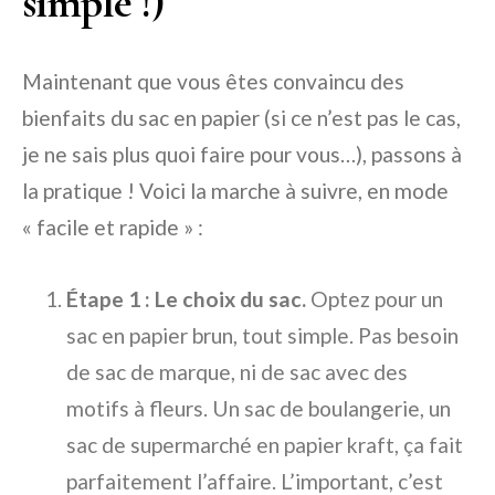
simple !)
Maintenant que vous êtes convaincu des
bienfaits du sac en papier (si ce n’est pas le cas,
je ne sais plus quoi faire pour vous…), passons à
la pratique ! Voici la marche à suivre, en mode
« facile et rapide » :
Étape 1 : Le choix du sac.
Optez pour un
sac en papier brun, tout simple. Pas besoin
de sac de marque, ni de sac avec des
motifs à fleurs. Un sac de boulangerie, un
sac de supermarché en papier kraft, ça fait
parfaitement l’affaire. L’important, c’est