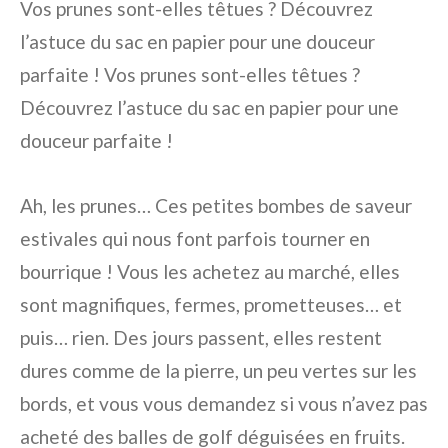
Vos prunes sont-elles têtues ? Découvrez
l’astuce du sac en papier pour une douceur
parfaite ! Vos prunes sont-elles têtues ?
Découvrez l’astuce du sac en papier pour une
douceur parfaite !
Ah, les prunes… Ces petites bombes de saveur
estivales qui nous font parfois tourner en
bourrique ! Vous les achetez au marché, elles
sont magnifiques, fermes, prometteuses… et
puis… rien. Des jours passent, elles restent
dures comme de la pierre, un peu vertes sur les
bords, et vous vous demandez si vous n’avez pas
acheté des balles de golf déguisées en fruits.