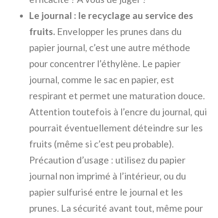
Le journal : le recyclage au service des
fruits.
Envelopper les prunes dans du
papier journal, c’est une autre méthode
pour concentrer l’éthylène. Le papier
journal, comme le sac en papier, est
respirant et permet une maturation douce.
Attention toutefois à l’encre du journal, qui
pourrait éventuellement déteindre sur les
fruits (même si c’est peu probable).
Précaution d’usage : utilisez du papier
journal non imprimé à l’intérieur, ou du
papier sulfurisé entre le journal et les
prunes. La sécurité avant tout, même pour