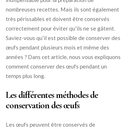
nombreuses recettes. Mais ils sont également
très périssables et doivent être conservés
correctement pour éviter qu’ils ne se gâtent.
Saviez-vous qu’il est possible de conserver des
œufs pendant plusieurs mois et même des
années ? Dans cet article, nous vous expliquons
comment conserver des œufs pendant un
temps plus long.
Les différentes méthodes de
conservation des œufs
Les œufs peuvent être conservés de