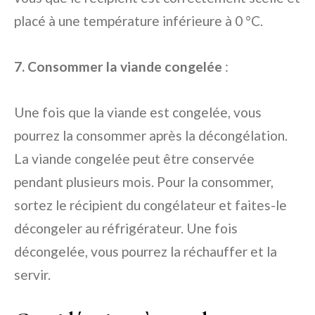
placé à une température inférieure à 0 °C.
7. Consommer la viande congelée
:
Une fois que la viande est congelée, vous
pourrez la consommer après la décongélation.
La viande congelée peut être conservée
pendant plusieurs mois. Pour la consommer,
sortez le récipient du congélateur et faites-le
décongeler au réfrigérateur. Une fois
décongelée, vous pourrez la réchauffer et la
servir.