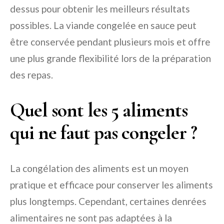
dessus pour obtenir les meilleurs résultats
possibles. La viande congelée en sauce peut
être conservée pendant plusieurs mois et offre
une plus grande flexibilité lors de la préparation
des repas.
Quel sont les 5 aliments
qui ne faut pas congeler ?
La congélation des aliments est un moyen
pratique et efficace pour conserver les aliments
plus longtemps. Cependant, certaines denrées
alimentaires ne sont pas adaptées à la