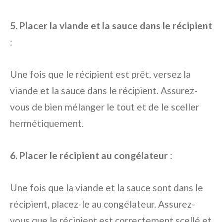
5. Placer la viande et la sauce dans le récipient
:
Une fois que le récipient est prêt, versez la
viande et la sauce dans le récipient. Assurez-
vous de bien mélanger le tout et de le sceller
hermétiquement.
6. Placer le récipient au congélateur
:
Une fois que la viande et la sauce sont dans le
récipient, placez-le au congélateur. Assurez-
vous que le récipient est correctement scellé et