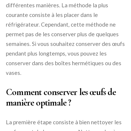
différentes manières. La méthode la plus
courante consiste à les placer dans le
réfrigérateur. Cependant, cette méthode ne
permet pas de les conserver plus de quelques
semaines. Si vous souhaitez conserver des œufs
pendant plus longtemps, vous pouvez les
conserver dans des boîtes hermétiques ou des
vases.
Comment conserver les œufs de
manière optimale ?
La première étape consiste à bien nettoyer les