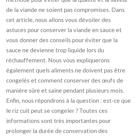
de la viande ne soient pas compromises. Dans
cet article, nous allons vous dévoiler des
astuces pour conserver la viande en sauce et
vous donner des conseils pour éviter que la
sauce ne devienne trop liquide lors du
réchauffement. Nous vous expliquerons
également quels aliments ne doivent pas être
congelés et comment conserver des œufs de
manière sûre et saine pendant plusieurs mois.
Enfin, nous répondrons à la question : est-ce que
le riz cuit peut se congeler ? Toutes ces
informations sont très importantes pour
prolonger la durée de conservation des