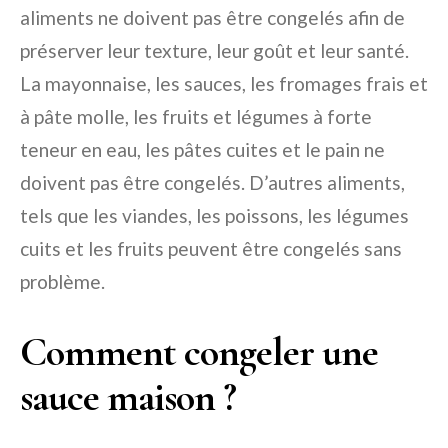
aliments ne doivent pas être congelés afin de
préserver leur texture, leur goût et leur santé.
La mayonnaise, les sauces, les fromages frais et
à pâte molle, les fruits et légumes à forte
teneur en eau, les pâtes cuites et le pain ne
doivent pas être congelés. D’autres aliments,
tels que les viandes, les poissons, les légumes
cuits et les fruits peuvent être congelés sans
problème.
Comment congeler une
sauce maison ?