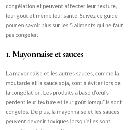
congélation et peuvent affecter leur texture,
leur goût et même leur santé. Suivez ce guide
pour en savoir plus sur les 5 aliments qui ne faut
pas congeler.
1. Mayonnaise et sauces
La mayonnaise et les autres sauces, comme la
moutarde et la sauce soja, sont à éviter lors de
la congélation. Les produits à base d’œufs
perdent leur texture et leur goût lorsqu’ils sont
congelés. De plus, la mayonnaise et les sauces
peuvent devenir toxiques lorsqu’elles sont