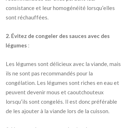
consistance et leur homogénéité lorsqu’elles
sont réchauffées.
2. Évitez de congeler des sauces avec des
légumes
:
Les légumes sont délicieux avec la viande, mais
ils ne sont pas recommandés pour la
congélation. Les légumes sont riches en eau et
peuvent devenir mous et caoutchouteux
lorsqu’ils sont congelés. Il est donc préférable
de les ajouter à la viande lors de la cuisson.