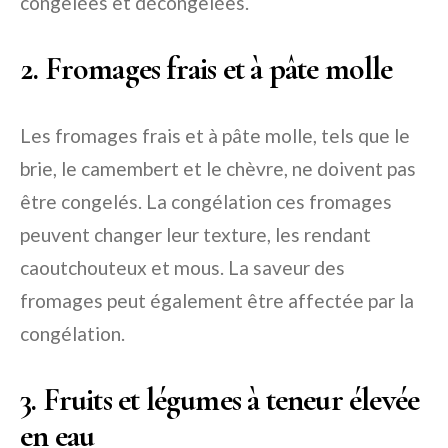
congelées et décongelées.
2. Fromages frais et à pâte molle
Les fromages frais et à pâte molle, tels que le
brie, le camembert et le chèvre, ne doivent pas
être congelés. La congélation ces fromages
peuvent changer leur texture, les rendant
caoutchouteux et mous. La saveur des
fromages peut également être affectée par la
congélation.
3. Fruits et légumes à teneur élevée
en eau