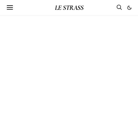
LE STRASS