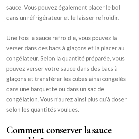
sauce. Vous pouvez également placer le bol
dans un réfrigérateur et le laisser refroidir.
Une fois la sauce refroidie, vous pouvez la
verser dans des bacs à glaçons et la placer au
congélateur. Selon la quantité préparée, vous
pouvez verser votre sauce dans des bacs à
glaçons et transférer les cubes ainsi congelés
dans une barquette ou dans un sac de
congélation. Vous n’aurez ainsi plus qu’à doser
selon les quantités voulues.
Comment conserver la sauce