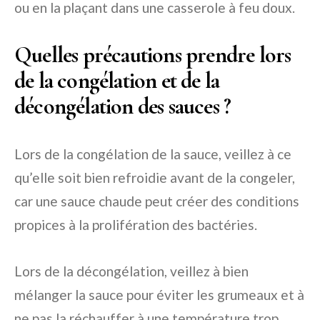
ou en la plaçant dans une casserole à feu doux.
Quelles précautions prendre lors
de la congélation et de la
décongélation des sauces ?
Lors de la congélation de la sauce, veillez à ce
qu’elle soit bien refroidie avant de la congeler,
car une sauce chaude peut créer des conditions
propices à la prolifération des bactéries.
Lors de la décongélation, veillez à bien
mélanger la sauce pour éviter les grumeaux et à
ne pas la réchauffer à une température trop