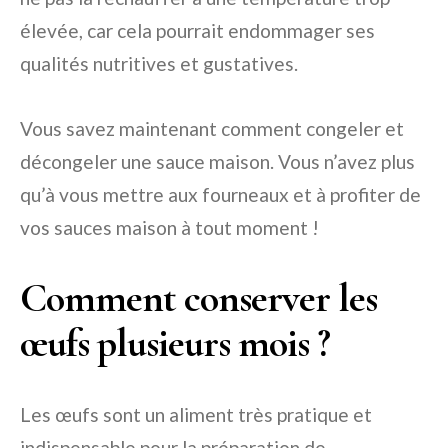
élevée, car cela pourrait endommager ses
qualités nutritives et gustatives.
Vous savez maintenant comment congeler et
décongeler une sauce maison. Vous n’avez plus
qu’à vous mettre aux fourneaux et à profiter de
vos sauces maison à tout moment !
Comment conserver les
œufs plusieurs mois ?
Les œufs sont un aliment très pratique et
indispensable pour la préparation de