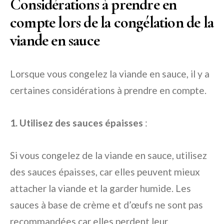
Considérations à prendre en
compte lors de la congélation de la
viande en sauce
Lorsque vous congelez la viande en sauce, il y a
certaines considérations à prendre en compte.
1. Utilisez des sauces épaisses
:
Si vous congelez de la viande en sauce, utilisez
des sauces épaisses, car elles peuvent mieux
attacher la viande et la garder humide. Les
sauces à base de crème et d’œufs ne sont pas
recommandées car elles perdent leur