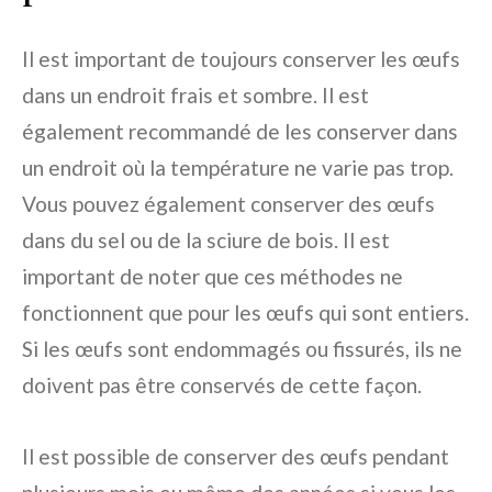
Il est important de toujours conserver les œufs
dans un endroit frais et sombre. Il est
également recommandé de les conserver dans
un endroit où la température ne varie pas trop.
Vous pouvez également conserver des œufs
dans du sel ou de la sciure de bois. Il est
important de noter que ces méthodes ne
fonctionnent que pour les œufs qui sont entiers.
Si les œufs sont endommagés ou fissurés, ils ne
doivent pas être conservés de cette façon.
Il est possible de conserver des œufs pendant