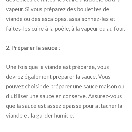
vapeur. Si vous préparez des boulettes de
viande ou des escalopes, assaisonnez-les et
faites-les cuire à la poêle, à la vapeur ou au four.
2. Préparer la sauce
:
Une fois que la viande est préparée, vous
devrez également préparer la sauce. Vous
pouvez choisir de préparer une sauce maison ou
d’utiliser une sauce en conserve. Assurez-vous
que la sauce est assez épaisse pour attacher la
viande et la garder humide.