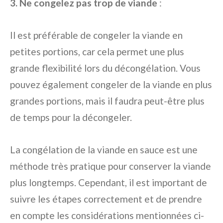
3. Ne congelez pas trop de viande
:
Il est préférable de congeler la viande en
petites portions, car cela permet une plus
grande flexibilité lors du décongélation. Vous
pouvez également congeler de la viande en plus
grandes portions, mais il faudra peut-être plus
de temps pour la décongeler.
La congélation de la viande en sauce est une
méthode très pratique pour conserver la viande
plus longtemps. Cependant, il est important de
suivre les étapes correctement et de prendre
en compte les considérations mentionnées ci-