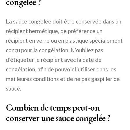
congelée ?
La sauce congelée doit être conservée dans un
récipient hermétique, de préférence un
récipient en verre ou en plastique spécialement
conçu pour la congélation. N’oubliez pas
d’étiqueter le récipient avec la date de
congélation, afin de pouvoir l’utiliser dans les
meilleures conditions et de ne pas gaspiller de
sauce.
Combien de temps peut-on
conserver une sauce congelée ?