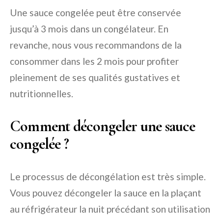
Une sauce congelée peut être conservée
jusqu’à 3 mois dans un congélateur. En
revanche, nous vous recommandons de la
consommer dans les 2 mois pour profiter
pleinement de ses qualités gustatives et
nutritionnelles.
Comment décongeler une sauce
congelée ?
Le processus de décongélation est très simple.
Vous pouvez décongeler la sauce en la plaçant
au réfrigérateur la nuit précédant son utilisation