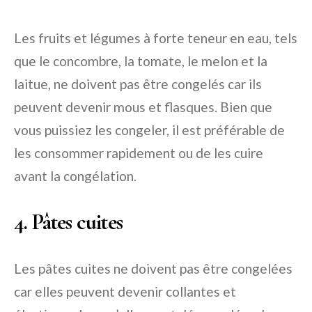
Les fruits et légumes à forte teneur en eau, tels
que le concombre, la tomate, le melon et la
laitue, ne doivent pas être congelés car ils
peuvent devenir mous et flasques. Bien que
vous puissiez les congeler, il est préférable de
les consommer rapidement ou de les cuire
avant la congélation.
4. Pâtes cuites
Les pâtes cuites ne doivent pas être congelées
car elles peuvent devenir collantes et