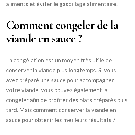
aliments et éviter le gaspillage alimentaire.
Comment congeler de la
viande en sauce ?
La congélation est un moyen très utile de
conserver la viande plus longtemps. Si vous
avez préparé une sauce pour accompagner
votre viande, vous pouvez également la
congeler afin de profiter des plats préparés plus
tard. Mais comment conserver la viande en
sauce pour obtenir les meilleurs résultats ?