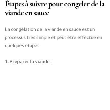
Étapes à suivre pour congeler de la
viande en sauce
La congélation de la viande en sauce est un
processus très simple et peut être effectué en
quelques étapes.
1. Préparer la viande
: