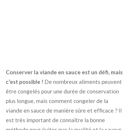
Conserver la viande en sauce est un défi, mais
c’est possible !
De nombreux aliments peuvent
être congelés pour une durée de conservation
plus longue, mais comment congeler de la
viande en sauce de manière sûre et efficace ? Il
est très important de connaître la bonne
méthode pour éviter que la qualité et la saveur