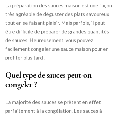
La préparation des sauces maison est une façon
très agréable de déguster des plats savoureux
tout en se faisant plaisir. Mais parfois, il peut
être difficile de préparer de grandes quantités
de sauces. Heureusement, vous pouvez
facilement congeler une sauce maison pour en
profiter plus tard !
Quel type de sauces peut-on
congeler ?
La majorité des sauces se prêtent en effet
parfaitement à la congélation. Les sauces à