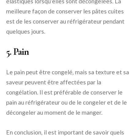
élastiques lorsqu’elles sont décongelées. La
meilleure façon de conserver les pâtes cuites
est de les conserver au réfrigérateur pendant
quelques jours.
5. Pain
Le pain peut être congelé, mais sa texture et sa
saveur peuvent être affectées par la
congélation. Il est préférable de conserver le
pain au réfrigérateur ou de le congeler et de le
décongeler au moment de le manger.
En conclusion, il est important de savoir quels