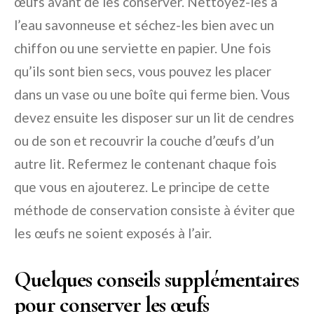
œufs avant de les conserver. Nettoyez-les à
l’eau savonneuse et séchez-les bien avec un
chiffon ou une serviette en papier. Une fois
qu’ils sont bien secs, vous pouvez les placer
dans un vase ou une boîte qui ferme bien. Vous
devez ensuite les disposer sur un lit de cendres
ou de son et recouvrir la couche d’œufs d’un
autre lit. Refermez le contenant chaque fois
que vous en ajouterez. Le principe de cette
méthode de conservation consiste à éviter que
les œufs ne soient exposés à l’air.
Quelques conseils supplémentaires
pour conserver les œufs