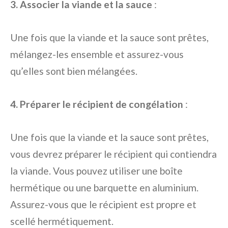
3. Associer la viande et la sauce
:
Une fois que la viande et la sauce sont prêtes,
mélangez-les ensemble et assurez-vous
qu’elles sont bien mélangées.
4. Préparer le récipient de congélation
:
Une fois que la viande et la sauce sont prêtes,
vous devrez préparer le récipient qui contiendra
la viande. Vous pouvez utiliser une boîte
hermétique ou une barquette en aluminium.
Assurez-vous que le récipient est propre et
scellé hermétiquement.