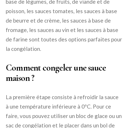
base de légumes, de fruits, de viande et de
poisson, les sauces tomates, les sauces à base
de beurre et de crème, les sauces à base de
fromage, les sauces au vin et les sauces à base
de farine sont toutes des options parfaites pour
la congélation.
Comment congeler une sauce
maison ?
La première étape consiste à refroidir la sauce
à une température inférieure à 0°C. Pour ce
faire, vous pouvez utiliser un bloc de glace ou un
sac de congélation et le placer dans un bol de