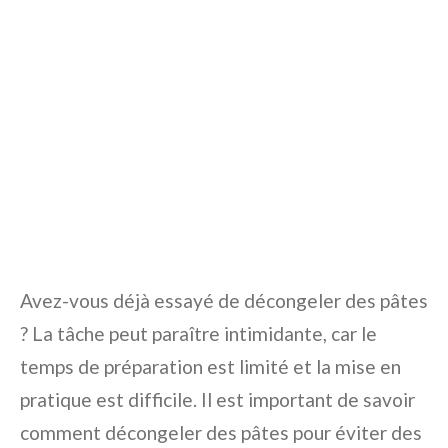
Avez-vous déjà essayé de décongeler des pâtes
? La tâche peut paraître intimidante, car le
temps de préparation est limité et la mise en
pratique est difficile. Il est important de savoir
comment décongeler des pâtes pour éviter des