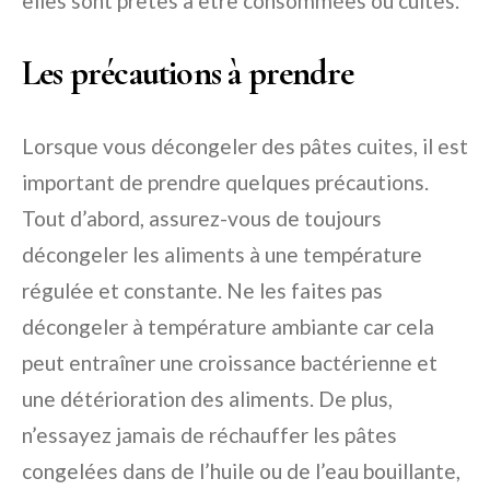
elles sont prêtes à être consommées ou cuites.
Les précautions à prendre
Lorsque vous décongeler des pâtes cuites, il est
important de prendre quelques précautions.
Tout d’abord, assurez-vous de toujours
décongeler les aliments à une température
régulée et constante. Ne les faites pas
décongeler à température ambiante car cela
peut entraîner une croissance bactérienne et
une détérioration des aliments. De plus,
n’essayez jamais de réchauffer les pâtes
congelées dans de l’huile ou de l’eau bouillante,