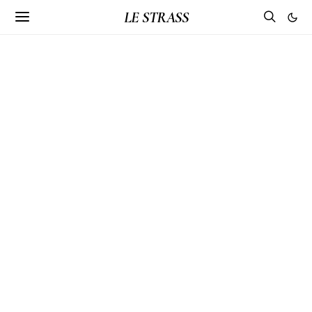
LE STRASS