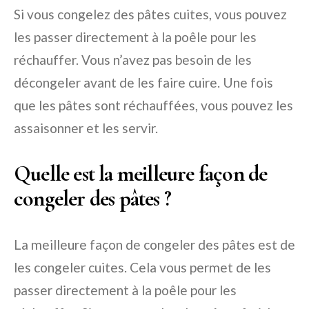
Si vous congelez des pâtes cuites, vous pouvez
les passer directement à la poêle pour les
réchauffer. Vous n’avez pas besoin de les
décongeler avant de les faire cuire. Une fois
que les pâtes sont réchauffées, vous pouvez les
assaisonner et les servir.
Quelle est la meilleure façon de
congeler des pâtes ?
La meilleure façon de congeler des pâtes est de
les congeler cuites. Cela vous permet de les
passer directement à la poêle pour les