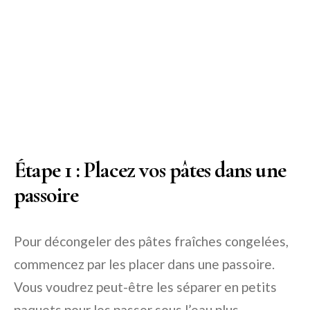
Étape 1 : Placez vos pâtes dans une
passoire
Pour décongeler des pâtes fraîches congelées,
commencez par les placer dans une passoire.
Vous voudrez peut-être les séparer en petits
paquets pour les passer sous l’eau plus