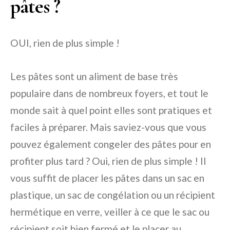
pâtes ?
OUI, rien de plus simple !
Les pâtes sont un aliment de base très
populaire dans de nombreux foyers, et tout le
monde sait à quel point elles sont pratiques et
faciles à préparer. Mais saviez-vous que vous
pouvez également congeler des pâtes pour en
profiter plus tard ? Oui, rien de plus simple ! Il
vous suffit de placer les pâtes dans un sac en
plastique, un sac de congélation ou un récipient
hermétique en verre, veiller à ce que le sac ou
récipient soit bien fermé et le placer au