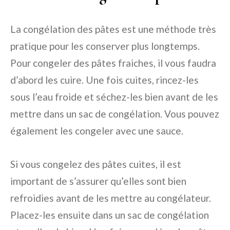
La congélation des pâtes est une méthode très
pratique pour les conserver plus longtemps.
Pour congeler des pâtes fraiches, il vous faudra
d’abord les cuire. Une fois cuites, rincez-les
sous l’eau froide et séchez-les bien avant de les
mettre dans un sac de congélation. Vous pouvez
également les congeler avec une sauce.
Si vous congelez des pâtes cuites, il est
important de s’assurer qu’elles sont bien
refroidies avant de les mettre au congélateur.
Placez-les ensuite dans un sac de congélation