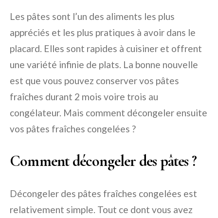
Les pâtes sont l’un des aliments les plus
appréciés et les plus pratiques à avoir dans le
placard. Elles sont rapides à cuisiner et offrent
une variété infinie de plats. La bonne nouvelle
est que vous pouvez conserver vos pâtes
fraîches durant 2 mois voire trois au
congélateur. Mais comment décongeler ensuite
vos pâtes fraîches congelées ?
Comment décongeler des pâtes ?
Décongeler des pâtes fraîches congelées est
relativement simple. Tout ce dont vous avez