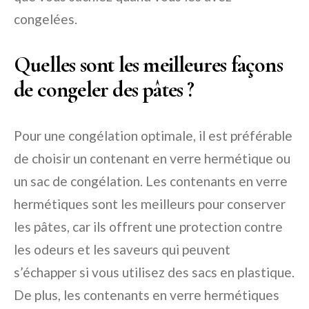
congelées.
Quelles sont les meilleures façons
de congeler des pâtes ?
Pour une congélation optimale, il est préférable
de choisir un contenant en verre hermétique ou
un sac de congélation. Les contenants en verre
hermétiques sont les meilleurs pour conserver
les pâtes, car ils offrent une protection contre
les odeurs et les saveurs qui peuvent
s’échapper si vous utilisez des sacs en plastique.
De plus, les contenants en verre hermétiques