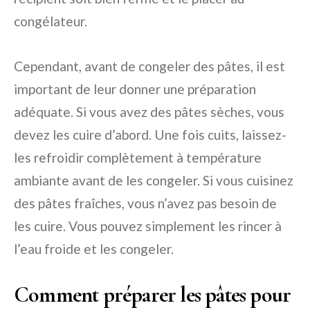
congélateur.
Cependant, avant de congeler des pâtes, il est
important de leur donner une préparation
adéquate. Si vous avez des pâtes sèches, vous
devez les cuire d’abord. Une fois cuits, laissez-
les refroidir complètement à température
ambiante avant de les congeler. Si vous cuisinez
des pâtes fraîches, vous n’avez pas besoin de
les cuire. Vous pouvez simplement les rincer à
l’eau froide et les congeler.
Comment préparer les pâtes pour