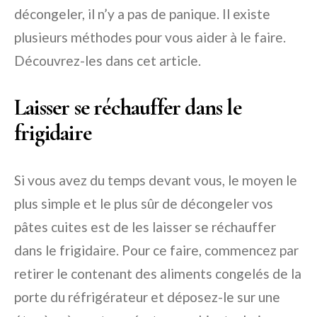
décongeler, il n’y a pas de panique. Il existe
plusieurs méthodes pour vous aider à le faire.
Découvrez-les dans cet article.
Laisser se réchauffer dans le
frigidaire
Si vous avez du temps devant vous, le moyen le
plus simple et le plus sûr de décongeler vos
pâtes cuites est de les laisser se réchauffer
dans le frigidaire. Pour ce faire, commencez par
retirer le contenant des aliments congelés de la
porte du réfrigérateur et déposez-le sur une