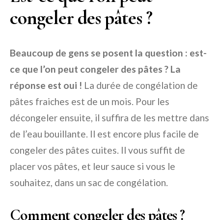
congeler des pâtes ?
Beaucoup de gens se posent la question : est-
ce que l’on peut congeler des pâtes ? La
réponse est oui !
La durée de congélation de
pâtes fraiches est de un mois. Pour les
décongeler ensuite, il suffira de les mettre dans
de l’eau bouillante. Il est encore plus facile de
congeler des pâtes cuites. Il vous suffit de
placer vos pâtes, et leur sauce si vous le
souhaitez, dans un sac de congélation.
Comment congeler des pâtes ?