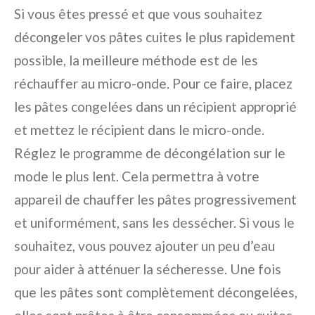
Si vous êtes pressé et que vous souhaitez
décongeler vos pâtes cuites le plus rapidement
possible, la meilleure méthode est de les
réchauffer au micro-onde. Pour ce faire, placez
les pâtes congelées dans un récipient approprié
et mettez le récipient dans le micro-onde.
Réglez le programme de décongélation sur le
mode le plus lent. Cela permettra à votre
appareil de chauffer les pâtes progressivement
et uniformément, sans les dessécher. Si vous le
souhaitez, vous pouvez ajouter un peu d’eau
pour aider à atténuer la sécheresse. Une fois
que les pâtes sont complètement décongelées,