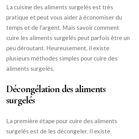
La cuisine des aliments surgelés est très
pratique et peut vous aider à économiser du
temps et de l’argent. Mais savoir comment
cuire les aliments surgelés peut parfois être un
peu déroutant. Heureusement, il existe
plusieurs méthodes simples pour cuire des
aliments surgelés.
Décongélation des aliments
surgelés
La première étape pour cuire des aliments
surgelés est de les décongeler. Il existe