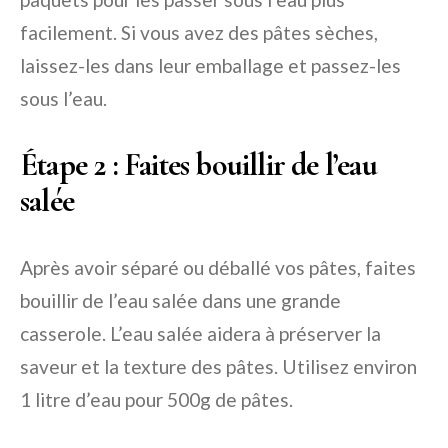
facilement. Si vous avez des pâtes sèches,
laissez-les dans leur emballage et passez-les
sous l’eau.
Étape 2 : Faites bouillir de l’eau
salée
Après avoir séparé ou déballé vos pâtes, faites
bouillir de l’eau salée dans une grande
casserole. L’eau salée aidera à préserver la
saveur et la texture des pâtes. Utilisez environ
1 litre d’eau pour 500g de pâtes.