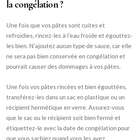
la congélation ?
Une fois que vos pâtes sont cuites et
refroidies, rincez-les à l’eau froide et égouttez-
les bien. N’ajoutez aucun type de sauce, car elle
ne sera pas bien conservée en congélation et
pourrait causer des dommages à vos pâtes.
Une fois vos pâtes rincées et bien égouttées,
transférez-les dans un sac en plastique ou un
récipient hermétique en verre. Assurez-vous
que le sac ou le récipient soit bien fermé et
étiquettez-le avec la date de congélation pour
que vous sachiez quand vous les avez