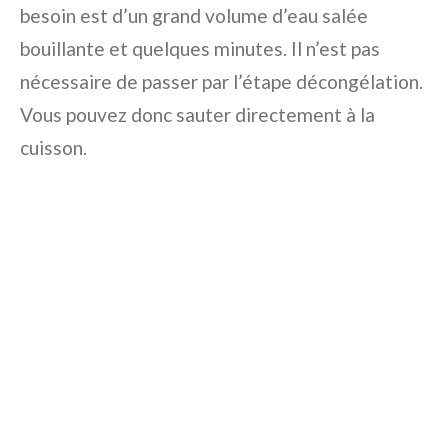
besoin est d’un grand volume d’eau salée
bouillante et quelques minutes. Il n’est pas
nécessaire de passer par l’étape décongélation.
Vous pouvez donc sauter directement à la
cuisson.