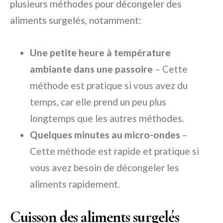
plusieurs méthodes pour décongeler des
aliments surgelés, notamment:
Une petite heure à température
ambiante dans une passoire
– Cette
méthode est pratique si vous avez du
temps, car elle prend un peu plus
longtemps que les autres méthodes.
Quelques minutes au micro-ondes
–
Cette méthode est rapide et pratique si
vous avez besoin de décongeler les
aliments rapidement.
Cuisson des aliments surgelés