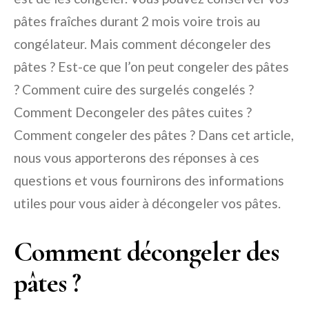
pâtes fraîches durant 2 mois voire trois au
congélateur. Mais comment décongeler des
pâtes ? Est-ce que l’on peut congeler des pâtes
? Comment cuire des surgelés congelés ?
Comment Decongeler des pâtes cuites ?
Comment congeler des pâtes ? Dans cet article,
nous vous apporterons des réponses à ces
questions et vous fournirons des informations
utiles pour vous aider à décongeler vos pâtes.
Comment décongeler des
pâtes ?