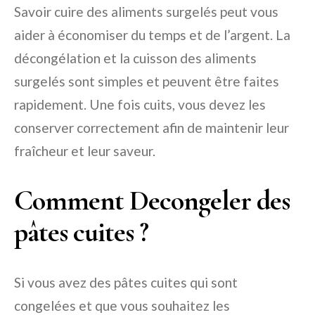
Savoir cuire des aliments surgelés peut vous
aider à économiser du temps et de l’argent. La
décongélation et la cuisson des aliments
surgelés sont simples et peuvent être faites
rapidement. Une fois cuits, vous devez les
conserver correctement afin de maintenir leur
fraîcheur et leur saveur.
Comment Decongeler des
pâtes cuites ?
Si vous avez des pâtes cuites qui sont
congelées et que vous souhaitez les