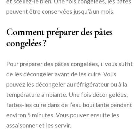
et scellez-le bien. Une fois congelées, les pâtes
peuvent être conservées jusqu’à un mois.
Comment préparer des pâtes
congelées ?
Pour préparer des pâtes congelées, il vous suffit
de les décongeler avant de les cuire. Vous
pouvez les décongeler au réfrigérateur ou à la
température ambiante. Une fois décongelées,
faites-les cuire dans de l’eau bouillante pendant
environ 5 minutes. Vous pouvez ensuite les
assaisonner et les servir.