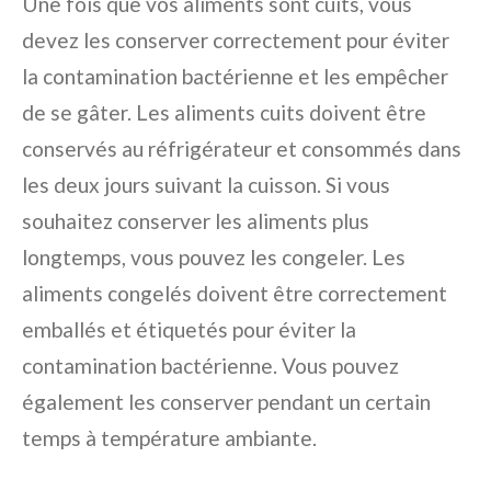
Une fois que vos aliments sont cuits, vous
devez les conserver correctement pour éviter
la contamination bactérienne et les empêcher
de se gâter. Les aliments cuits doivent être
conservés au réfrigérateur et consommés dans
les deux jours suivant la cuisson. Si vous
souhaitez conserver les aliments plus
longtemps, vous pouvez les congeler. Les
aliments congelés doivent être correctement
emballés et étiquetés pour éviter la
contamination bactérienne. Vous pouvez
également les conserver pendant un certain
temps à température ambiante.