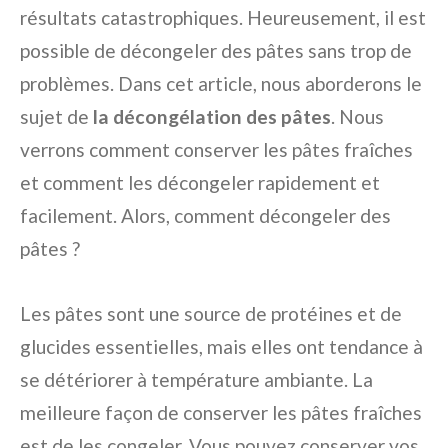
résultats catastrophiques. Heureusement, il est
possible de décongeler des pâtes sans trop de
problèmes. Dans cet article, nous aborderons le
sujet de
la décongélation des pâtes
. Nous
verrons comment conserver les pâtes fraîches
et comment les décongeler rapidement et
facilement. Alors, comment décongeler des
pâtes ?
Les pâtes sont une source de protéines et de
glucides essentielles, mais elles ont tendance à
se détériorer à température ambiante. La
meilleure façon de conserver les pâtes fraîches
est de les congeler. Vous pouvez conserver vos