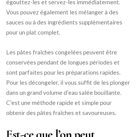
égouttez-les et servez-les immédiatement.
Vous pouvez également les mélanger à des
sauces ou à des ingrédients supplémentaires
pour un plat complet.
Les pâtes fraîches congelées peuvent être
conservées pendant de longues périodes et
sont parfaites pour les préparations rapides.
Pour les décongeler, il vous suffit de les plonger
dans un grand volume d’eau salée bouillante.
C’est une méthode rapide et simple pour
obtenir des pâtes fraîches et savoureuses.
Est-ce que l’on peut