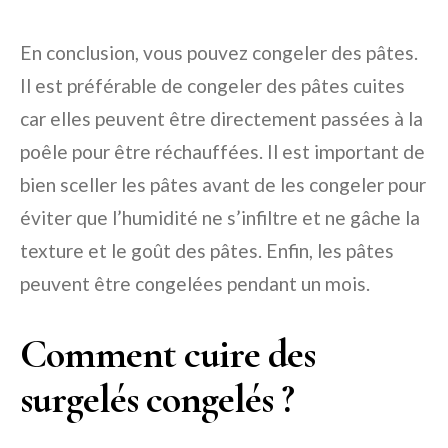
En conclusion, vous pouvez congeler des pâtes.
Il est préférable de congeler des pâtes cuites
car elles peuvent être directement passées à la
poêle pour être réchauffées. Il est important de
bien sceller les pâtes avant de les congeler pour
éviter que l’humidité ne s’infiltre et ne gâche la
texture et le goût des pâtes. Enfin, les pâtes
peuvent être congelées pendant un mois.
Comment cuire des
surgelés congelés ?