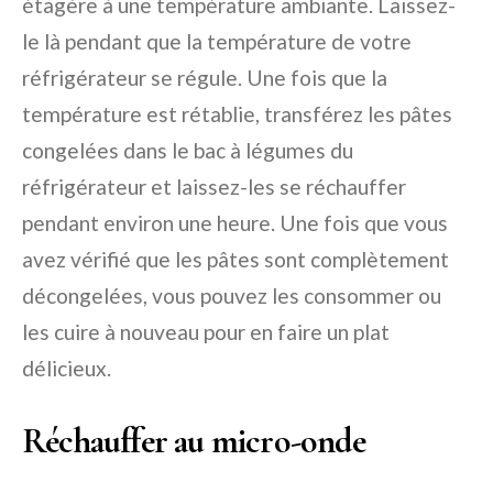
étagère à une température ambiante. Laissez-
le là pendant que la température de votre
réfrigérateur se régule. Une fois que la
température est rétablie, transférez les pâtes
congelées dans le bac à légumes du
réfrigérateur et laissez-les se réchauffer
pendant environ une heure. Une fois que vous
avez vérifié que les pâtes sont complètement
décongelées, vous pouvez les consommer ou
les cuire à nouveau pour en faire un plat
délicieux.
Réchauffer au micro-onde