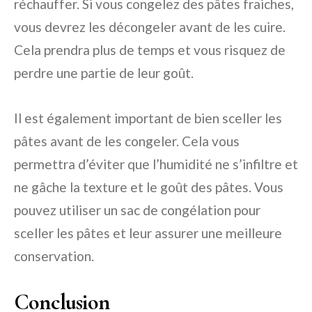
réchauffer. Si vous congelez des pâtes fraiches,
vous devrez les décongeler avant de les cuire.
Cela prendra plus de temps et vous risquez de
perdre une partie de leur goût.
Il est également important de bien sceller les
pâtes avant de les congeler. Cela vous
permettra d’éviter que l’humidité ne s’infiltre et
ne gâche la texture et le goût des pâtes. Vous
pouvez utiliser un sac de congélation pour
sceller les pâtes et leur assurer une meilleure
conservation.
Conclusion