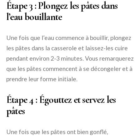
Étape 3 : Plongez les pâtes dans
l’eau bouillante
Une fois que l’eau commence à bouillir, plongez
les pâtes dans la casserole et laissez-les cuire
pendant environ 2-3 minutes. Vous remarquerez
que les pâtes commencent à se décongeler et à
prendre leur forme initiale.
Étape 4 : Égouttez et servez les
pâtes
Une fois que les pâtes ont bien gonflé,