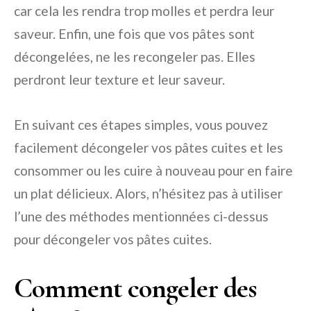
car cela les rendra trop molles et perdra leur
saveur. Enfin, une fois que vos pâtes sont
décongelées, ne les recongeler pas. Elles
perdront leur texture et leur saveur.
En suivant ces étapes simples, vous pouvez
facilement décongeler vos pâtes cuites et les
consommer ou les cuire à nouveau pour en faire
un plat délicieux. Alors, n’hésitez pas à utiliser
l’une des méthodes mentionnées ci-dessus
pour décongeler vos pâtes cuites.
Comment congeler des