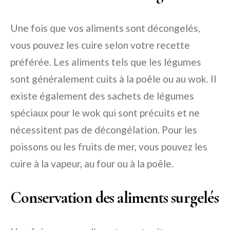
Une fois que vos aliments sont décongelés,
vous pouvez les cuire selon votre recette
préférée. Les aliments tels que les légumes
sont généralement cuits à la poêle ou au wok. Il
existe également des sachets de légumes
spéciaux pour le wok qui sont précuits et ne
nécessitent pas de décongélation. Pour les
poissons ou les fruits de mer, vous pouvez les
cuire à la vapeur, au four ou à la poêle.
Conservation des aliments surgelés