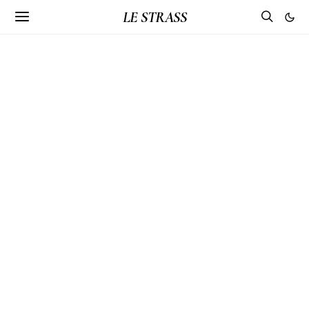
LE STRASS