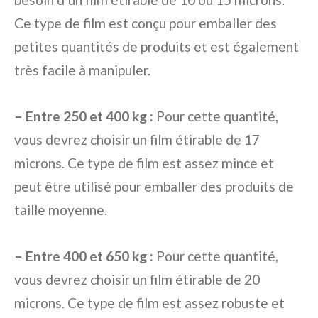
Ce type de film est conçu pour emballer des
petites quantités de produits et est également
très facile à manipuler.
– Entre 250 et 400 kg :
Pour cette quantité,
vous devrez choisir un film étirable de 17
microns. Ce type de film est assez mince et
peut être utilisé pour emballer des produits de
taille moyenne.
– Entre 400 et 650 kg :
Pour cette quantité,
vous devrez choisir un film étirable de 20
microns. Ce type de film est assez robuste et