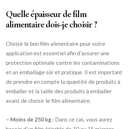
Quelle épaisseur de film
alimentaire dois-je choisir ?
Choisir le bon film alimentaire pour votre
application est essentiel afin d’assurer une
protection optimale contre les contaminations
et un emballage sûr et pratique. Il est important
de prendre en compte la quantité de produits à
emballer et la taille des produits à emballer
avant de choisir le film alimentaire.
– Moins de 250 kg :
Dans ce cas, vous aurez
besoin d’un film étirable de 10 ou 15 microns.