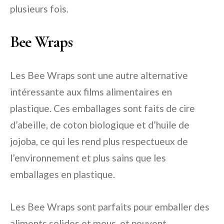
plusieurs fois.
Bee Wraps
Les Bee Wraps sont une autre alternative
intéressante aux films alimentaires en
plastique. Ces emballages sont faits de cire
d’abeille, de coton biologique et d’huile de
jojoba, ce qui les rend plus respectueux de
l’environnement et plus sains que les
emballages en plastique.
Les Bee Wraps sont parfaits pour emballer des
aliments solides et mous, et peuvent