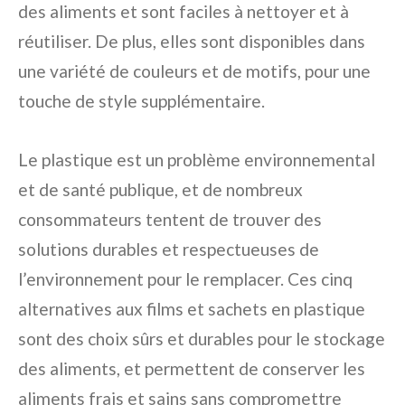
des aliments et sont faciles à nettoyer et à
réutiliser. De plus, elles sont disponibles dans
une variété de couleurs et de motifs, pour une
touche de style supplémentaire.
Le plastique est un problème environnemental
et de santé publique, et de nombreux
consommateurs tentent de trouver des
solutions durables et respectueuses de
l’environnement pour le remplacer. Ces cinq
alternatives aux films et sachets en plastique
sont des choix sûrs et durables pour le stockage
des aliments, et permettent de conserver les
aliments frais et sains sans compromettre