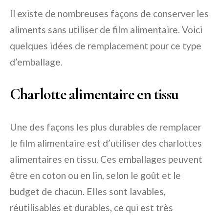
Il existe de nombreuses façons de conserver les
aliments sans utiliser de film alimentaire. Voici
quelques idées de remplacement pour ce type
d’emballage.
Charlotte alimentaire en tissu
Une des façons les plus durables de remplacer
le film alimentaire est d’utiliser des charlottes
alimentaires en tissu. Ces emballages peuvent
être en coton ou en lin, selon le goût et le
budget de chacun. Elles sont lavables,
réutilisables et durables, ce qui est très