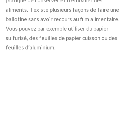
pratique de conserver et d’emballer des
aliments. Il existe plusieurs façons de faire une
ballotine sans avoir recours au film alimentaire.
Vous pouvez par exemple utiliser du papier
sulfurisé, des feuilles de papier cuisson ou des
feuilles d’aluminium.