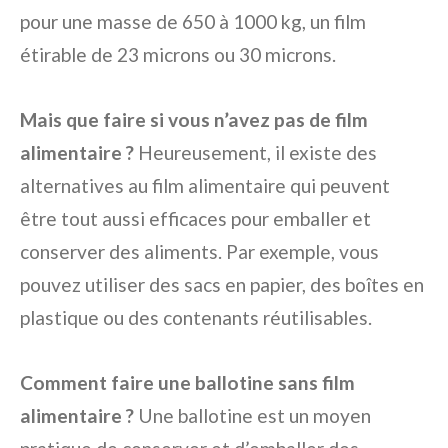
pour une masse de 650 à 1000 kg, un film
étirable de 23 microns ou 30 microns.
Mais que faire si vous n’avez pas de film
alimentaire ?
Heureusement, il existe des
alternatives au film alimentaire qui peuvent
être tout aussi efficaces pour emballer et
conserver des aliments. Par exemple, vous
pouvez utiliser des sacs en papier, des boîtes en
plastique ou des contenants réutilisables.
Comment faire une ballotine sans film
alimentaire ?
Une ballotine est un moyen