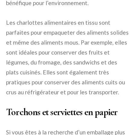
bénéfique pour l’environnement.
Les charlottes alimentaires en tissu sont
parfaites pour empaqueter des aliments solides
et même des aliments mous. Par exemple, elles
sont idéales pour conserver des fruits et
légumes, du fromage, des sandwichs et des
plats cuisinés. Elles sont également très
pratiques pour conserver des aliments cuits ou
crus au réfrigérateur et pour les transporter.
Torchons et serviettes en papier
Si vous êtes à la recherche d’un emballage plus