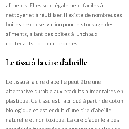
aliments. Elles sont également faciles à
nettoyer et à réutiliser. Il existe de nombreuses
boîtes de conservation pour le stockage des
aliments, allant des boîtes à lunch aux
contenants pour micro-ondes.
Le tissu à la cire d’abeille
Le tissu à la cire d’abeille peut être une
alternative durable aux produits alimentaires en
plastique. Ce tissu est fabriqué à partir de coton
biologique et est enduit d’une cire d’abeille
naturelle et non toxique. La cire d’abeille a des