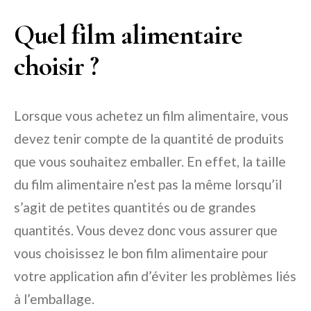
Quel film alimentaire
choisir ?
Lorsque vous achetez un film alimentaire, vous
devez tenir compte de la quantité de produits
que vous souhaitez emballer. En effet, la taille
du film alimentaire n’est pas la même lorsqu’il
s’agit de petites quantités ou de grandes
quantités. Vous devez donc vous assurer que
vous choisissez le bon film alimentaire pour
votre application afin d’éviter les problèmes liés
à l’emballage.