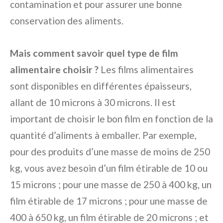
contamination et pour assurer une bonne
conservation des aliments.
Mais comment savoir quel type de film
alimentaire choisir ?
Les films alimentaires
sont disponibles en différentes épaisseurs,
allant de 10 microns à 30 microns. Il est
important de choisir le bon film en fonction de la
quantité d’aliments à emballer. Par exemple,
pour des produits d’une masse de moins de 250
kg, vous avez besoin d’un film étirable de 10 ou
15 microns ; pour une masse de 250 à 400 kg, un
film étirable de 17 microns ; pour une masse de
400 à 650 kg, un film étirable de 20 microns ; et