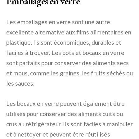
Emballages en verre
Les emballages en verre sont une autre
excellente alternative aux films alimentaires en
plastique. Ils sont économiques, durables et
faciles à trouver. Les pots et bocaux en verre
sont parfaits pour conserver des aliments secs
et mous, comme les graines, les fruits séchés ou
les sauces.
Les bocaux en verre peuvent également être
utilisés pour conserver des aliments cuits ou
crus au réfrigérateur. Ils sont faciles à manipuler
et à nettoyer et peuvent être réutilisés