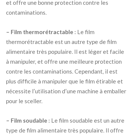
et offre une bonne protection contre les
contaminations.
– Film thermorétractable :
Le film
thermorétractable est un autre type de film
alimentaire très populaire. Il est léger et facile
à manipuler, et offre une meilleure protection
contre les contaminations. Cependant, il est
plus difficile à manipuler que le film étirable et
nécessite l’utilisation d’une machine à emballer
pour le sceller.
– Film soudable :
Le film soudable est un autre
type de film alimentaire très populaire. Il offre