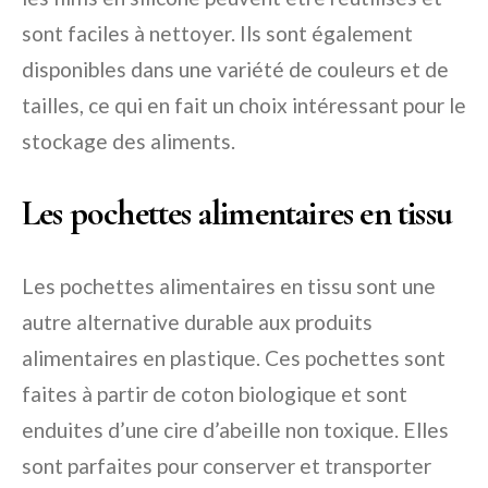
sont faciles à nettoyer. Ils sont également
disponibles dans une variété de couleurs et de
tailles, ce qui en fait un choix intéressant pour le
stockage des aliments.
Les pochettes alimentaires en tissu
Les pochettes alimentaires en tissu sont une
autre alternative durable aux produits
alimentaires en plastique. Ces pochettes sont
faites à partir de coton biologique et sont
enduites d’une cire d’abeille non toxique. Elles
sont parfaites pour conserver et transporter