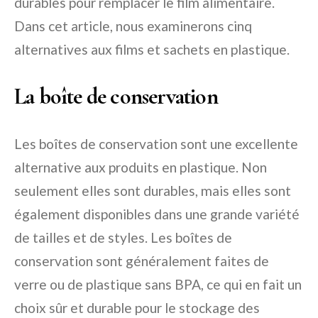
durables pour remplacer le film alimentaire.
Dans cet article, nous examinerons cinq
alternatives aux films et sachets en plastique.
La boîte de conservation
Les boîtes de conservation sont une excellente
alternative aux produits en plastique. Non
seulement elles sont durables, mais elles sont
également disponibles dans une grande variété
de tailles et de styles. Les boîtes de
conservation sont généralement faites de
verre ou de plastique sans BPA, ce qui en fait un
choix sûr et durable pour le stockage des