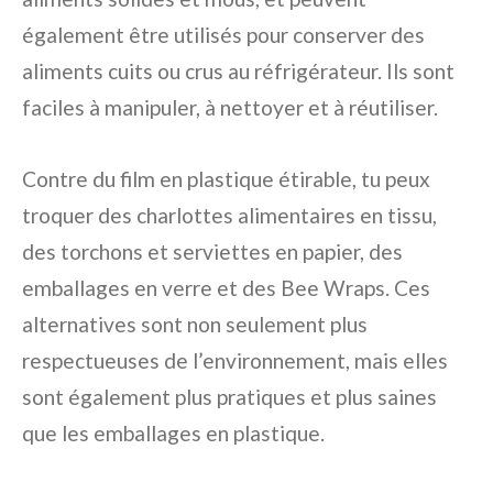
également être utilisés pour conserver des
aliments cuits ou crus au réfrigérateur. Ils sont
faciles à manipuler, à nettoyer et à réutiliser.
Contre du film en plastique étirable, tu peux
troquer des charlottes alimentaires en tissu,
des torchons et serviettes en papier, des
emballages en verre et des Bee Wraps. Ces
alternatives sont non seulement plus
respectueuses de l’environnement, mais elles
sont également plus pratiques et plus saines
que les emballages en plastique.