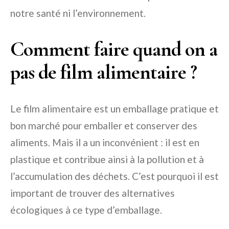
notre santé ni l’environnement.
Comment faire quand on a
pas de film alimentaire ?
Le film alimentaire est un emballage pratique et
bon marché pour emballer et conserver des
aliments. Mais il a un inconvénient : il est en
plastique et contribue ainsi à la pollution et à
l’accumulation des déchets. C’est pourquoi il est
important de trouver des alternatives
écologiques à ce type d’emballage.