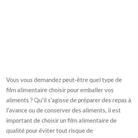
Vous vous demandez peut-être quel type de
film alimentaire choisir pour emballer vos
aliments ? Qu’il s’agisse de préparer des repas à
l’avance ou de conserver des aliments, il est
important de choisir un film alimentaire de
qualité pour éviter tout risque de