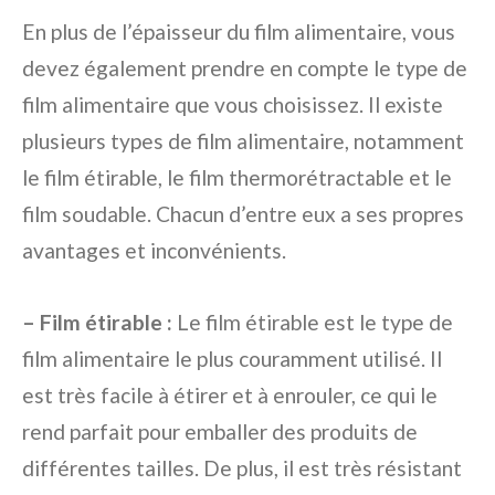
En plus de l’épaisseur du film alimentaire, vous
devez également prendre en compte le type de
film alimentaire que vous choisissez. Il existe
plusieurs types de film alimentaire, notamment
le film étirable, le film thermorétractable et le
film soudable. Chacun d’entre eux a ses propres
avantages et inconvénients.
– Film étirable :
Le film étirable est le type de
film alimentaire le plus couramment utilisé. Il
est très facile à étirer et à enrouler, ce qui le
rend parfait pour emballer des produits de
différentes tailles. De plus, il est très résistant