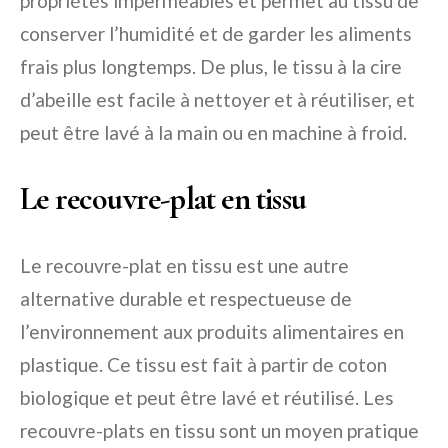
propriétés imperméables et permet au tissu de
conserver l’humidité et de garder les aliments
frais plus longtemps. De plus, le tissu à la cire
d’abeille est facile à nettoyer et à réutiliser, et
peut être lavé à la main ou en machine à froid.
Le recouvre-plat en tissu
Le recouvre-plat en tissu est une autre
alternative durable et respectueuse de
l’environnement aux produits alimentaires en
plastique. Ce tissu est fait à partir de coton
biologique et peut être lavé et réutilisé. Les
recouvre-plats en tissu sont un moyen pratique