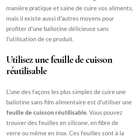
manière pratique et saine de cuire vos aliments,
mais il existe aussi d’autres moyens pour
profiter d’une ballotine délicieuse sans
l’utilisation de ce produit.
Utilisez une feuille de cuisson
réutilisable
L’une des façons les plus simples de cuire une
ballotine sans film alimentaire est d’utiliser une
feuille de cuisson réutilisable
. Vous pouvez
trouver des feuilles en silicone, en fibre de
verre ou même en inox. Ces feuilles sont à la