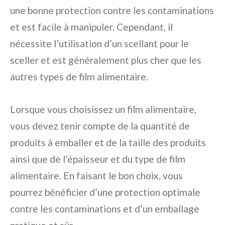
une bonne protection contre les contaminations
et est facile à manipuler. Cependant, il
nécessite l’utilisation d’un scellant pour le
sceller et est généralement plus cher que les
autres types de film alimentaire.
Lorsque vous choisissez un film alimentaire,
vous devez tenir compte de la quantité de
produits à emballer et de la taille des produits
ainsi que de l’épaisseur et du type de film
alimentaire. En faisant le bon choix, vous
pourrez bénéficier d’une protection optimale
contre les contaminations et d’un emballage