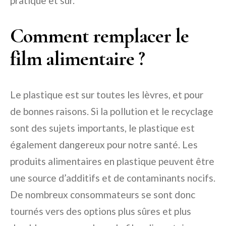
pratique et sûr.
Comment remplacer le
film alimentaire ?
Le plastique est sur toutes les lèvres, et pour
de bonnes raisons. Si la pollution et le recyclage
sont des sujets importants, le plastique est
également dangereux pour notre santé. Les
produits alimentaires en plastique peuvent être
une source d’additifs et de contaminants nocifs.
De nombreux consommateurs se sont donc
tournés vers des options plus sûres et plus