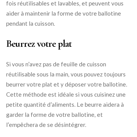
fois réutilisables et lavables, et peuvent vous
aider à maintenir la forme de votre ballotine
pendant la cuisson.
Beurrez votre plat
Si vous n’avez pas de feuille de cuisson
réutilisable sous la main, vous pouvez toujours
beurrer votre plat et y déposer votre ballotine.
Cette méthode est idéale si vous cuisinez une
petite quantité d’aliments. Le beurre aidera à
garder la forme de votre ballotine, et
l’empêchera de se désintégrer.