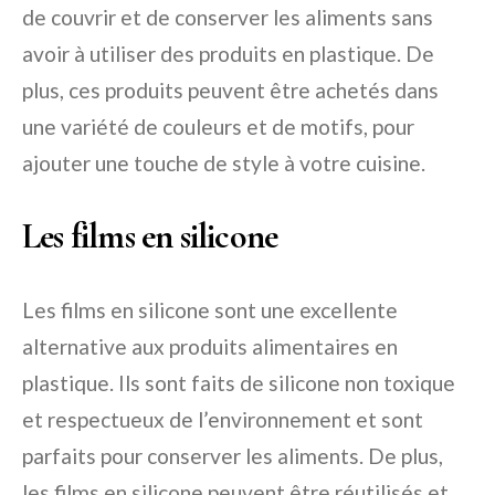
de couvrir et de conserver les aliments sans
avoir à utiliser des produits en plastique. De
plus, ces produits peuvent être achetés dans
une variété de couleurs et de motifs, pour
ajouter une touche de style à votre cuisine.
Les films en silicone
Les films en silicone sont une excellente
alternative aux produits alimentaires en
plastique. Ils sont faits de silicone non toxique
et respectueux de l’environnement et sont
parfaits pour conserver les aliments. De plus,
les films en silicone peuvent être réutilisés et