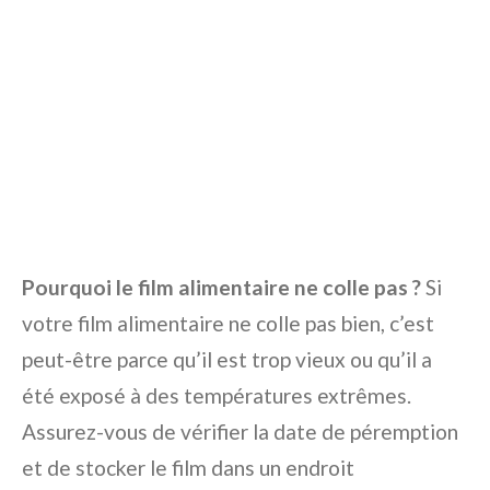
Pourquoi le film alimentaire ne colle pas ?
Si
votre film alimentaire ne colle pas bien, c’est
peut-être parce qu’il est trop vieux ou qu’il a
été exposé à des températures extrêmes.
Assurez-vous de vérifier la date de péremption
et de stocker le film dans un endroit