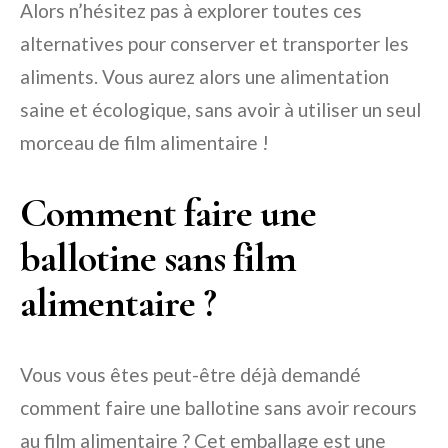
Alors n’hésitez pas à explorer toutes ces
alternatives pour conserver et transporter les
aliments. Vous aurez alors une alimentation
saine et écologique, sans avoir à utiliser un seul
morceau de film alimentaire !
Comment faire une
ballotine sans film
alimentaire ?
Vous vous êtes peut-être déjà demandé
comment faire une ballotine sans avoir recours
au film alimentaire ? Cet emballage est une