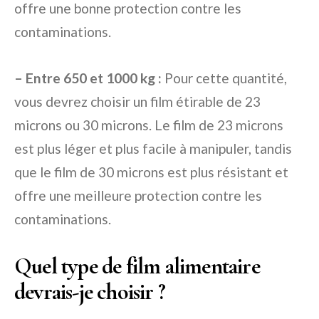
offre une bonne protection contre les
contaminations.
– Entre 650 et 1000 kg :
Pour cette quantité,
vous devrez choisir un film étirable de 23
microns ou 30 microns. Le film de 23 microns
est plus léger et plus facile à manipuler, tandis
que le film de 30 microns est plus résistant et
offre une meilleure protection contre les
contaminations.
Quel type de film alimentaire
devrais-je choisir ?