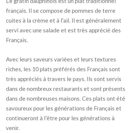
Le gratin dauphinois est un plat traditionnel
français. Il se compose de pommes de terre
cuites à la crème et à l’ail. Il est généralement
servi avec une salade et est très apprécié des
Français.
Avec leurs saveurs variées et leurs textures
riches, les 10 plats préférés des Français sont
très appréciés à travers le pays. Ils sont servis
dans de nombreux restaurants et sont présents
dans de nombreuses maisons. Ces plats ont été
savoureux pour les générations de Français et
continueront à l’être pour les générations à
venir.