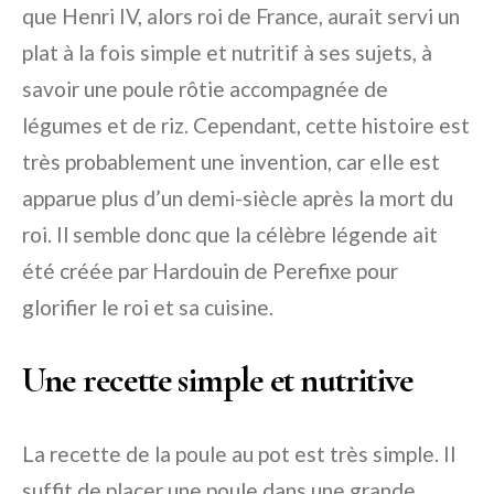
que Henri IV, alors roi de France, aurait servi un
plat à la fois simple et nutritif à ses sujets, à
savoir une poule rôtie accompagnée de
légumes et de riz. Cependant, cette histoire est
très probablement une invention, car elle est
apparue plus d’un demi-siècle après la mort du
roi. Il semble donc que la célèbre légende ait
été créée par Hardouin de Perefixe pour
glorifier le roi et sa cuisine.
Une recette simple et nutritive
La recette de la poule au pot est très simple. Il
suffit de placer une poule dans une grande