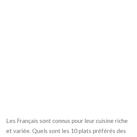
Les Français sont connus pour leur cuisine riche
et variée. Quels sont les 10 plats préférés des