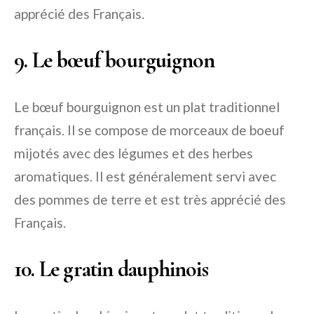
apprécié des Français.
9. Le bœuf bourguignon
Le bœuf bourguignon est un plat traditionnel
français. Il se compose de morceaux de boeuf
mijotés avec des légumes et des herbes
aromatiques. Il est généralement servi avec
des pommes de terre et est très apprécié des
Français.
10. Le gratin dauphinois