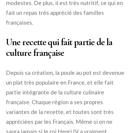
modestes. De plus, il est très nutritif, ce qui en
fait un repas très apprécié des familles
françaises.
Une recette qui fait partie de la
culture française
Depuis sa création, la poule au pot est devenue
un plat très populaire en France, et elle fait
partie intégrante de la culture culinaire
française. Chaque région a ses propres
variantes de la recette, et toutes sont très
appréciées par les Français. Même si on ne
saura jamais si le roi Henri IV a vraiment