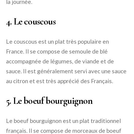
la journée.
4. Le couscous
Le couscous est un plat très populaire en
France. Il se compose de semoule de blé
accompagnée de légumes, de viande et de
sauce. Il est généralement servi avec une sauce
au citron et est très apprécié des Français.
5. Le boeuf bourguignon
Le boeuf bourguignon est un plat traditionnel
français. Il se compose de morceaux de boeuf