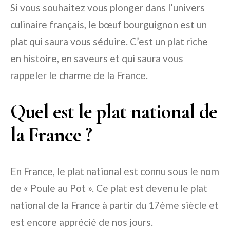
Si vous souhaitez vous plonger dans l’univers
culinaire français, le bœuf bourguignon est un
plat qui saura vous séduire. C’est un plat riche
en histoire, en saveurs et qui saura vous
rappeler le charme de la France.
Quel est le plat national de
la France ?
En France, le plat national est connu sous le nom
de « Poule au Pot ». Ce plat est devenu le plat
national de la France à partir du 17ème siècle et
est encore apprécié de nos jours.