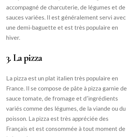
accompagné de charcuterie, de légumes et de
sauces variées. Il est généralement servi avec
une demi-baguette et est très populaire en
hiver.
3. La pizza
La pizza est un plat italien très populaire en
France. Il se compose de pâte à pizza garnie de
sauce tomate, de fromage et d’ingrédients
variés comme des légumes, de la viande ou du
poisson. La pizza est très appréciée des
Français et est consommée à tout moment de