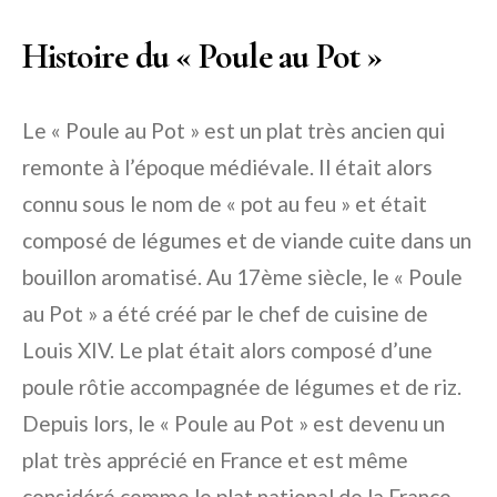
Histoire du « Poule au Pot »
Le « Poule au Pot » est un plat très ancien qui
remonte à l’époque médiévale. Il était alors
connu sous le nom de « pot au feu » et était
composé de légumes et de viande cuite dans un
bouillon aromatisé. Au 17ème siècle, le « Poule
au Pot » a été créé par le chef de cuisine de
Louis XIV. Le plat était alors composé d’une
poule rôtie accompagnée de légumes et de riz.
Depuis lors, le « Poule au Pot » est devenu un
plat très apprécié en France et est même
considéré comme le plat national de la France.