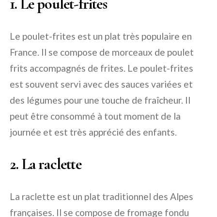
1. Le poulet-frites
Le poulet-frites est un plat très populaire en
France. Il se compose de morceaux de poulet
frits accompagnés de frites. Le poulet-frites
est souvent servi avec des sauces variées et
des légumes pour une touche de fraîcheur. Il
peut être consommé à tout moment de la
journée et est très apprécié des enfants.
2. La raclette
La raclette est un plat traditionnel des Alpes
françaises. Il se compose de fromage fondu