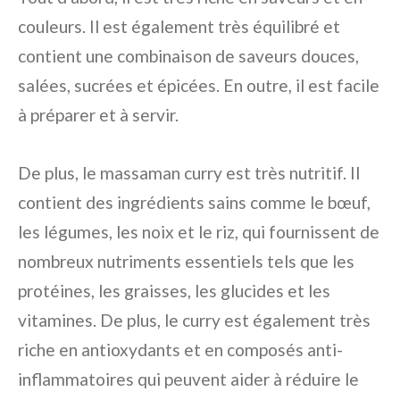
couleurs. Il est également très équilibré et
contient une combinaison de saveurs douces,
salées, sucrées et épicées. En outre, il est facile
à préparer et à servir.
De plus, le massaman curry est très nutritif. Il
contient des ingrédients sains comme le bœuf,
les légumes, les noix et le riz, qui fournissent de
nombreux nutriments essentiels tels que les
protéines, les graisses, les glucides et les
vitamines. De plus, le curry est également très
riche en antioxydants et en composés anti-
inflammatoires qui peuvent aider à réduire le