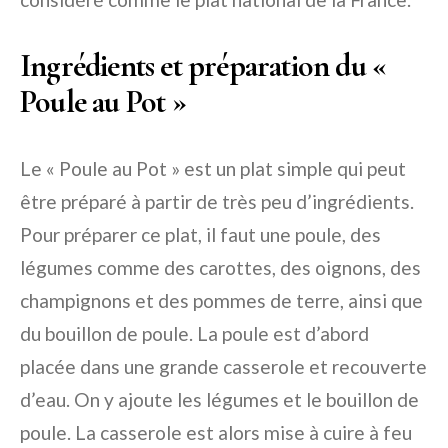
Ingrédients et préparation du «
Poule au Pot »
Le « Poule au Pot » est un plat simple qui peut
être préparé à partir de très peu d’ingrédients.
Pour préparer ce plat, il faut une poule, des
légumes comme des carottes, des oignons, des
champignons et des pommes de terre, ainsi que
du bouillon de poule. La poule est d’abord
placée dans une grande casserole et recouverte
d’eau. On y ajoute les légumes et le bouillon de
poule. La casserole est alors mise à cuire à feu