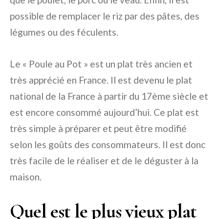
possible de remplacer le riz par des pâtes, des
légumes ou des féculents.
Le « Poule au Pot » est un plat très ancien et
très apprécié en France. Il est devenu le plat
national de la France à partir du 17ème siècle et
est encore consommé aujourd’hui. Ce plat est
très simple à préparer et peut être modifié
selon les goûts des consommateurs. Il est donc
très facile de le réaliser et de le déguster à la
maison.
Quel est le plus vieux plat