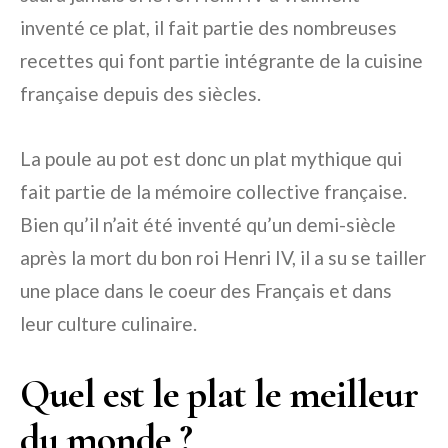
inventé ce plat, il fait partie des nombreuses
recettes qui font partie intégrante de la cuisine
française depuis des siècles.
La poule au pot est donc un plat mythique qui
fait partie de la mémoire collective française.
Bien qu’il n’ait été inventé qu’un demi-siècle
après la mort du bon roi Henri IV, il a su se tailler
une place dans le coeur des Français et dans
leur culture culinaire.
Quel est le plat le meilleur
du monde ?