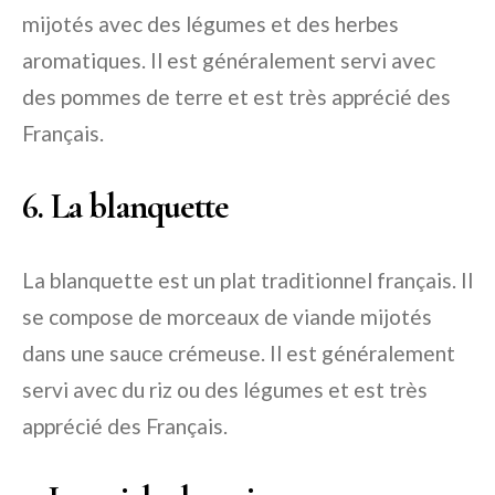
mijotés avec des légumes et des herbes
aromatiques. Il est généralement servi avec
des pommes de terre et est très apprécié des
Français.
6. La blanquette
La blanquette est un plat traditionnel français. Il
se compose de morceaux de viande mijotés
dans une sauce crémeuse. Il est généralement
servi avec du riz ou des légumes et est très
apprécié des Français.