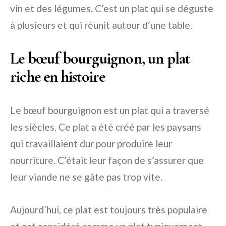
vin et des légumes. C’est un plat qui se déguste
à plusieurs et qui réunit autour d’une table.
Le bœuf bourguignon, un plat
riche en histoire
Le bœuf bourguignon est un plat qui a traversé
les siècles. Ce plat a été créé par les paysans
qui travaillaient dur pour produire leur
nourriture. C’était leur façon de s’assurer que
leur viande ne se gâte pas trop vite.
Aujourd’hui, ce plat est toujours très populaire