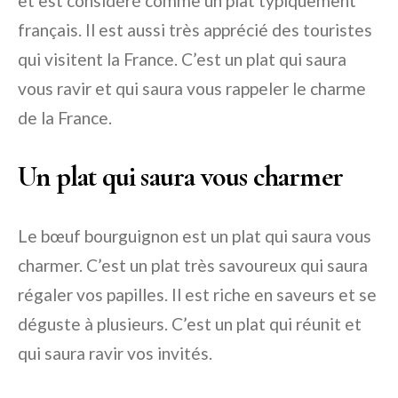
et est considéré comme un plat typiquement
français. Il est aussi très apprécié des touristes
qui visitent la France. C’est un plat qui saura
vous ravir et qui saura vous rappeler le charme
de la France.
Un plat qui saura vous charmer
Le bœuf bourguignon est un plat qui saura vous
charmer. C’est un plat très savoureux qui saura
régaler vos papilles. Il est riche en saveurs et se
déguste à plusieurs. C’est un plat qui réunit et
qui saura ravir vos invités.