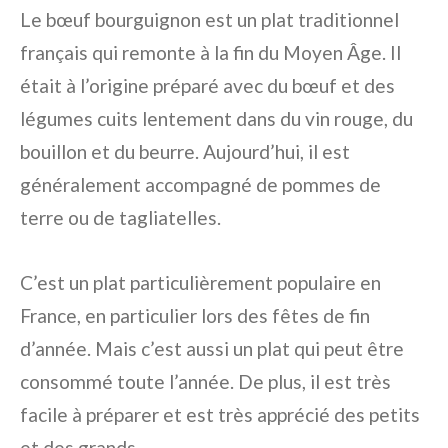
Le bœuf bourguignon est un plat traditionnel
français qui remonte à la fin du Moyen Âge. Il
était à l’origine préparé avec du bœuf et des
légumes cuits lentement dans du vin rouge, du
bouillon et du beurre. Aujourd’hui, il est
généralement accompagné de pommes de
terre ou de tagliatelles.
C’est un plat particulièrement populaire en
France, en particulier lors des fêtes de fin
d’année. Mais c’est aussi un plat qui peut être
consommé toute l’année. De plus, il est très
facile à préparer et est très apprécié des petits
et des grands.