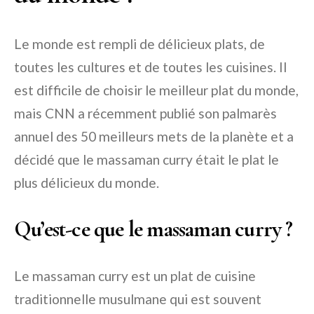
Le monde est rempli de délicieux plats, de
toutes les cultures et de toutes les cuisines. Il
est difficile de choisir le meilleur plat du monde,
mais CNN a récemment publié son palmarès
annuel des 50 meilleurs mets de la planète et a
décidé que le massaman curry était le plat le
plus délicieux du monde.
Qu’est-ce que le massaman curry ?
Le massaman curry est un plat de cuisine
traditionnelle musulmane qui est souvent