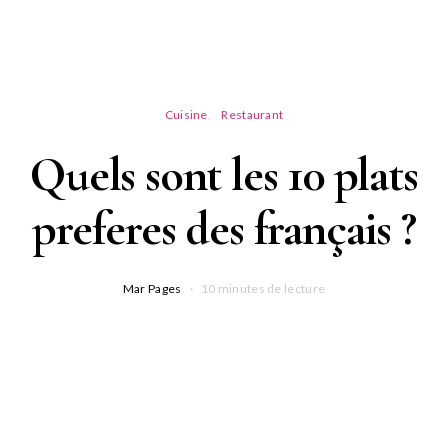
Cuisine
Restaurant
Quels sont les 10 plats
preferes des français ?
Mar Pages
10 minutes de lecture