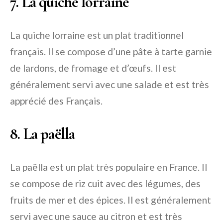
7. La quiche lorraine
La quiche lorraine est un plat traditionnel
français. Il se compose d’une pâte à tarte garnie
de lardons, de fromage et d’œufs. Il est
généralement servi avec une salade et est très
apprécié des Français.
8. La paëlla
La paëlla est un plat très populaire en France. Il
se compose de riz cuit avec des légumes, des
fruits de mer et des épices. Il est généralement
servi avec une sauce au citron et est très