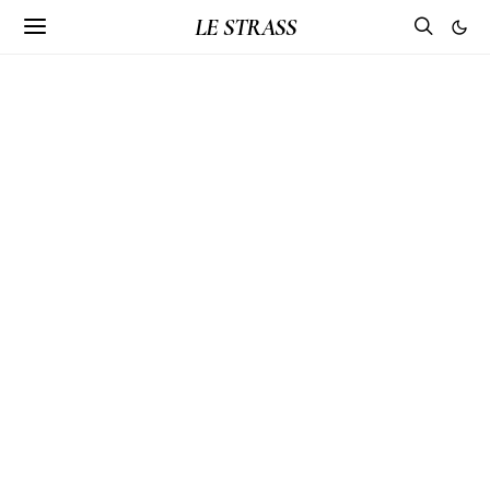
LE STRASS