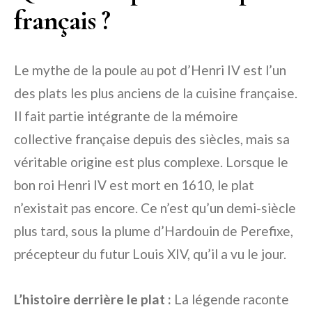
français ?
Le mythe de la poule au pot d’Henri IV est l’un
des plats les plus anciens de la cuisine française.
Il fait partie intégrante de la mémoire
collective française depuis des siècles, mais sa
véritable origine est plus complexe. Lorsque le
bon roi Henri IV est mort en 1610, le plat
n’existait pas encore. Ce n’est qu’un demi-siècle
plus tard, sous la plume d’Hardouin de Perefixe,
précepteur du futur Louis XIV, qu’il a vu le jour.
L’histoire derrière le plat :
La légende raconte