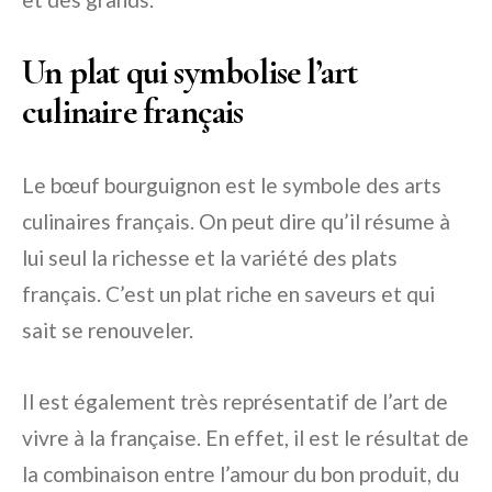
Un plat qui symbolise l’art
culinaire français
Le bœuf bourguignon est le symbole des arts
culinaires français. On peut dire qu’il résume à
lui seul la richesse et la variété des plats
français. C’est un plat riche en saveurs et qui
sait se renouveler.
Il est également très représentatif de l’art de
vivre à la française. En effet, il est le résultat de
la combinaison entre l’amour du bon produit, du