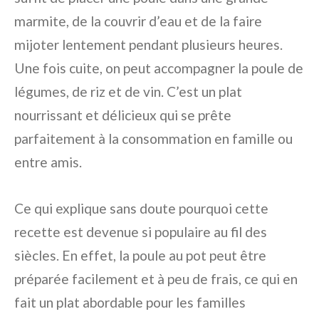
marmite, de la couvrir d’eau et de la faire
mijoter lentement pendant plusieurs heures.
Une fois cuite, on peut accompagner la poule de
légumes, de riz et de vin. C’est un plat
nourrissant et délicieux qui se prête
parfaitement à la consommation en famille ou
entre amis.
Ce qui explique sans doute pourquoi cette
recette est devenue si populaire au fil des
siècles. En effet, la poule au pot peut être
préparée facilement et à peu de frais, ce qui en
fait un plat abordable pour les familles