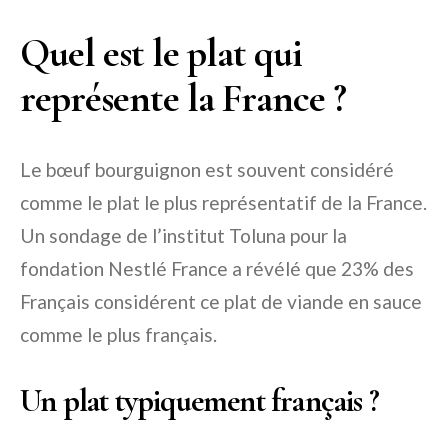
Quel est le plat qui
représente la France ?
Le bœuf bourguignon est souvent considéré
comme le plat le plus représentatif de la France.
Un sondage de l’institut Toluna pour la
fondation Nestlé France a révélé que 23% des
Français considérent ce plat de viande en sauce
comme le plus français.
Un plat typiquement français ?