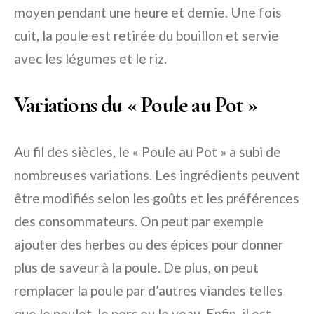
moyen pendant une heure et demie. Une fois
cuit, la poule est retirée du bouillon et servie
avec les légumes et le riz.
Variations du « Poule au Pot »
Au fil des siècles, le « Poule au Pot » a subi de
nombreuses variations. Les ingrédients peuvent
être modifiés selon les goûts et les préférences
des consommateurs. On peut par exemple
ajouter des herbes ou des épices pour donner
plus de saveur à la poule. De plus, on peut
remplacer la poule par d’autres viandes telles
que le poulet, le porc ou le veau. Enfin, il est