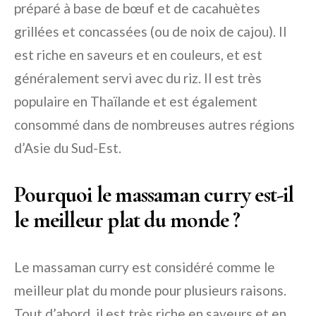
préparé à base de bœuf et de cacahuètes
grillées et concassées (ou de noix de cajou). Il
est riche en saveurs et en couleurs, et est
généralement servi avec du riz. Il est très
populaire en Thaïlande et est également
consommé dans de nombreuses autres régions
d’Asie du Sud-Est.
Pourquoi le massaman curry est-il
le meilleur plat du monde ?
Le massaman curry est considéré comme le
meilleur plat du monde pour plusieurs raisons.
Tout d’abord, il est très riche en saveurs et en