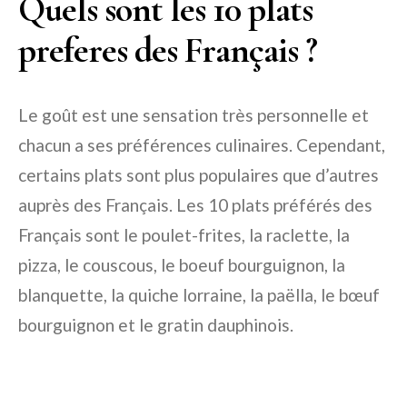
Quels sont les 10 plats
preferes des Français ?
Le goût est une sensation très personnelle et
chacun a ses préférences culinaires. Cependant,
certains plats sont plus populaires que d’autres
auprès des Français. Les 10 plats préférés des
Français sont le poulet-frites, la raclette, la
pizza, le couscous, le boeuf bourguignon, la
blanquette, la quiche lorraine, la paëlla, le bœuf
bourguignon et le gratin dauphinois.