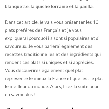
blanquette
,
la quiche lorraine
et
la paëlla
.
Dans cet article, je vais vous présenter les 10
plats préférés des Français et je vous
expliquerai pourquoi ils sont si populaires et si
savoureux. Je vous parlerai également des
recettes traditionnelles et des ingrédients qui
rendent ces plats si uniques et si appréciés.
Vous découvrirez également quel plat
représente le mieux la France et quel est le plat
le meilleur du monde. Alors, lisez la suite pour
en savoir plus !