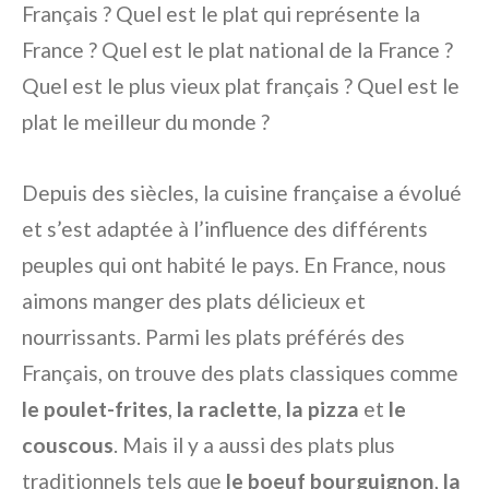
Français ? Quel est le plat qui représente la
France ? Quel est le plat national de la France ?
Quel est le plus vieux plat français ? Quel est le
plat le meilleur du monde ?
Depuis des siècles, la cuisine française a évolué
et s’est adaptée à l’influence des différents
peuples qui ont habité le pays. En France, nous
aimons manger des plats délicieux et
nourrissants. Parmi les plats préférés des
Français, on trouve des plats classiques comme
le poulet-frites
,
la raclette
,
la pizza
et
le
couscous
. Mais il y a aussi des plats plus
traditionnels tels que
le boeuf bourguignon
,
la