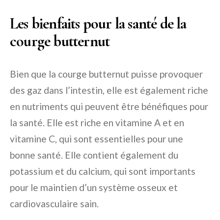
Les bienfaits pour la santé de la
courge butternut
Bien que la courge butternut puisse provoquer
des gaz dans l’intestin, elle est également riche
en nutriments qui peuvent être bénéfiques pour
la santé. Elle est riche en vitamine A et en
vitamine C, qui sont essentielles pour une
bonne santé. Elle contient également du
potassium et du calcium, qui sont importants
pour le maintien d’un système osseux et
cardiovasculaire sain.