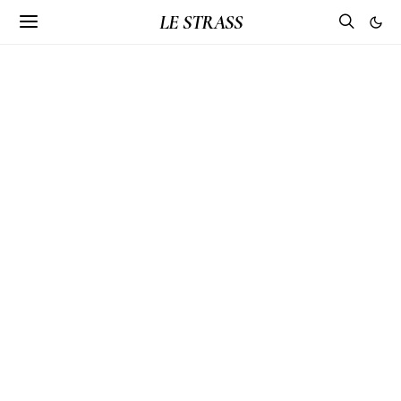
LE STRASS