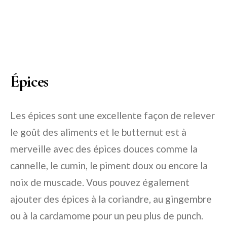
Épices
Les épices sont une excellente façon de relever
le goût des aliments et le butternut est à
merveille avec des épices douces comme la
cannelle, le cumin, le piment doux ou encore la
noix de muscade. Vous pouvez également
ajouter des épices à la coriandre, au gingembre
ou à la cardamome pour un peu plus de punch.