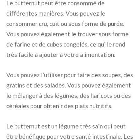
Le butternut peut être consommé de
différentes manières. Vous pouvez le
consommer cru, cuit ou sous forme de purée.
Vous pouvez également le trouver sous forme
de farine et de cubes congelés, ce qui le rend
très facile à ajouter à votre alimentation.
Vous pouvez l’utiliser pour faire des soupes, des
gratins et des salades. Vous pouvez également
le mélanger à des légumes, des haricots ou des
céréales pour obtenir des plats nutritifs.
Le butternut est un légume très sain qui peut
être bénéfique pour votre santé intestinale. Les