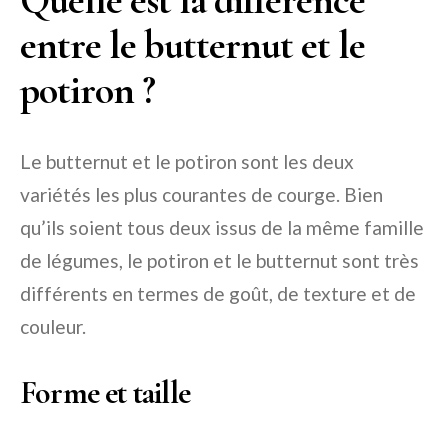
Quelle est la différence
entre le butternut et le
potiron ?
Le butternut et le potiron sont les deux
variétés les plus courantes de courge. Bien
qu’ils soient tous deux issus de la même famille
de légumes, le potiron et le butternut sont très
différents en termes de goût, de texture et de
couleur.
Forme et taille