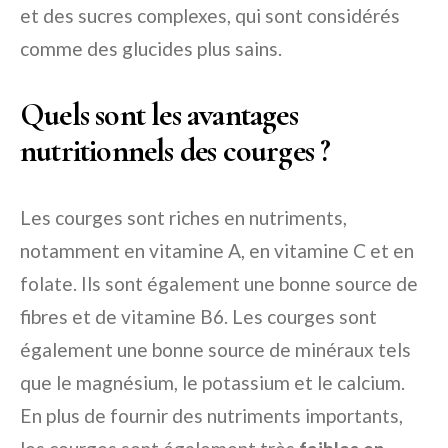
et des sucres complexes, qui sont considérés
comme des glucides plus sains.
Quels sont les avantages
nutritionnels des courges ?
Les courges sont riches en nutriments,
notamment en vitamine A, en vitamine C et en
folate. Ils sont également une bonne source de
fibres et de vitamine B6. Les courges sont
également une bonne source de minéraux tels
que le magnésium, le potassium et le calcium.
En plus de fournir des nutriments importants,