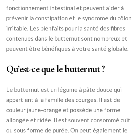
fonctionnement intestinal et peuvent aider à
prévenir la constipation et le syndrome du côlon
irritable. Les bienfaits pour la santé des fibres
contenues dans le butternut sont nombreux et
peuvent être bénéfiques à votre santé globale.
Qu’est-ce que le butternut ?
Le butternut est un légume à pâte douce qui
appartient à la famille des courges. Il est de
couleur jaune-orange et possède une forme
allongée et ridée. Il est souvent consommé cuit
ou sous forme de purée. On peut également le