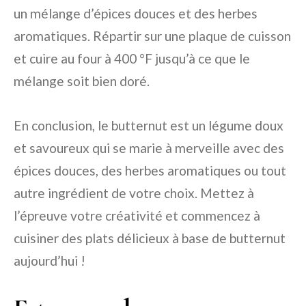
un mélange d’épices douces et des herbes
aromatiques. Répartir sur une plaque de cuisson
et cuire au four à 400 °F jusqu’à ce que le
mélange soit bien doré.
En conclusion, le butternut est un légume doux
et savoureux qui se marie à merveille avec des
épices douces, des herbes aromatiques ou tout
autre ingrédient de votre choix. Mettez à
l’épreuve votre créativité et commencez à
cuisiner des plats délicieux à base de butternut
aujourd’hui !