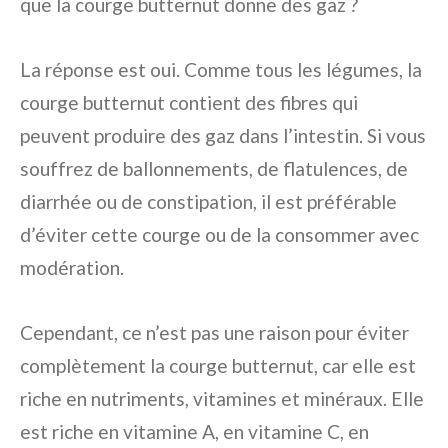
que la courge butternut donne des gaz ?
La réponse est oui. Comme tous les légumes, la
courge butternut contient des fibres qui
peuvent produire des gaz dans l’intestin. Si vous
souffrez de ballonnements, de flatulences, de
diarrhée ou de constipation, il est préférable
d’éviter cette courge ou de la consommer avec
modération.
Cependant, ce n’est pas une raison pour éviter
complètement la courge butternut, car elle est
riche en nutriments, vitamines et minéraux. Elle
est riche en vitamine A, en vitamine C, en