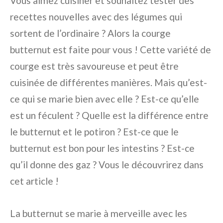
Vous aimez cuisiner et souhaitez tester des
recettes nouvelles avec des légumes qui
sortent de l’ordinaire ? Alors la courge
butternut est faite pour vous ! Cette variété de
courge est très savoureuse et peut être
cuisinée de différentes manières. Mais qu’est-
ce qui se marie bien avec elle ? Est-ce qu’elle
est un féculent ? Quelle est la différence entre
le butternut et le potiron ? Est-ce que le
butternut est bon pour les intestins ? Est-ce
qu’il donne des gaz ? Vous le découvrirez dans
cet article !
La butternut se marie à merveille avec les