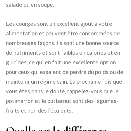
salade ou en soupe.
Les courges sont un excellent ajout à votre
alimentation et peuvent être consommées de
nombreuses façons. Ils sont une bonne source
de nutriments et sont faibles en calories et en
glucides, ce qui en fait une excellente option
pour ceux qui essaient de perdre du poids ou de
maintenir un régime sain. La prochaine fois que
vous êtes dans le doute, rappelez-vous que le
potimarron et le butternut sont des légumes-
fruits et non des féculents.