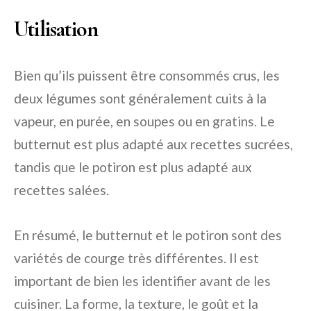
Utilisation
Bien qu’ils puissent être consommés crus, les
deux légumes sont généralement cuits à la
vapeur, en purée, en soupes ou en gratins. Le
butternut est plus adapté aux recettes sucrées,
tandis que le potiron est plus adapté aux
recettes salées.
En résumé, le butternut et le potiron sont des
variétés de courge très différentes. Il est
important de bien les identifier avant de les
cuisiner. La forme, la texture, le goût et la