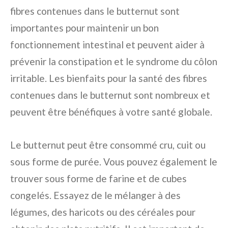
fibres contenues dans le butternut sont
importantes pour maintenir un bon
fonctionnement intestinal et peuvent aider à
prévenir la constipation et le syndrome du côlon
irritable. Les bienfaits pour la santé des fibres
contenues dans le butternut sont nombreux et
peuvent être bénéfiques à votre santé globale.
Le butternut peut être consommé cru, cuit ou
sous forme de purée. Vous pouvez également le
trouver sous forme de farine et de cubes
congelés. Essayez de le mélanger à des
légumes, des haricots ou des céréales pour