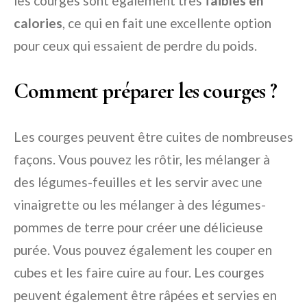
les courges sont également très
faibles en
calories
, ce qui en fait une excellente option
pour ceux qui essaient de perdre du poids.
Comment préparer les courges ?
Les courges peuvent être cuites de nombreuses
façons. Vous pouvez les rôtir, les mélanger à
des légumes-feuilles et les servir avec une
vinaigrette ou les mélanger à des légumes-
pommes de terre pour créer une délicieuse
purée. Vous pouvez également les couper en
cubes et les faire cuire au four. Les courges
peuvent également être râpées et servies en