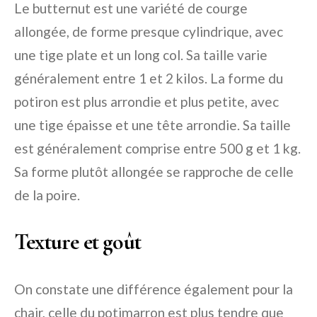
Le butternut est une variété de courge
allongée, de forme presque cylindrique, avec
une tige plate et un long col. Sa taille varie
généralement entre 1 et 2 kilos. La forme du
potiron est plus arrondie et plus petite, avec
une tige épaisse et une tête arrondie. Sa taille
est généralement comprise entre 500 g et 1 kg.
Sa forme plutôt allongée se rapproche de celle
de la poire.
Texture et goût
On constate une différence également pour la
chair, celle du potimarron est plus tendre que