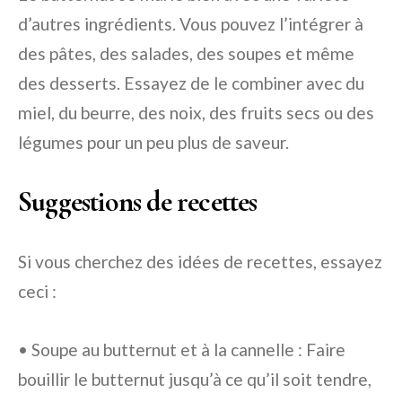
d’autres ingrédients. Vous pouvez l’intégrer à
des pâtes, des salades, des soupes et même
des desserts. Essayez de le combiner avec du
miel, du beurre, des noix, des fruits secs ou des
légumes pour un peu plus de saveur.
Suggestions de recettes
Si vous cherchez des idées de recettes, essayez
ceci :
• Soupe au butternut et à la cannelle : Faire
bouillir le butternut jusqu’à ce qu’il soit tendre,