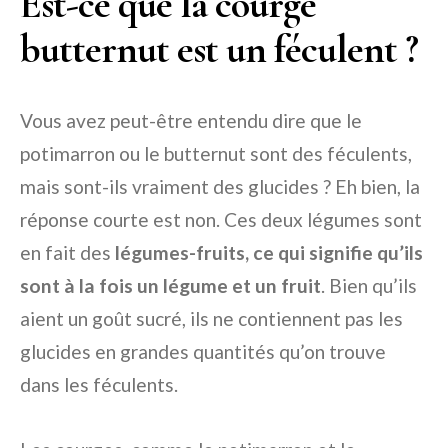
Est-ce que la courge
butternut est un féculent ?
Vous avez peut-être entendu dire que le
potimarron ou le butternut sont des féculents,
mais sont-ils vraiment des glucides ? Eh bien, la
réponse courte est non. Ces deux légumes sont
en fait des
légumes-fruits, ce qui signifie qu’ils
sont à la fois un légume et un fruit
. Bien qu’ils
aient un goût sucré, ils ne contiennent pas les
glucides en grandes quantités qu’on trouve
dans les féculents.