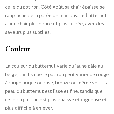
celle du potiron. Côté goût, sa chair épaisse se
rapproche de la purée de marrons. Le butternut
a une chair plus douce et plus sucrée, avec des
saveurs plus subtiles.
Couleur
La couleur du butternut varie du jaune pâle au
beige, tandis que le potiron peut varier de rouge
à rouge brique ou rose, bronze ou même vert. La
peau du butternut est lisse et fine, tandis que
celle du potiron est plus épaisse et rugueuse et
plus difficile à enlever.