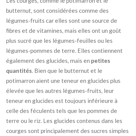
Les courges, comme le potimarron et le
butternut, sont considérées comme des
légumes-fruits car elles sont une source de
fibres et de vitamines, mais elles ont un goût
plus sucré que les légumes-feuilles ou les
légumes-pommes de terre. Elles contiennent
également des glucides, mais en
petites
quantités
. Bien que le butternut et le
potimarron aient une teneur en glucides plus
élevée que les autres légumes-fruits, leur
teneur en glucides est toujours inférieure à
celle des féculents tels que les pommes de
terre ou le riz. Les glucides contenus dans les
courges sont principalement des sucres simples