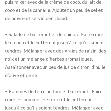
puis mixer avec de la crème de coco, du lait de
coco et de la cannelle. Ajoutez un peu de sel et
de poivre et servir bien chaud.
• Salade de butternut et de quinoa : Faire cuire
le quinoa et le butternut jusqu’à ce qu’ils soient
tendres. Mélanger avec des grains de raisin, des
noix et un mélange d’herbes aromatiques.
Assaisonner avec un peu de jus de citron, d’huile
d’olive et de sel.
• Pommes de terre au four et butternut : Faire
cuire les pommes de terre et le butternut
jusqu’à ce qu’ils soient tendres. Mélanger avec