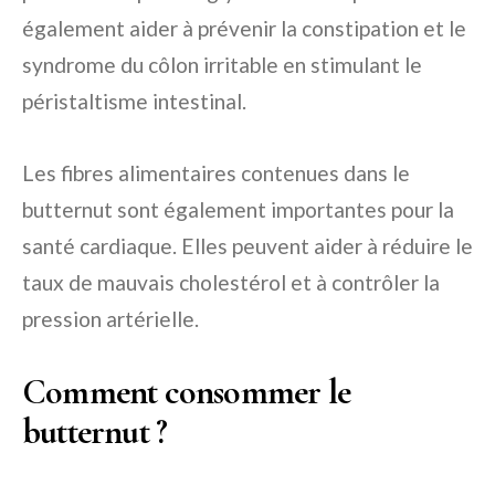
également aider à prévenir la constipation et le
syndrome du côlon irritable en stimulant le
péristaltisme intestinal.
Les fibres alimentaires contenues dans le
butternut sont également importantes pour la
santé cardiaque. Elles peuvent aider à réduire le
taux de mauvais cholestérol et à contrôler la
pression artérielle.
Comment consommer le
butternut ?