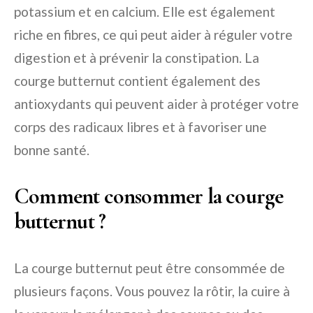
potassium et en calcium. Elle est également
riche en fibres, ce qui peut aider à réguler votre
digestion et à prévenir la constipation. La
courge butternut contient également des
antioxydants qui peuvent aider à protéger votre
corps des radicaux libres et à favoriser une
bonne santé.
Comment consommer la courge
butternut ?
La courge butternut peut être consommée de
plusieurs façons. Vous pouvez la rôtir, la cuire à