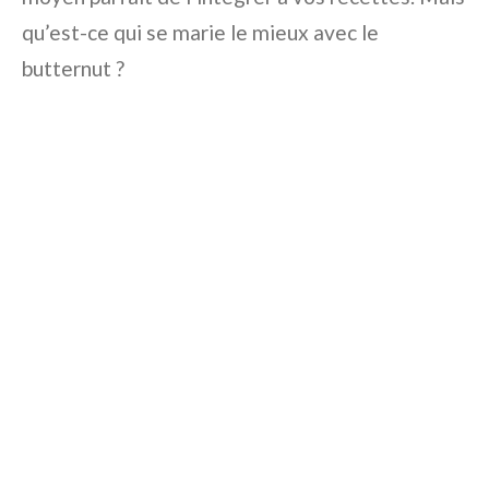
qu’est-ce qui se marie le mieux avec le
butternut ?