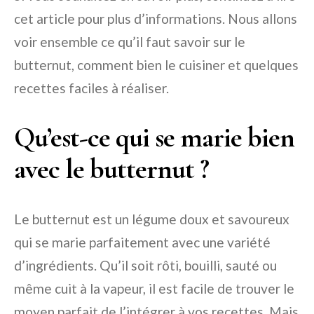
cet article pour plus d’informations. Nous allons
voir ensemble ce qu’il faut savoir sur le
butternut, comment bien le cuisiner et quelques
recettes faciles à réaliser.
Qu’est-ce qui se marie bien
avec le butternut ?
Le butternut est un légume doux et savoureux
qui se marie parfaitement avec une variété
d’ingrédients. Qu’il soit rôti, bouilli, sauté ou
même cuit à la vapeur, il est facile de trouver le
moyen parfait de l’intégrer à vos recettes. Mais