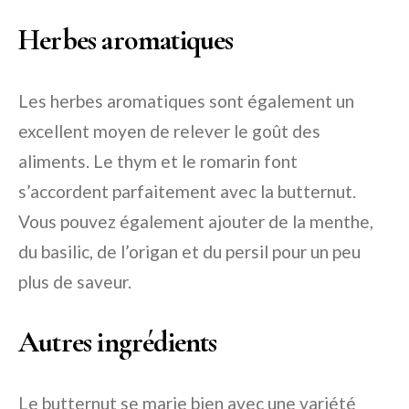
Herbes aromatiques
Les herbes aromatiques sont également un
excellent moyen de relever le goût des
aliments. Le thym et le romarin font
s’accordent parfaitement avec la butternut.
Vous pouvez également ajouter de la menthe,
du basilic, de l’origan et du persil pour un peu
plus de saveur.
Autres ingrédients
Le butternut se marie bien avec une variété