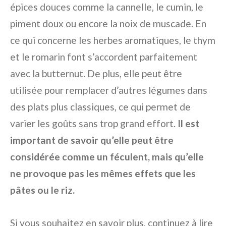
épices douces comme la cannelle, le cumin, le
piment doux ou encore la noix de muscade. En
ce qui concerne les herbes aromatiques, le thym
et le romarin font s’accordent parfaitement
avec la butternut. De plus, elle peut être
utilisée pour remplacer d’autres légumes dans
des plats plus classiques, ce qui permet de
varier les goûts sans trop grand effort.
Il est
important de savoir qu’elle peut être
considérée comme un féculent, mais qu’elle
ne provoque pas les mêmes effets que les
pâtes ou le riz.
Si vous souhaitez en savoir plus, continuez à lire