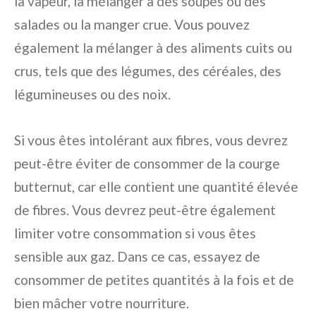
la vapeur, la mélanger à des soupes ou des
salades ou la manger crue. Vous pouvez
également la mélanger à des aliments cuits ou
crus, tels que des légumes, des céréales, des
légumineuses ou des noix.
Si vous êtes intolérant aux fibres, vous devrez
peut-être éviter de consommer de la courge
butternut, car elle contient une quantité élevée
de fibres. Vous devrez peut-être également
limiter votre consommation si vous êtes
sensible aux gaz. Dans ce cas, essayez de
consommer de petites quantités à la fois et de
bien mâcher votre nourriture.