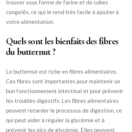
trouver sous forme de farine et de cubes
congelés, ce qui le rend très facile à ajouter à
votre alimentation.
Quels sont les bienfaits des fibres
du butternut ?
Le butternut est riche en fibres alimentaires.
Ces fibres sont importantes pour maintenir un
bon fonctionnement intestinal et pour prévenir
les troubles digestifs. Les fibres alimentaires
peuvent retarder le processus de digestion, ce
qui peut aider à réguler la glycémie et à
prévenir les pics de glycémie. Elles peuvent