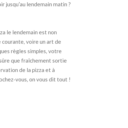
oir jusqu’au lendemain matin ?
za le lendemain est non
courante, voire un art de
ques règles simples, votre
 sûre que fraîchement sortie
rvation de la pizza et à
ochez-vous, on vous dit tout !