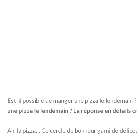
Est-il possible de manger une pizza le lendemain 
une pizza le lendemain ? La réponse en détails cr
Ah, la pizza… Ce cercle de bonheur garni de délices