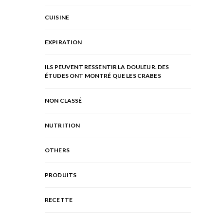
CUISINE
EXPIRATION
ILS PEUVENT RESSENTIR LA DOULEUR. DES
ÉTUDES ONT MONTRÉ QUE LES CRABES
NON CLASSÉ
NUTRITION
OTHERS
PRODUITS
RECETTE