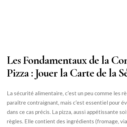
Les Fondamentaux de la Con
Pizza : Jouer la Carte de la S
La sécurité alimentaire, c’est un peu comme les règ
paraître contraignant, mais c’est essentiel pour év
dans ce cas précis. La pizza, aussi appétissante soi
règles. Elle contient des ingrédients (fromage, vi