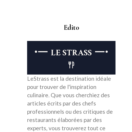
Edito
LeStrass est la destination idéale
pour trouver de l'inspiration
culinaire. Que vous cherchiez des
articles écrits par des chefs
professionnels ou des critiques de
restaurants élaborées par des
experts, vous trouverez tout ce