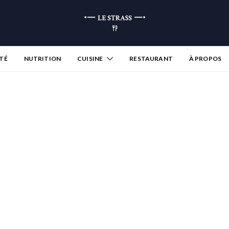
TÉ
NUTRITION
CUISINE
RESTAURANT
À PROPOS