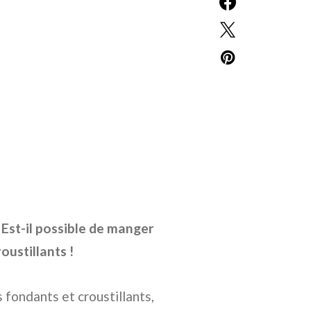
?
Est-il possible de manger
oustillants !
 fondants et croustillants,