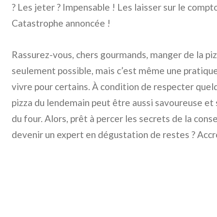
? Les jeter ? Impensable ! Les laisser sur le compt
Catastrophe annoncée !
Rassurez-vous, chers gourmands, manger de la piz
seulement possible, mais c’est même une pratique 
vivre pour certains. À condition de respecter quel
pizza du lendemain peut être aussi savoureuse et
du four. Alors, prêt à percer les secrets de la conse
devenir un expert en dégustation de restes ? Accr