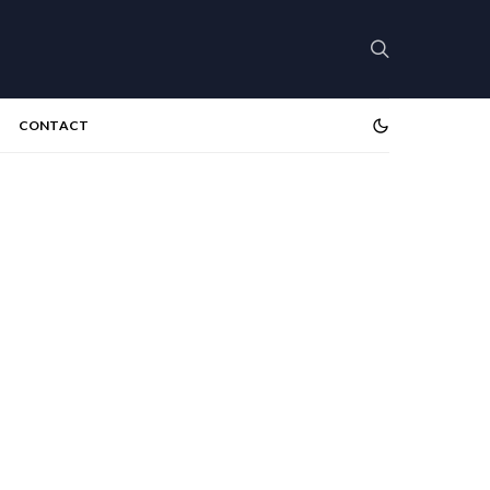
CONTACT