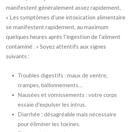
manifestent généralement assez rapidement,
« Les symptômes d’une intoxication alimentaire
se manifestent rapidement, au maximum
quelques heures après l’ingestion de l’aliment
contaminé . » Soyez attentifs aux signes
suivants :
Troubles digestifs : maux de ventre,
crampes, ballonnements…
Nausées et vomissements : votre corps
essaie d’expulser les intrus.
Diarrhée : désagréable mais nécessaire
pour éliminer les toxines.