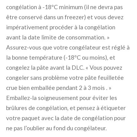
congélation à -18°C minimum (il ne devra pas
être conservé dans un freezer) et vous devez
impérativement procéder à la congélation
avant la date limite de consommation. »
Assurez-vous que votre congélateur est réglé à
la bonne température (-18°C ou moins), et
congelez la pâte avant la DLC. « Vous pouvez
congeler sans problème votre pâte feuilletée
crue bien emballée pendant 2 à 3 mois . »
Emballez-la soigneusement pour éviter les
brûlures de congélation, et pensez à étiqueter
votre paquet avec la date de congélation pour
ne pas l’oublier au fond du congélateur.