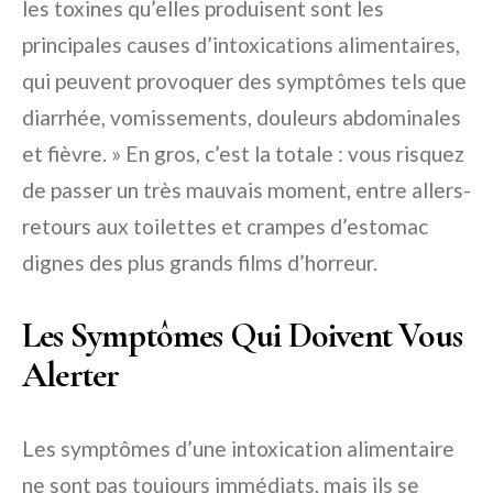
les toxines qu’elles produisent sont les
principales causes d’intoxications alimentaires,
qui peuvent provoquer des symptômes tels que
diarrhée, vomissements, douleurs abdominales
et fièvre. » En gros, c’est la totale : vous risquez
de passer un très mauvais moment, entre allers-
retours aux toilettes et crampes d’estomac
dignes des plus grands films d’horreur.
Les Symptômes Qui Doivent Vous
Alerter
Les symptômes d’une intoxication alimentaire
ne sont pas toujours immédiats, mais ils se