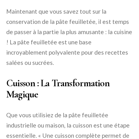
Maintenant que vous savez tout sur la
conservation de la pâte feuilletée, il est temps
de passer à la partie la plus amusante : la cuisine
! La pâte feuilletée est une base
incroyablement polyvalente pour des recettes
salées ou sucrées.
Cuisson : La Transformation
Magique
Que vous utilisiez de la pâte feuilletée
industrielle ou maison, la cuisson est une étape
essentielle. « Une cuisson complète permet de