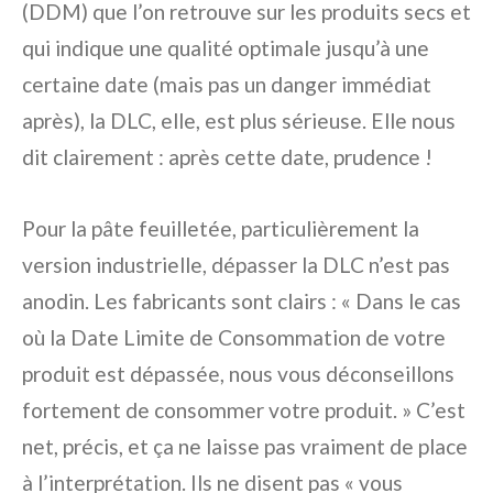
(DDM) que l’on retrouve sur les produits secs et
qui indique une qualité optimale jusqu’à une
certaine date (mais pas un danger immédiat
après), la DLC, elle, est plus sérieuse. Elle nous
dit clairement : après cette date, prudence !
Pour la pâte feuilletée, particulièrement la
version industrielle, dépasser la DLC n’est pas
anodin. Les fabricants sont clairs : « Dans le cas
où la Date Limite de Consommation de votre
produit est dépassée, nous vous déconseillons
fortement de consommer votre produit. » C’est
net, précis, et ça ne laisse pas vraiment de place
à l’interprétation. Ils ne disent pas « vous