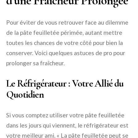
d’une Fraîcheur Prolongée
Pour éviter de vous retrouver face au dilemme
de la pâte feuilletée périmée, autant mettre
toutes les chances de votre côté pour bien la
conserver. Voici quelques astuces de pro pour
prolonger sa fraîcheur.
Le Réfrigérateur : Votre Allié du
Quotidien
Si vous comptez utiliser votre pâte feuilletée
dans les jours qui viennent, le réfrigérateur est
votre meilleur ami. « La pâte feuilletée peut se