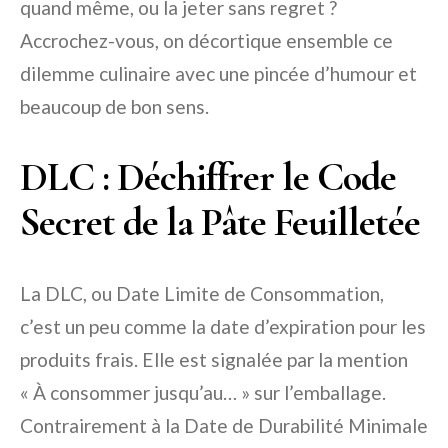
quand même, ou la jeter sans regret ?
Accrochez-vous, on décortique ensemble ce
dilemme culinaire avec une pincée d’humour et
beaucoup de bon sens.
DLC : Déchiffrer le Code
Secret de la Pâte Feuilletée
La DLC, ou Date Limite de Consommation,
c’est un peu comme la date d’expiration pour les
produits frais. Elle est signalée par la mention
« À consommer jusqu’au… » sur l’emballage.
Contrairement à la Date de Durabilité Minimale