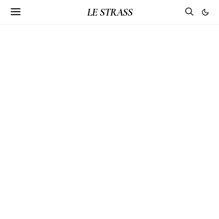
LE STRASS