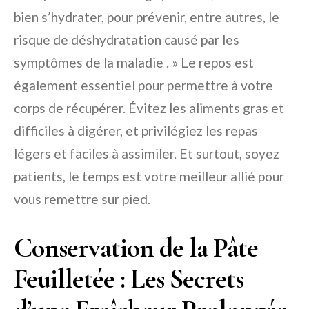
bien s’hydrater, pour prévenir, entre autres, le
risque de déshydratation causé par les
symptômes de la maladie . » Le repos est
également essentiel pour permettre à votre
corps de récupérer. Évitez les aliments gras et
difficiles à digérer, et privilégiez les repas
légers et faciles à assimiler. Et surtout, soyez
patients, le temps est votre meilleur allié pour
vous remettre sur pied.
Conservation de la Pâte
Feuilletée : Les Secrets