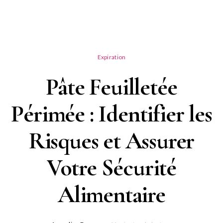
Expiration
Pâte Feuilletée
Périmée : Identifier les
Risques et Assurer
Votre Sécurité
Alimentaire