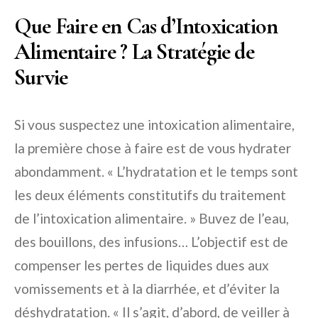
Que Faire en Cas d’Intoxication
Alimentaire ? La Stratégie de
Survie
Si vous suspectez une intoxication alimentaire,
la première chose à faire est de vous hydrater
abondamment. « L’hydratation et le temps sont
les deux éléments constitutifs du traitement
de l’intoxication alimentaire. » Buvez de l’eau,
des bouillons, des infusions… L’objectif est de
compenser les pertes de liquides dues aux
vomissements et à la diarrhée, et d’éviter la
déshydratation. « Il s’agit, d’abord, de veiller à