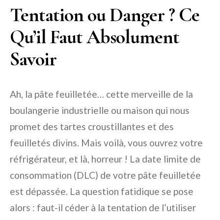
Tentation ou Danger ? Ce
Qu’il Faut Absolument
Savoir
Ah, la pâte feuilletée… cette merveille de la
boulangerie industrielle ou maison qui nous
promet des tartes croustillantes et des
feuilletés divins. Mais voilà, vous ouvrez votre
réfrigérateur, et là, horreur ! La date limite de
consommation (DLC) de votre pâte feuilletée
est dépassée. La question fatidique se pose
alors : faut-il céder à la tentation de l’utiliser