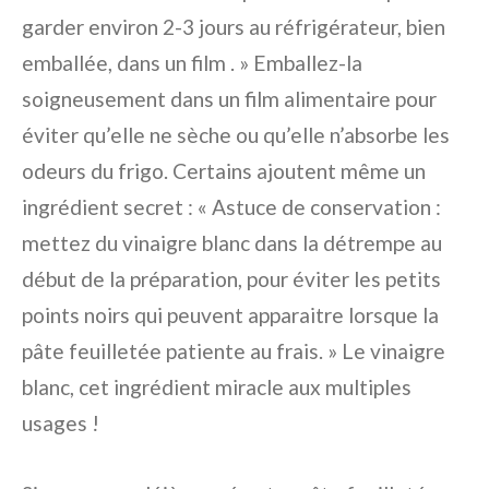
garder environ 2-3 jours au réfrigérateur, bien
emballée, dans un film . » Emballez-la
soigneusement dans un film alimentaire pour
éviter qu’elle ne sèche ou qu’elle n’absorbe les
odeurs du frigo. Certains ajoutent même un
ingrédient secret : « Astuce de conservation :
mettez du vinaigre blanc dans la détrempe au
début de la préparation, pour éviter les petits
points noirs qui peuvent apparaitre lorsque la
pâte feuilletée patiente au frais. » Le vinaigre
blanc, cet ingrédient miracle aux multiples
usages !