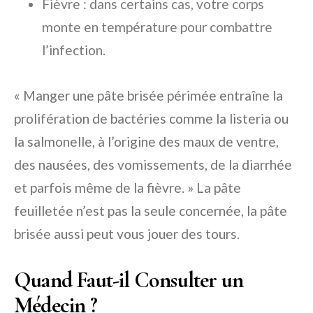
Fièvre : dans certains cas, votre corps
monte en température pour combattre
l’infection.
« Manger une pâte brisée périmée entraîne la
prolifération de bactéries comme la listeria ou
la salmonelle, à l’origine des maux de ventre,
des nausées, des vomissements, de la diarrhée
et parfois même de la fièvre. » La pâte
feuilletée n’est pas la seule concernée, la pâte
brisée aussi peut vous jouer des tours.
Quand Faut-il Consulter un
Médecin ?