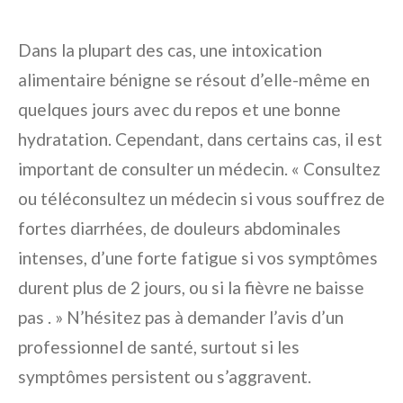
Dans la plupart des cas, une intoxication
alimentaire bénigne se résout d’elle-même en
quelques jours avec du repos et une bonne
hydratation. Cependant, dans certains cas, il est
important de consulter un médecin. « Consultez
ou téléconsultez un médecin si vous souffrez de
fortes diarrhées, de douleurs abdominales
intenses, d’une forte fatigue si vos symptômes
durent plus de 2 jours, ou si la fièvre ne baisse
pas . » N’hésitez pas à demander l’avis d’un
professionnel de santé, surtout si les
symptômes persistent ou s’aggravent.