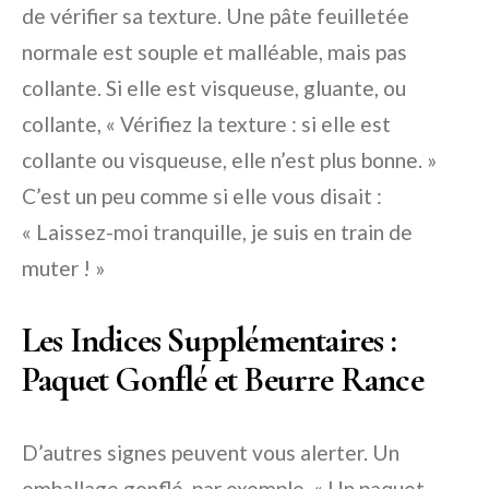
de vérifier sa texture. Une pâte feuilletée
normale est souple et malléable, mais pas
collante. Si elle est visqueuse, gluante, ou
collante, « Vérifiez la texture : si elle est
collante ou visqueuse, elle n’est plus bonne. »
C’est un peu comme si elle vous disait :
« Laissez-moi tranquille, je suis en train de
muter ! »
Les Indices Supplémentaires :
Paquet Gonflé et Beurre Rance
D’autres signes peuvent vous alerter. Un
emballage gonflé, par exemple, « Un paquet