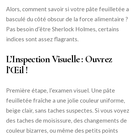
Alors, comment savoir si votre pâte feuilletée a
basculé du côté obscur de la force alimentaire ?
Pas besoin d’être Sherlock Holmes, certains
indices sont assez flagrants.
L’Inspection Visuelle : Ouvrez
l’Œil !
Première étape, l’examen visuel. Une pâte
feuilletée fraîche a une jolie couleur uniforme,
beige clair, sans taches suspectes. Si vous voyez
des taches de moisissure, des changements de
couleur bizarres, ou même des petits points