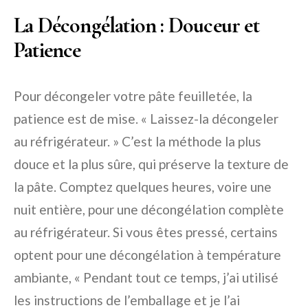
La Décongélation : Douceur et
Patience
Pour décongeler votre pâte feuilletée, la
patience est de mise. « Laissez-la décongeler
au réfrigérateur. » C’est la méthode la plus
douce et la plus sûre, qui préserve la texture de
la pâte. Comptez quelques heures, voire une
nuit entière, pour une décongélation complète
au réfrigérateur. Si vous êtes pressé, certains
optent pour une décongélation à température
ambiante, « Pendant tout ce temps, j’ai utilisé
les instructions de l’emballage et je l’ai