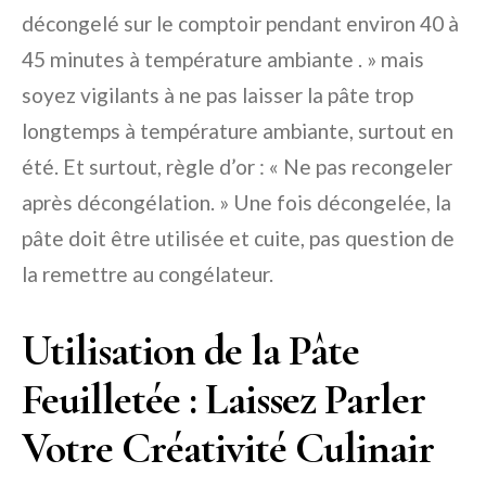
décongelé sur le comptoir pendant environ 40 à
45 minutes à température ambiante . » mais
soyez vigilants à ne pas laisser la pâte trop
longtemps à température ambiante, surtout en
été. Et surtout, règle d’or : « Ne pas recongeler
après décongélation. » Une fois décongelée, la
pâte doit être utilisée et cuite, pas question de
la remettre au congélateur.
Utilisation de la Pâte
Feuilletée : Laissez Parler
Votre Créativité Culinair