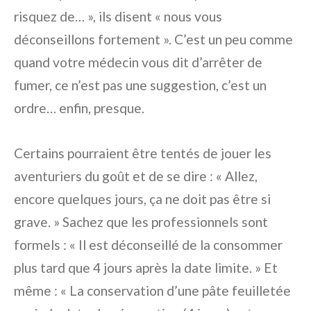
risquez de… », ils disent « nous vous
déconseillons fortement ». C’est un peu comme
quand votre médecin vous dit d’arrêter de
fumer, ce n’est pas une suggestion, c’est un
ordre… enfin, presque.
Certains pourraient être tentés de jouer les
aventuriers du goût et de se dire : « Allez,
encore quelques jours, ça ne doit pas être si
grave. » Sachez que les professionnels sont
formels : « Il est déconseillé de la consommer
plus tard que 4 jours après la date limite. » Et
même : « La conservation d’une pâte feuilletée