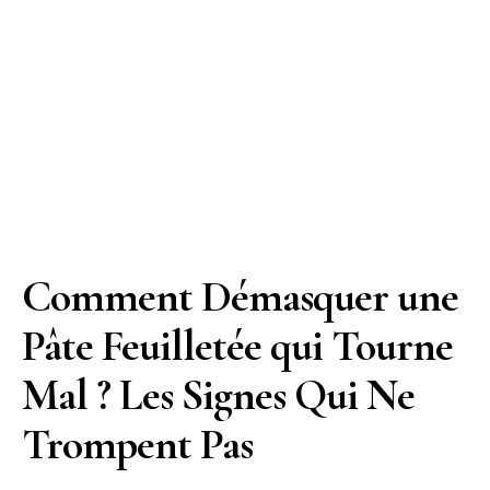
Comment Démasquer une
Pâte Feuilletée qui Tourne
Mal ? Les Signes Qui Ne
Trompent Pas