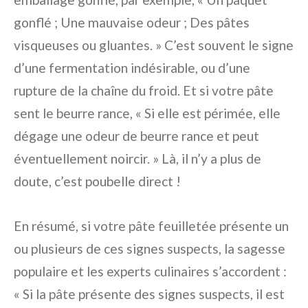
gonflé ; Une mauvaise odeur ; Des pâtes
visqueuses ou gluantes. » C’est souvent le signe
d’une fermentation indésirable, ou d’une
rupture de la chaîne du froid. Et si votre pâte
sent le beurre rance, « Si elle est périmée, elle
dégage une odeur de beurre rance et peut
éventuellement noircir. » Là, il n’y a plus de
doute, c’est poubelle direct !
En résumé, si votre pâte feuilletée présente un
ou plusieurs de ces signes suspects, la sagesse
populaire et les experts culinaires s’accordent :
« Si la pâte présente des signes suspects, il est