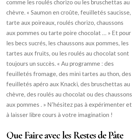
comme les roulés chorizo ou les bruschettas au
chèvre. « Saumon en croûte, feuilletés saucisse,
tarte aux poireaux, roulés chorizo, chaussons
aux pommes ou tarte poire chocolat … » Et pour
les becs sucrés, les chaussons aux pommes, les
tartes aux fruits, ou les roulés au chocolat sont
toujours un succès. « Au programme : des
feuilletés fromage, des mini tartes au thon, des
feuilletés apéro aux Knacki, des bruschettas au
chèvre, des roulés au chocolat ou des chaussons
aux pommes . » N’hésitez pas à expérimenter et
à laisser libre cours à votre imagination !
Que Faire avec les Restes de Pâte