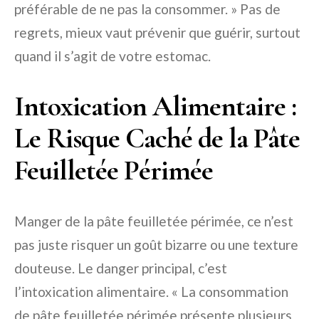
préférable de ne pas la consommer. » Pas de
regrets, mieux vaut prévenir que guérir, surtout
quand il s’agit de votre estomac.
Intoxication Alimentaire :
Le Risque Caché de la Pâte
Feuilletée Périmée
Manger de la pâte feuilletée périmée, ce n’est
pas juste risquer un goût bizarre ou une texture
douteuse. Le danger principal, c’est
l’intoxication alimentaire. « La consommation
de pâte feuilletée périmée présente plusieurs