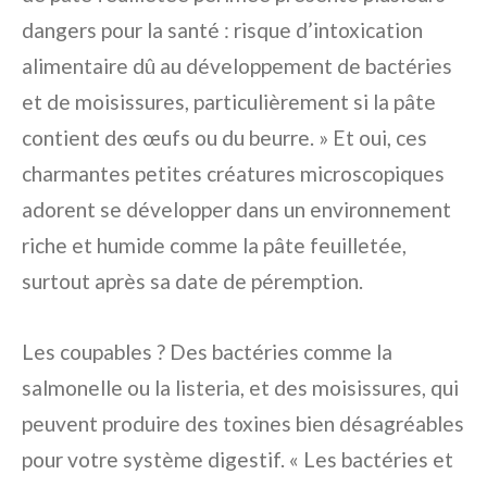
dangers pour la santé : risque d’intoxication
alimentaire dû au développement de bactéries
et de moisissures, particulièrement si la pâte
contient des œufs ou du beurre. » Et oui, ces
charmantes petites créatures microscopiques
adorent se développer dans un environnement
riche et humide comme la pâte feuilletée,
surtout après sa date de péremption.
Les coupables ? Des bactéries comme la
salmonelle ou la listeria, et des moisissures, qui
peuvent produire des toxines bien désagréables
pour votre système digestif. « Les bactéries et