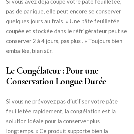
Si vous avez déjà coupé votre pâte feuilletée,
pas de panique, elle peut encore se conserver
quelques jours au frais. « Une pâte feuilletée
coupée et stockée dans le réfrigérateur peut se
conserver 2 à 4 jours, pas plus . » Toujours bien
emballée, bien sûr.
Le Congélateur : Pour une
Conservation Longue Durée
Si vous ne prévoyez pas d’utiliser votre pâte
feuilletée rapidement, la congélation est la
solution idéale pour la conserver plus
longtemps. « Ce produit supporte bien la