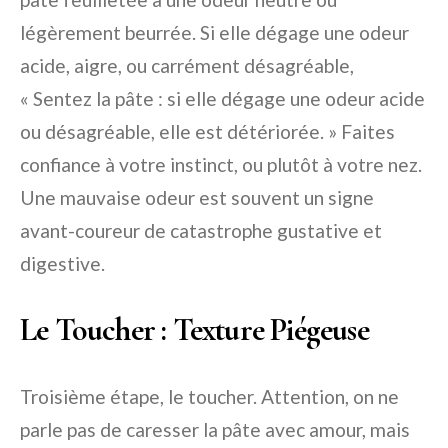
légèrement beurrée. Si elle dégage une odeur
acide, aigre, ou carrément désagréable,
« Sentez la pâte : si elle dégage une odeur acide
ou désagréable, elle est détériorée. » Faites
confiance à votre instinct, ou plutôt à votre nez.
Une mauvaise odeur est souvent un signe
avant-coureur de catastrophe gustative et
digestive.
Le Toucher : Texture Piégeuse
Troisième étape, le toucher. Attention, on ne
parle pas de caresser la pâte avec amour, mais