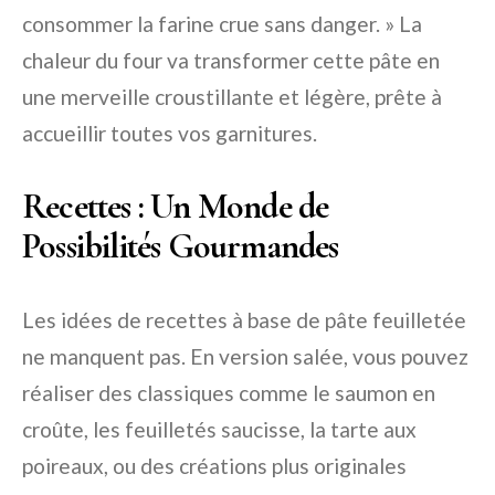
consommer la farine crue sans danger. » La
chaleur du four va transformer cette pâte en
une merveille croustillante et légère, prête à
accueillir toutes vos garnitures.
Recettes : Un Monde de
Possibilités Gourmandes
Les idées de recettes à base de pâte feuilletée
ne manquent pas. En version salée, vous pouvez
réaliser des classiques comme le saumon en
croûte, les feuilletés saucisse, la tarte aux
poireaux, ou des créations plus originales