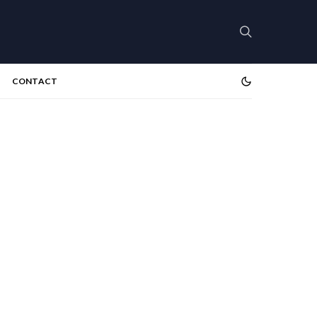
CONTACT