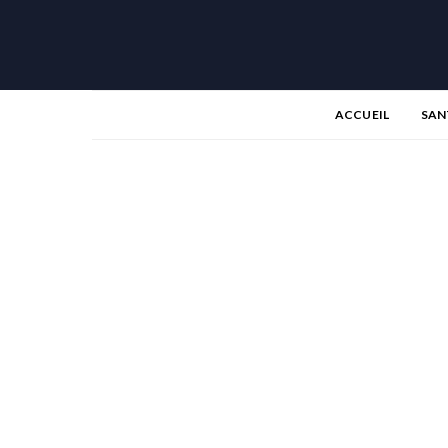
ACCUEIL
SAN