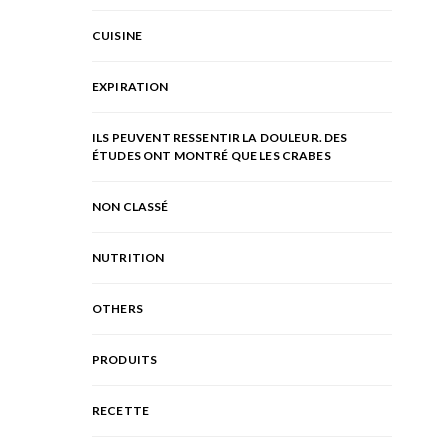
CUISINE
EXPIRATION
ILS PEUVENT RESSENTIR LA DOULEUR. DES
ÉTUDES ONT MONTRÉ QUE LES CRABES
NON CLASSÉ
NUTRITION
OTHERS
PRODUITS
RECETTE