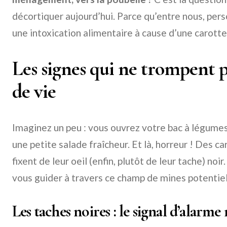
décortiquer aujourd’hui. Parce qu’entre nous, perso
une intoxication alimentaire à cause d’une carotte
Les signes qui ne trompent pa
de vie
Imaginez un peu : vous ouvrez votre bac à légumes,
une petite salade fraîcheur. Et là, horreur ! Des c
fixent de leur oeil (enfin, plutôt de leur tache) noir
vous guider à travers ce champ de mines potentiel
Les taches noires : le signal d’alar