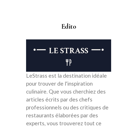
Edito
LeStrass est la destination idéale
pour trouver de l'inspiration
culinaire. Que vous cherchiez des
articles écrits par des chefs
professionnels ou des critiques de
restaurants élaborées par des
experts, vous trouverez tout ce