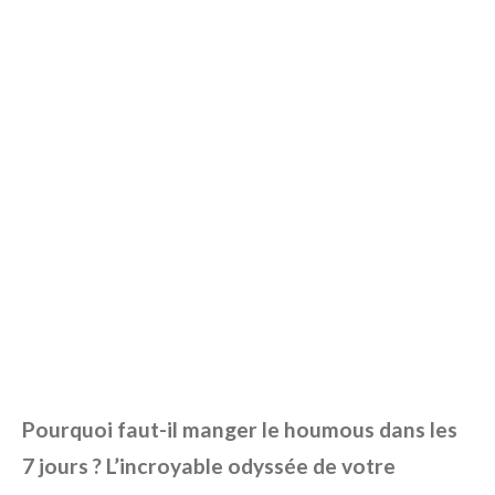
Pourquoi faut-il manger le houmous dans les
7 jours ? L’incroyable odyssée de votre