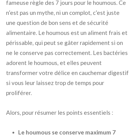
fameuse règle des 7 jours pour le houmous. Ce
n’est pas un mythe, ni un complot, c’est juste
une question de bon sens et de sécurité
alimentaire. Le houmous est un aliment frais et
périssable, qui peut se gâter rapidement si on
ne le conserve pas correctement. Les bactéries
adorent le houmous, et elles peuvent
transformer votre délice en cauchemar digestif
si vous leur laissez trop de temps pour
proliférer.
Alors, pour résumer les points essentiels :
Le houmous se conserve maximum 7