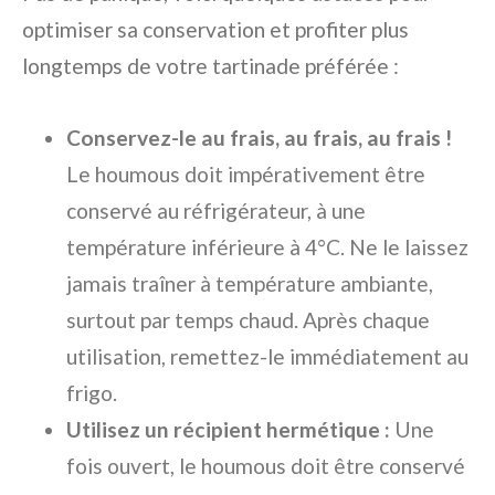
optimiser sa conservation et profiter plus
longtemps de votre tartinade préférée :
Conservez-le au frais, au frais, au frais !
Le houmous doit impérativement être
conservé au réfrigérateur, à une
température inférieure à 4°C. Ne le laissez
jamais traîner à température ambiante,
surtout par temps chaud. Après chaque
utilisation, remettez-le immédiatement au
frigo.
Utilisez un récipient hermétique :
Une
fois ouvert, le houmous doit être conservé