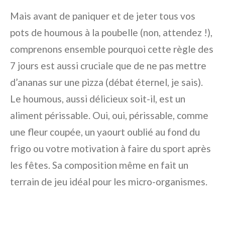
Mais avant de paniquer et de jeter tous vos
pots de houmous à la poubelle (non, attendez !),
comprenons ensemble pourquoi cette règle des
7 jours est aussi cruciale que de ne pas mettre
d’ananas sur une pizza (débat éternel, je sais).
Le houmous, aussi délicieux soit-il, est un
aliment périssable. Oui, oui, périssable, comme
une fleur coupée, un yaourt oublié au fond du
frigo ou votre motivation à faire du sport après
les fêtes. Sa composition même en fait un
terrain de jeu idéal pour les micro-organismes.