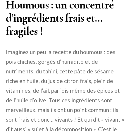
Houmous : un concentré
d’ingrédients frais et…
fragiles !
Imaginez un peu la recette du houmous : des
pois chiches, gorgés d’humidité et de
nutriments, du tahini, cette pâte de sésame
riche en huile, du jus de citron frais, plein de
vitamines, de l’ail, parfois même des épices et
de l’huile d’olive. Tous ces ingrédients sont
merveilleux, mais ils ont un point commun : ils
sont frais et donc… vivants ! Et qui dit « vivant »
dit aussi « sujet à la décomposition ». C’est le