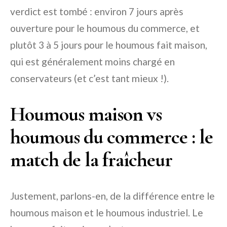
verdict est tombé : environ 7 jours après
ouverture pour le houmous du commerce, et
plutôt 3 à 5 jours pour le houmous fait maison,
qui est généralement moins chargé en
conservateurs (et c’est tant mieux !).
Houmous maison vs
houmous du commerce : le
match de la fraîcheur
Justement, parlons-en, de la différence entre le
houmous maison et le houmous industriel. Le