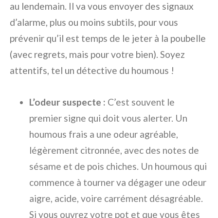
au lendemain. Il va vous envoyer des signaux
d’alarme, plus ou moins subtils, pour vous
prévenir qu’il est temps de le jeter à la poubelle
(avec regrets, mais pour votre bien). Soyez
attentifs, tel un détective du houmous !
L’odeur suspecte :
C’est souvent le
premier signe qui doit vous alerter. Un
houmous frais a une odeur agréable,
légèrement citronnée, avec des notes de
sésame et de pois chiches. Un houmous qui
commence à tourner va dégager une odeur
aigre, acide, voire carrément désagréable.
Si vous ouvrez votre pot et que vous êtes