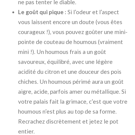
ne pas tenter le diable.
Le goût qui pique :
Si l’odeur et l’aspect
vous laissent encore un doute (vous êtes
courageux !), vous pouvez goûter une mini-
pointe de couteau de houmous (vraiment
mini !). Un houmous frais a un goût
savoureux, équilibré, avec une légère
acidité du citron et une douceur des pois
chiches. Un houmous périmé aura un goût
aigre, acide, parfois amer ou métallique. Si
votre palais fait la grimace, c’est que votre
houmous n’est plus au top de sa forme.
Recrachez discrètement et jetez le pot
entier.