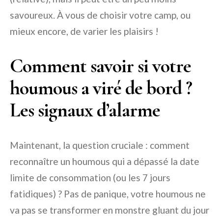
savoureux. À vous de choisir votre camp, ou
mieux encore, de varier les plaisirs !
Comment savoir si votre
houmous a viré de bord ?
Les signaux d’alarme
Maintenant, la question cruciale : comment
reconnaître un houmous qui a dépassé la date
limite de consommation (ou les 7 jours
fatidiques) ? Pas de panique, votre houmous ne
va pas se transformer en monstre gluant du jour