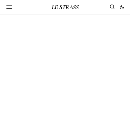
LE STRASS