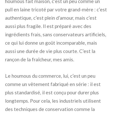
houmous fait maison, c’est un peu comme un
pull en laine tricoté par votre grand-mère : c’est
authentique, c’est plein d’amour, mais c’est
aussi plus fragile. Il est préparé avec des
ingrédients frais, sans conservateurs artificiels,
ce qui lui donne un goût incomparable, mais
aussi une durée de vie plus courte. C’est la
rançon de la fraîcheur, mes amis.
Le houmous du commerce, lui, c’est un peu
comme un vêtement fabriqué en série : il est
plus standardisé, il est conçu pour durer plus
longtemps. Pour cela, les industriels utilisent
des techniques de conservation comme la