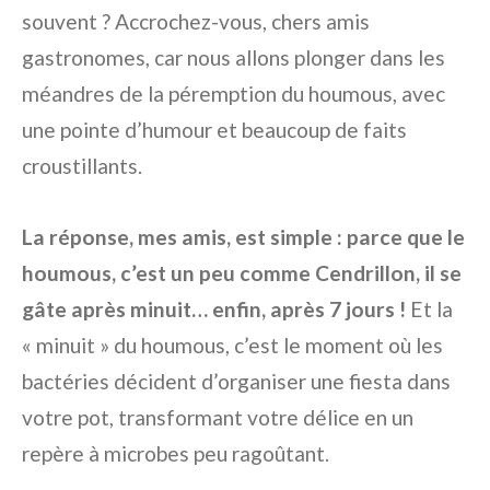
souvent ? Accrochez-vous, chers amis
gastronomes, car nous allons plonger dans les
méandres de la péremption du houmous, avec
une pointe d’humour et beaucoup de faits
croustillants.
La réponse, mes amis, est simple : parce que le
houmous, c’est un peu comme Cendrillon, il se
gâte après minuit… enfin, après 7 jours !
Et la
« minuit » du houmous, c’est le moment où les
bactéries décident d’organiser une fiesta dans
votre pot, transformant votre délice en un
repère à microbes peu ragoûtant.