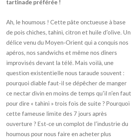
tartinade préférée !
Ah, le houmous ! Cette pâte onctueuse à base
de pois chiches, tahini, citron et huile d’olive. Un
délice venu du Moyen-Orient qui a conquis nos
apéros, nos sandwichs et même nos dîners
improvisés devant la télé. Mais voilà, une
question existentielle nous taraude souvent :
pourquoi diable faut-il se dépêcher de manger
ce nectar divin en moins de temps qu’il n’en faut
pour dire « tahini » trois fois de suite ? Pourquoi
cette fameuse limite des 7 jours après
ouverture ? Est-ce un complot de l’industrie du
houmous pour nous faire en acheter plus