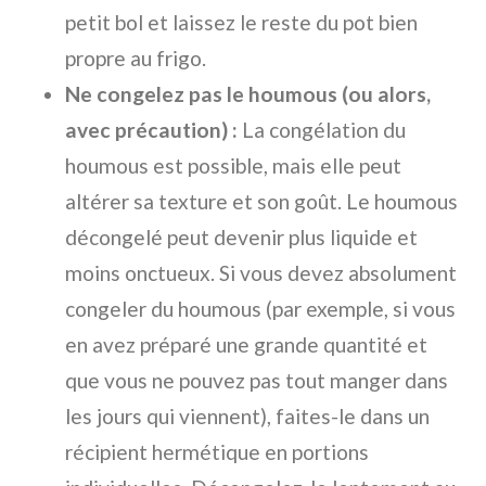
petit bol et laissez le reste du pot bien
propre au frigo.
Ne congelez pas le houmous (ou alors,
avec précaution) :
La congélation du
houmous est possible, mais elle peut
altérer sa texture et son goût. Le houmous
décongelé peut devenir plus liquide et
moins onctueux. Si vous devez absolument
congeler du houmous (par exemple, si vous
en avez préparé une grande quantité et
que vous ne pouvez pas tout manger dans
les jours qui viennent), faites-le dans un
récipient hermétique en portions