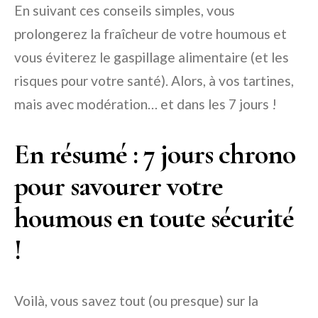
En suivant ces conseils simples, vous
prolongerez la fraîcheur de votre houmous et
vous éviterez le gaspillage alimentaire (et les
risques pour votre santé). Alors, à vos tartines,
mais avec modération… et dans les 7 jours !
En résumé : 7 jours chrono
pour savourer votre
houmous en toute sécurité
!
Voilà, vous savez tout (ou presque) sur la