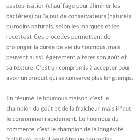
pasteurisation (chauffage pour éliminer les
bactéries) ou l’ajout de conservateurs (naturels
ou moins naturels, selon les marques et les
recettes). Ces procédés permettent de
prolonger la durée de vie du houmous, mais
peuvent aussi légèrement altérer son goût et
sa texture. C’est un compromis à accepter pour
avoir un produit qui se conserve plus longtemps.
En résumé, le houmous maison, c’est le
champion du goût et de la fraîcheur, mais il faut
le consommer rapidement. Le houmous du
commerce, c’est le champion de la longévité
(relative), mais il peut être un peu moins