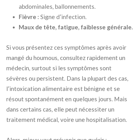
abdominales, ballonnements.
Fièvre :
Signe d’infection.
Maux de tête, fatigue, faiblesse générale.
Si vous présentez ces symptômes après avoir
mangé du houmous, consultez rapidement un
médecin, surtout si les symptômes sont
sévères ou persistent. Dans la plupart des cas,
l’intoxication alimentaire est bénigne et se
résout spontanément en quelques jours. Mais
dans certains cas, elle peut nécessiter un
traitement médical, voire une hospitalisation.
Alors, mieux vaut prévenir que guérir :