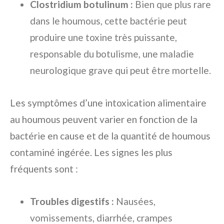
Clostridium botulinum :
Bien que plus rare
dans le houmous, cette bactérie peut
produire une toxine très puissante,
responsable du botulisme, une maladie
neurologique grave qui peut être mortelle.
Les symptômes d’une intoxication alimentaire
au houmous peuvent varier en fonction de la
bactérie en cause et de la quantité de houmous
contaminé ingérée. Les signes les plus
fréquents sont :
Troubles digestifs :
Nausées,
vomissements, diarrhée, crampes