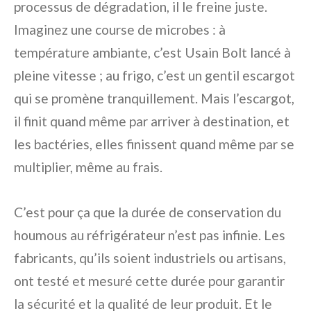
processus de dégradation, il le freine juste.
Imaginez une course de microbes : à
température ambiante, c’est Usain Bolt lancé à
pleine vitesse ; au frigo, c’est un gentil escargot
qui se promène tranquillement. Mais l’escargot,
il finit quand même par arriver à destination, et
les bactéries, elles finissent quand même par se
multiplier, même au frais.
C’est pour ça que la durée de conservation du
houmous au réfrigérateur n’est pas infinie. Les
fabricants, qu’ils soient industriels ou artisans,
ont testé et mesuré cette durée pour garantir
la sécurité et la qualité de leur produit. Et le