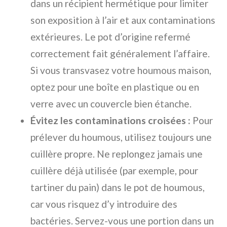
dans un récipient hermétique pour limiter
son exposition à l’air et aux contaminations
extérieures. Le pot d’origine refermé
correctement fait généralement l’affaire.
Si vous transvasez votre houmous maison,
optez pour une boîte en plastique ou en
verre avec un couvercle bien étanche.
Évitez les contaminations croisées :
Pour
prélever du houmous, utilisez toujours une
cuillère propre. Ne replongez jamais une
cuillère déjà utilisée (par exemple, pour
tartiner du pain) dans le pot de houmous,
car vous risquez d’y introduire des
bactéries. Servez-vous une portion dans un