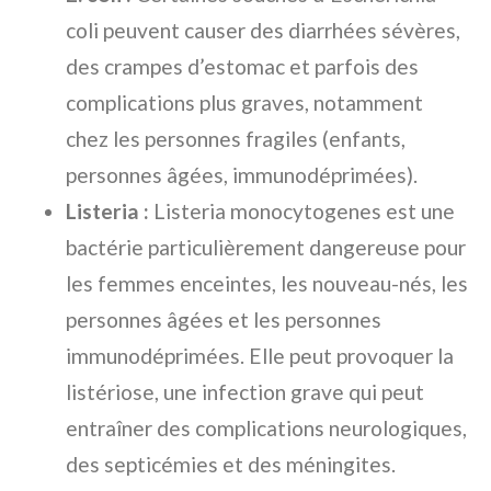
coli peuvent causer des diarrhées sévères,
des crampes d’estomac et parfois des
complications plus graves, notamment
chez les personnes fragiles (enfants,
personnes âgées, immunodéprimées).
Listeria :
Listeria monocytogenes est une
bactérie particulièrement dangereuse pour
les femmes enceintes, les nouveau-nés, les
personnes âgées et les personnes
immunodéprimées. Elle peut provoquer la
listériose, une infection grave qui peut
entraîner des complications neurologiques,
des septicémies et des méningites.