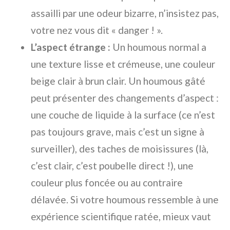
assailli par une odeur bizarre, n’insistez pas,
votre nez vous dit « danger ! ».
L’aspect étrange :
Un houmous normal a
une texture lisse et crémeuse, une couleur
beige clair à brun clair. Un houmous gâté
peut présenter des changements d’aspect :
une couche de liquide à la surface (ce n’est
pas toujours grave, mais c’est un signe à
surveiller), des taches de moisissures (là,
c’est clair, c’est poubelle direct !), une
couleur plus foncée ou au contraire
délavée. Si votre houmous ressemble à une
expérience scientifique ratée, mieux vaut