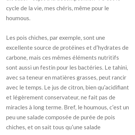
cycle de la vie, mes chéris, même pour le
houmous.
Les pois chiches, par exemple, sont une
excellente source de protéines et d’hydrates de
carbone, mais ces mêmes éléments nutritifs
sont aussi un festin pour les bactéries. Le tahini,
avec sa teneur en matières grasses, peut rancir
avec le temps. Le jus de citron, bien qu’acidifiant
et légèrement conservateur, ne fait pas de
miracles à long terme. Bref, le houmous, c’est un
peu une salade composée de purée de pois
chiches, et on sait tous qu’une salade