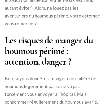
intoxication alimentaire (même si c’est rare,
autant éviter). Alors, ne jouez pas les
aventuriers du houmous périmé, votre estomac
vous remerciera.
Les risques de manger du
houmous périmé :
attention, danger ?
Bon, soyons honnêtes, manger une cuillère de
houmous légèrement passé ne va pas
forcément vous envoyer à l’hôpital. Mais
consommer régulièrement du houmous avarié,