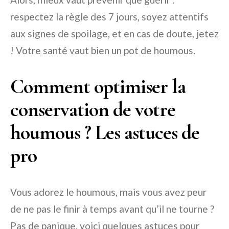
respectez la règle des 7 jours, soyez attentifs
aux signes de spoilage, et en cas de doute, jetez
! Votre santé vaut bien un pot de houmous.
Comment optimiser la
conservation de votre
houmous ? Les astuces de
pro
Vous adorez le houmous, mais vous avez peur
de ne pas le finir à temps avant qu’il ne tourne ?
Pas de panique, voici quelques astuces pour