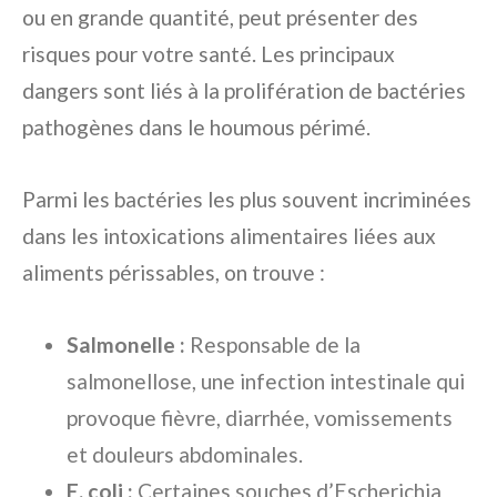
ou en grande quantité, peut présenter des
risques pour votre santé. Les principaux
dangers sont liés à la prolifération de bactéries
pathogènes dans le houmous périmé.
Parmi les bactéries les plus souvent incriminées
dans les intoxications alimentaires liées aux
aliments périssables, on trouve :
Salmonelle :
Responsable de la
salmonellose, une infection intestinale qui
provoque fièvre, diarrhée, vomissements
et douleurs abdominales.
E. coli :
Certaines souches d’Escherichia