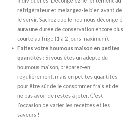
individuelles. Décongelez-le lentement au
réfrigérateur et mélangez-le bien avant de
le servir. Sachez que le houmous décongelé
aura une durée de conservation encore plus
courte au frigo (1 à 2 jours maximum).
Faites votre houmous maison en petites
quantités :
Si vous êtes un adepte du
houmous maison, préparez-en
régulièrement, mais en petites quantités,
pour être sûr de le consommer frais et de
ne pas avoir de restes à jeter. C’est
l’occasion de varier les recettes et les
saveurs !