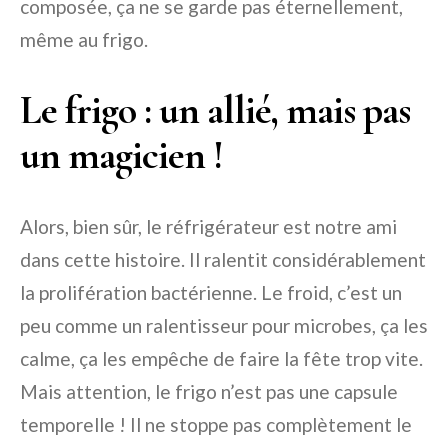
composée, ça ne se garde pas éternellement,
même au frigo.
Le frigo : un allié, mais pas
un magicien !
Alors, bien sûr, le réfrigérateur est notre ami
dans cette histoire. Il ralentit considérablement
la prolifération bactérienne. Le froid, c’est un
peu comme un ralentisseur pour microbes, ça les
calme, ça les empêche de faire la fête trop vite.
Mais attention, le frigo n’est pas une capsule
temporelle ! Il ne stoppe pas complètement le