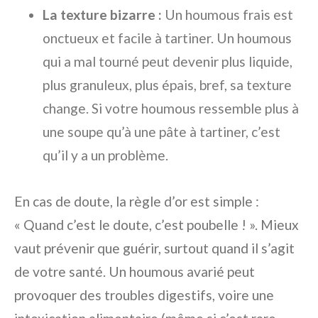
La texture bizarre :
Un houmous frais est
onctueux et facile à tartiner. Un houmous
qui a mal tourné peut devenir plus liquide,
plus granuleux, plus épais, bref, sa texture
change. Si votre houmous ressemble plus à
une soupe qu’à une pâte à tartiner, c’est
qu’il y a un problème.
En cas de doute, la règle d’or est simple :
« Quand c’est le doute, c’est poubelle ! ». Mieux
vaut prévenir que guérir, surtout quand il s’agit
de votre santé. Un houmous avarié peut
provoquer des troubles digestifs, voire une