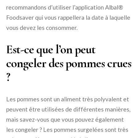
recommandons d’utiliser l’application Albal®
Foodsaver qui vous rappellera la date à laquelle
vous devez les consommer.
Est-ce que l’on peut
congeler des pommes crues
?
Les pommes sont un aliment très polyvalent et
peuvent être utilisées de différentes manières,
mais savez-vous que vous pouvez également
les congeler ? Les pommes surgelées sont très