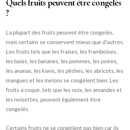
Quels fruits peuvent être congelés
?
La plupart des fruits peuvent être congelés,
mais certains se conservent mieux que d’autres.
Les fruits tels que les fraises, les framboises,
les baies, les bananes, les pommes, les poires,
les ananas, les kiwis, les pêches, les abricots, les
mangues et les melons se congèlent bien. Les
fruits à coque, tels que les noix, les amandes et
les noisettes, peuvent également être
congelés.
Certains fruits ne se congèlent pas bien car ils