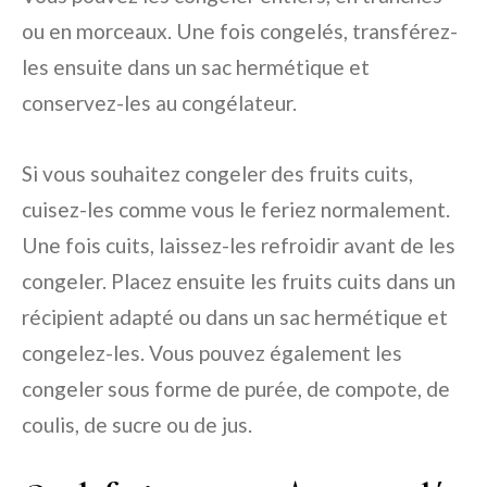
ou en morceaux. Une fois congelés, transférez-
les ensuite dans un sac hermétique et
conservez-les au congélateur.
Si vous souhaitez congeler des fruits cuits,
cuisez-les comme vous le feriez normalement.
Une fois cuits, laissez-les refroidir avant de les
congeler. Placez ensuite les fruits cuits dans un
récipient adapté ou dans un sac hermétique et
congelez-les. Vous pouvez également les
congeler sous forme de purée, de compote, de
coulis, de sucre ou de jus.