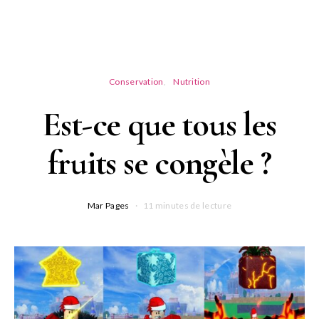
Conservation
Nutrition
Est-ce que tous les
fruits se congèle ?
Mar Pages
11 minutes de lecture