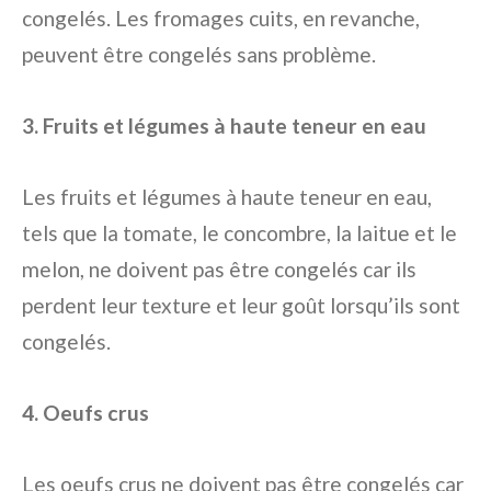
congelés. Les fromages cuits, en revanche,
peuvent être congelés sans problème.
3. Fruits et légumes à haute teneur en eau
Les fruits et légumes à haute teneur en eau,
tels que la tomate, le concombre, la laitue et le
melon, ne doivent pas être congelés car ils
perdent leur texture et leur goût lorsqu’ils sont
congelés.
4. Oeufs crus
Les oeufs crus ne doivent pas être congelés car