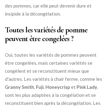
des pommes, car elle peut devenir dure et
insipide à la décongélation.
Toutes les variétés de pomme
peuvent être congelées ?
Oui, toutes les variétés de pommes peuvent
être congelées, mais certaines variétés se
congèlent et se reconstituent mieux que
d’autres. Les variétés à chair ferme, comme les
Granny Smith
,
Fuji
,
Honeycrisp
et
Pink Lady
,
sont les plus adaptées à la congélation et se
reconstituent bien après la décongélation. Les