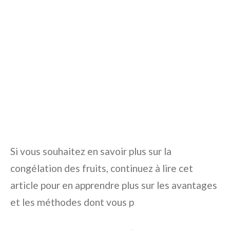
Si vous souhaitez en savoir plus sur la
congélation des fruits, continuez à lire cet
article pour en apprendre plus sur les avantages
et les méthodes dont vous p