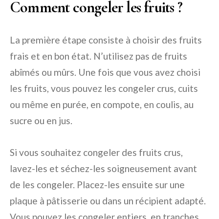
Comment congeler les fruits ?
La première étape consiste à choisir des fruits
frais et en bon état. N’utilisez pas de fruits
abîmés ou mûrs. Une fois que vous avez choisi
les fruits, vous pouvez les congeler crus, cuits
ou même en purée, en compote, en coulis, au
sucre ou en jus.
Si vous souhaitez congeler des fruits crus,
lavez-les et séchez-les soigneusement avant
de les congeler. Placez-les ensuite sur une
plaque à pâtisserie ou dans un récipient adapté.
Vous pouvez les congeler entiers, en tranches