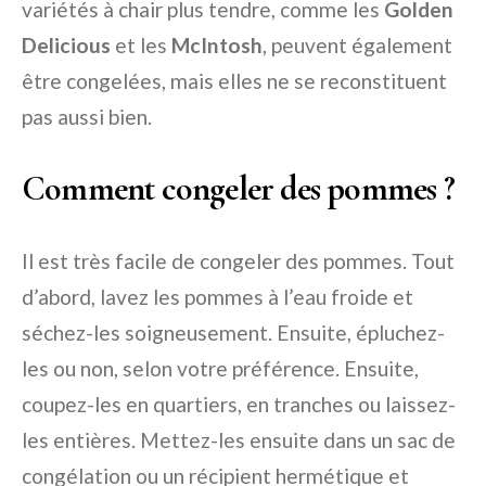
variétés à chair plus tendre, comme les
Golden
Delicious
et les
McIntosh
, peuvent également
être congelées, mais elles ne se reconstituent
pas aussi bien.
Comment congeler des pommes ?
Il est très facile de congeler des pommes. Tout
d’abord, lavez les pommes à l’eau froide et
séchez-les soigneusement. Ensuite, épluchez-
les ou non, selon votre préférence. Ensuite,
coupez-les en quartiers, en tranches ou laissez-
les entières. Mettez-les ensuite dans un sac de
congélation ou un récipient hermétique et