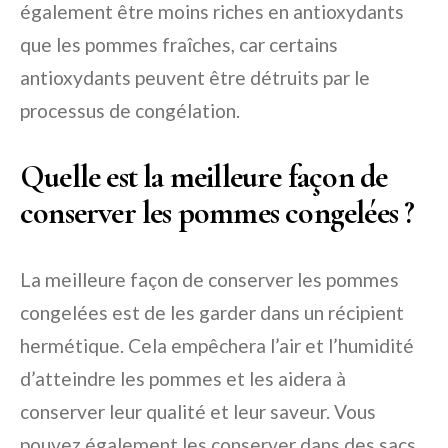
également être moins riches en antioxydants
que les pommes fraîches, car certains
antioxydants peuvent être détruits par le
processus de congélation.
Quelle est la meilleure façon de
conserver les pommes congelées ?
La meilleure façon de conserver les pommes
congelées est de les garder dans un récipient
hermétique. Cela empêchera l’air et l’humidité
d’atteindre les pommes et les aidera à
conserver leur qualité et leur saveur. Vous
pouvez également les conserver dans des sacs