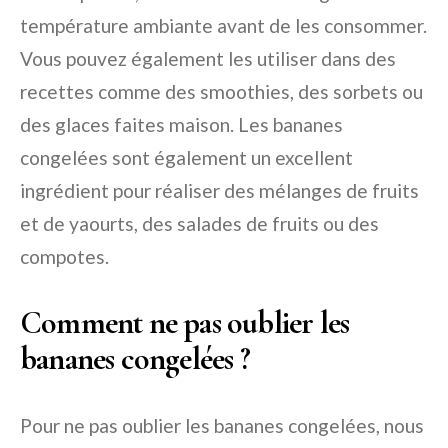
température ambiante avant de les consommer.
Vous pouvez également les utiliser dans des
recettes comme des smoothies, des sorbets ou
des glaces faites maison. Les bananes
congelées sont également un excellent
ingrédient pour réaliser des mélanges de fruits
et de yaourts, des salades de fruits ou des
compotes.
Comment ne pas oublier les
bananes congelées ?
Pour ne pas oublier les bananes congelées, nous