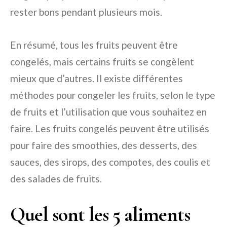
rester bons pendant plusieurs mois.
En résumé, tous les fruits peuvent être
congelés, mais certains fruits se congèlent
mieux que d’autres. Il existe différentes
méthodes pour congeler les fruits, selon le type
de fruits et l’utilisation que vous souhaitez en
faire. Les fruits congelés peuvent être utilisés
pour faire des smoothies, des desserts, des
sauces, des sirops, des compotes, des coulis et
des salades de fruits.
Quel sont les 5 aliments