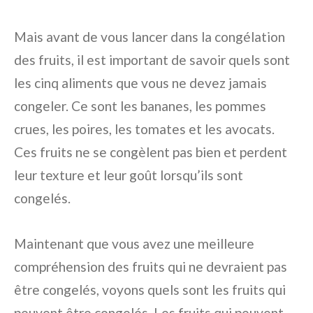
Mais avant de vous lancer dans la congélation
des fruits, il est important de savoir quels sont
les cinq aliments que vous ne devez jamais
congeler. Ce sont les bananes, les pommes
crues, les poires, les tomates et les avocats.
Ces fruits ne se congèlent pas bien et perdent
leur texture et leur goût lorsqu’ils sont
congelés.
Maintenant que vous avez une meilleure
compréhension des fruits qui ne devraient pas
être congelés, voyons quels sont les fruits qui
peuvent être congelés. Les fruits qui peuvent