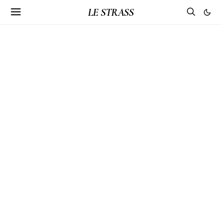
LE STRASS