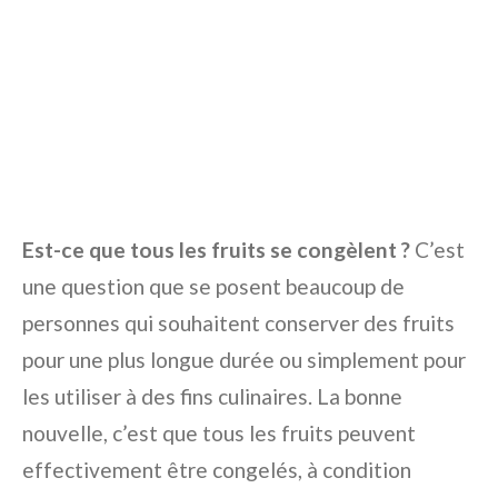
Est-ce que tous les fruits se congèlent ?
C’est
une question que se posent beaucoup de
personnes qui souhaitent conserver des fruits
pour une plus longue durée ou simplement pour
les utiliser à des fins culinaires. La bonne
nouvelle, c’est que tous les fruits peuvent
effectivement être congelés, à condition