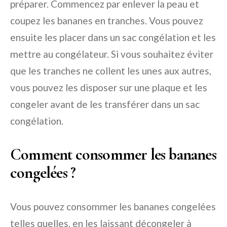
préparer. Commencez par enlever la peau et
coupez les bananes en tranches. Vous pouvez
ensuite les placer dans un sac congélation et les
mettre au congélateur. Si vous souhaitez éviter
que les tranches ne collent les unes aux autres,
vous pouvez les disposer sur une plaque et les
congeler avant de les transférer dans un sac
congélation.
Comment consommer les bananes
congelées ?
Vous pouvez consommer les bananes congelées
telles quelles, en les laissant décongeler à