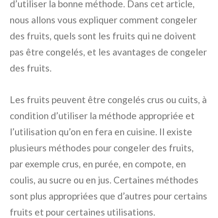
d’utiliser la bonne méthode. Dans cet article,
nous allons vous expliquer comment congeler
des fruits, quels sont les fruits qui ne doivent
pas être congelés, et les avantages de congeler
des fruits.
Les fruits peuvent être congelés crus ou cuits, à
condition d’utiliser la méthode appropriée et
l’utilisation qu’on en fera en cuisine. Il existe
plusieurs méthodes pour congeler des fruits,
par exemple crus, en purée, en compote, en
coulis, au sucre ou en jus. Certaines méthodes
sont plus appropriées que d’autres pour certains
fruits et pour certaines utilisations.