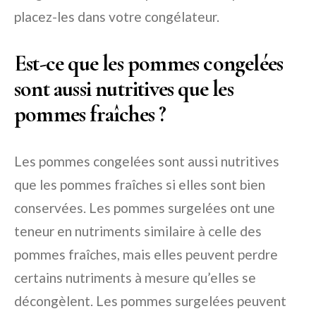
placez-les dans votre congélateur.
Est-ce que les pommes congelées
sont aussi nutritives que les
pommes fraîches ?
Les pommes congelées sont aussi nutritives
que les pommes fraîches si elles sont bien
conservées. Les pommes surgelées ont une
teneur en nutriments similaire à celle des
pommes fraîches, mais elles peuvent perdre
certains nutriments à mesure qu’elles se
décongèlent. Les pommes surgelées peuvent