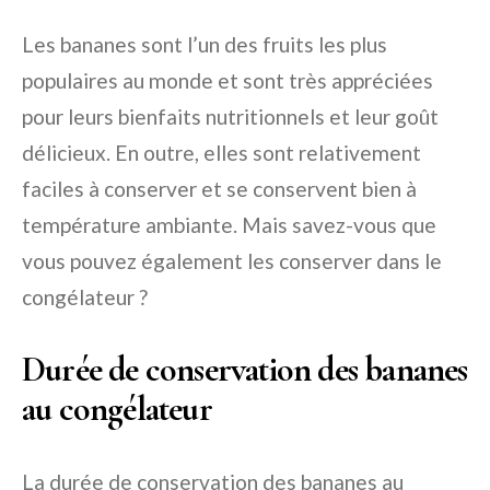
Les bananes sont l’un des fruits les plus
populaires au monde et sont très appréciées
pour leurs bienfaits nutritionnels et leur goût
délicieux. En outre, elles sont relativement
faciles à conserver et se conservent bien à
température ambiante. Mais savez-vous que
vous pouvez également les conserver dans le
congélateur ?
Durée de conservation des bananes
au congélateur
La durée de conservation des bananes au