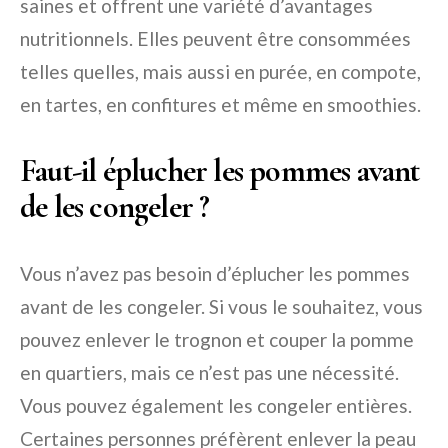
saines et offrent une variété d’avantages
nutritionnels. Elles peuvent être consommées
telles quelles, mais aussi en purée, en compote,
en tartes, en confitures et même en smoothies.
Faut-il éplucher les pommes avant
de les congeler ?
Vous n’avez pas besoin d’éplucher les pommes
avant de les congeler. Si vous le souhaitez, vous
pouvez enlever le trognon et couper la pomme
en quartiers, mais ce n’est pas une nécessité.
Vous pouvez également les congeler entières.
Certaines personnes préfèrent enlever la peau