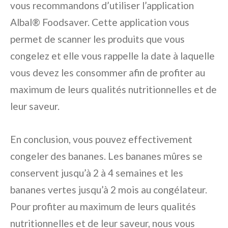
vous recommandons d’utiliser l’application
Albal® Foodsaver. Cette application vous
permet de scanner les produits que vous
congelez et elle vous rappelle la date à laquelle
vous devez les consommer afin de profiter au
maximum de leurs qualités nutritionnelles et de
leur saveur.
En conclusion, vous pouvez effectivement
congeler des bananes. Les bananes mûres se
conservent jusqu’à 2 à 4 semaines et les
bananes vertes jusqu’à 2 mois au congélateur.
Pour profiter au maximum de leurs qualités
nutritionnelles et de leur saveur, nous vous