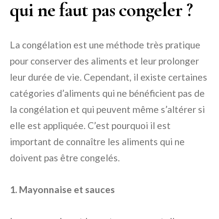
qui ne faut pas congeler ?
La congélation est une méthode très pratique
pour conserver des aliments et leur prolonger
leur durée de vie. Cependant, il existe certaines
catégories d’aliments qui ne bénéficient pas de
la congélation et qui peuvent même s’altérer si
elle est appliquée. C’est pourquoi il est
important de connaître les aliments qui ne
doivent pas être congelés.
1. Mayonnaise et sauces