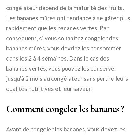
congélateur dépend de la maturité des fruits.
Les bananes mûres ont tendance à se gâter plus
rapidement que les bananes vertes. Par
conséquent, si vous souhaitez congeler des
bananes mûres, vous devriez les consommer
dans les 2 à 4 semaines. Dans le cas des
bananes vertes, vous pouvez les conserver
jusqu’à 2 mois au congélateur sans perdre leurs
qualités nutritives et leur saveur.
Comment congeler les bananes ?
Avant de congeler les bananes, vous devez les