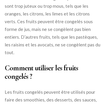
sont trop juteux ou trop mous, tels que les
oranges, les citrons, les limes et les citrons
verts. Ces fruits peuvent être congelés sous
forme de jus, mais ne se congèlent pas bien
entiers. D’autres fruits, tels que les pastèques,
les raisins et les avocats, ne se congèlent pas du
tout.
Comment utiliser les fruits
congelés ?
Les fruits congelés peuvent être utilisés pour
faire des smoothies, des desserts, des sauces,