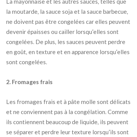
La mayonnaise et les autres sauces, telles que
la moutarde, la sauce soja et la sauce barbecue,
ne doivent pas être congelées car elles peuvent
devenir épaisses ou cailler lorsqu’elles sont
congelées. De plus, les sauces peuvent perdre
en goût, en texture et en apparence lorsqu’elles
sont congelées.
2. Fromages frais
Les fromages frais et à pâte molle sont délicats
et ne conviennent pas à la congélation. Comme
ils contiennent beaucoup de liquide, ils peuvent
se séparer et perdre leur texture lorsqu’ils sont