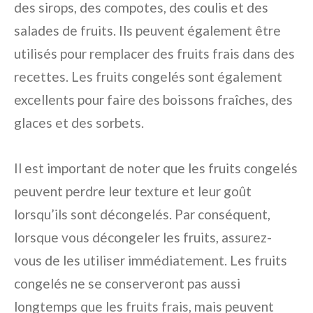
des sirops, des compotes, des coulis et des
salades de fruits. Ils peuvent également être
utilisés pour remplacer des fruits frais dans des
recettes. Les fruits congelés sont également
excellents pour faire des boissons fraîches, des
glaces et des sorbets.
Il est important de noter que les fruits congelés
peuvent perdre leur texture et leur goût
lorsqu’ils sont décongelés. Par conséquent,
lorsque vous décongeler les fruits, assurez-
vous de les utiliser immédiatement. Les fruits
congelés ne se conserveront pas aussi
longtemps que les fruits frais, mais peuvent