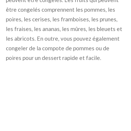
être congelés comprennent les pommes, les
poires, les cerises, les framboises, les prunes,
les fraises, les ananas, les mûres, les bleuets et
les abricots. En outre, vous pouvez également
congeler de la compote de pommes ou de
poires pour un dessert rapide et facile.