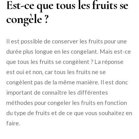
Est-ce que tous les fruits se
congèle ?
Il est possible de conserver les fruits pour une
durée plus longue en les congelant. Mais est-ce
que tous les fruits se congèlent ? La réponse
est oui et non, car tous les fruits ne se
congèlent pas de la même manière. Il est donc
important de connaître les différentes
méthodes pour congeler les fruits en fonction
du type de fruits et de ce que vous souhaitez en
faire.