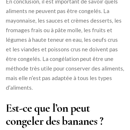
En conclusion, il est important de savoir quels
aliments ne peuvent pas être congelés. La
mayonnaise, les sauces et crèmes desserts, les
fromages frais ou à pâte molle, les fruits et
légumes à haute teneur en eau, les oeufs crus
et les viandes et poissons crus ne doivent pas
être congelés. La congélation peut être une
méthode très utile pour conserver des aliments,
mais elle n’est pas adaptée à tous les types
d’aliments.
Est-ce que l’on peut
congeler des bananes ?