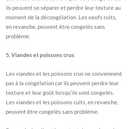
ils peuvent se séparer et perdre leur texture au
moment de la décongélation. Les oeufs cuits,
en revanche, peuvent être congelés sans
problème.
5. Viandes et poissons crus
Les viandes et les poissons crus ne conviennent
pas à la congélation car ils peuvent perdre leur
texture et leur goût lorsqu’ils sont congelés.
Les viandes et les poissons cuits, en revanche,
peuvent être congelés sans problème.