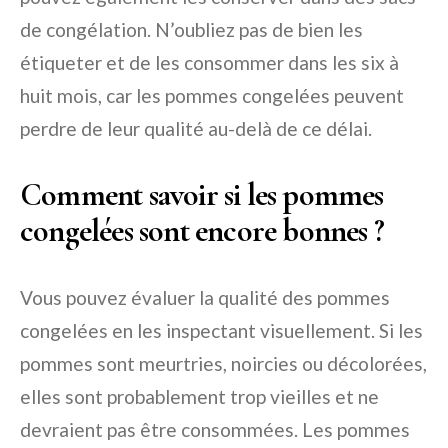
de congélation. N’oubliez pas de bien les
étiqueter et de les consommer dans les six à
huit mois, car les pommes congelées peuvent
perdre de leur qualité au-delà de ce délai.
Comment savoir si les pommes
congelées sont encore bonnes ?
Vous pouvez évaluer la qualité des pommes
congelées en les inspectant visuellement. Si les
pommes sont meurtries, noircies ou décolorées,
elles sont probablement trop vieilles et ne
devraient pas être consommées. Les pommes