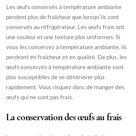
Les œufs conservés à température ambiante
perdent plus de fraîcheur que lorsqu’ils sont
conservés au réfrigérateur. Les œufs frais ont
une couleur et une texture plus uniformes. Si
vous les conservez à température ambiante, ils
perdront en fraîcheur et en qualité. De plus, les
œufs conservés à température ambiante sont
plus susceptibles de se détériorer plus
rapidement. Vous risquez donc de manger des
œufs qui ne sont pas frais.
La conservation des œufs au frais