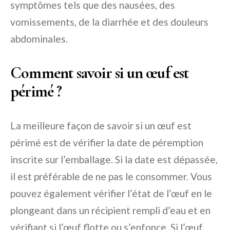
symptômes tels que des nausées, des
vomissements, de la diarrhée et des douleurs
abdominales.
Comment savoir si un œuf est
périmé ?
La meilleure façon de savoir si un œuf est
périmé est de vérifier la date de péremption
inscrite sur l’emballage. Si la date est dépassée,
il est préférable de ne pas le consommer. Vous
pouvez également vérifier l’état de l’œuf en le
plongeant dans un récipient rempli d’eau et en
vérifiant si l’œuf flotte ou s’enfonce. Si l’œuf