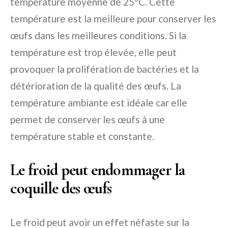
température moyenne de 25°C. Cette
température est la meilleure pour conserver les
œufs dans les meilleures conditions. Si la
température est trop élevée, elle peut
provoquer la prolifération de bactéries et la
détérioration de la qualité des œufs. La
température ambiante est idéale car elle
permet de conserver les œufs à une
température stable et constante.
Le froid peut endommager la
coquille des œufs
Le froid peut avoir un effet néfaste sur la