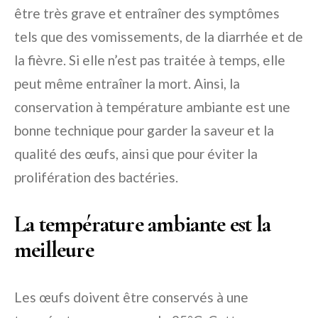
être très grave et entraîner des symptômes
tels que des vomissements, de la diarrhée et de
la fièvre. Si elle n’est pas traitée à temps, elle
peut même entraîner la mort. Ainsi, la
conservation à température ambiante est une
bonne technique pour garder la saveur et la
qualité des œufs, ainsi que pour éviter la
prolifération des bactéries.
La température ambiante est la
meilleure
Les œufs doivent être conservés à une