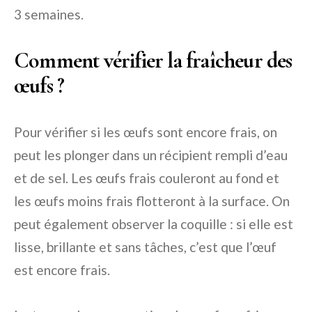
3 semaines.
Comment vérifier la fraîcheur des
œufs ?
Pour vérifier si les œufs sont encore frais, on
peut les plonger dans un récipient rempli d’eau
et de sel. Les œufs frais couleront au fond et
les œufs moins frais flotteront à la surface. On
peut également observer la coquille : si elle est
lisse, brillante et sans tâches, c’est que l’œuf
est encore frais.