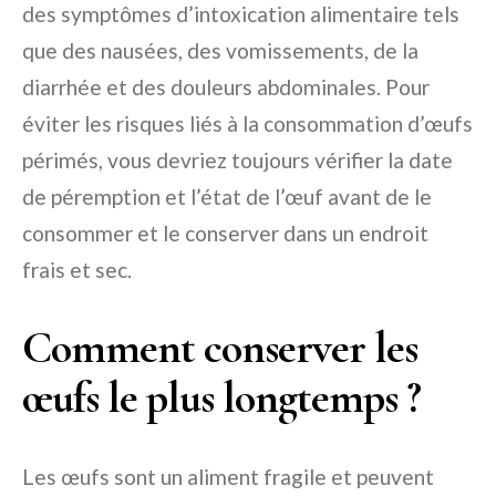
des symptômes d’intoxication alimentaire tels
que des nausées, des vomissements, de la
diarrhée et des douleurs abdominales. Pour
éviter les risques liés à la consommation d’œufs
périmés, vous devriez toujours vérifier la date
de péremption et l’état de l’œuf avant de le
consommer et le conserver dans un endroit
frais et sec.
Comment conserver les
œufs le plus longtemps ?
Les œufs sont un aliment fragile et peuvent