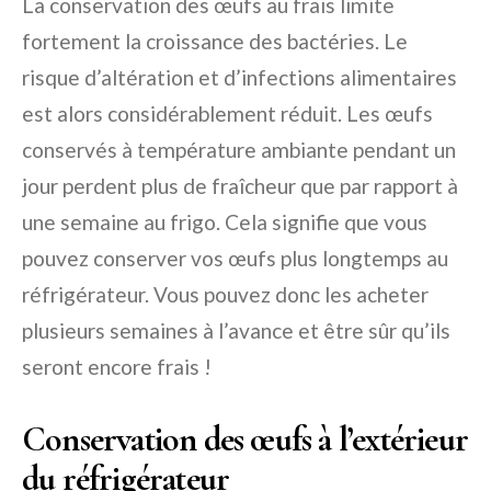
La conservation des œufs au frais limite
fortement la croissance des bactéries. Le
risque d’altération et d’infections alimentaires
est alors considérablement réduit. Les œufs
conservés à température ambiante pendant un
jour perdent plus de fraîcheur que par rapport à
une semaine au frigo. Cela signifie que vous
pouvez conserver vos œufs plus longtemps au
réfrigérateur. Vous pouvez donc les acheter
plusieurs semaines à l’avance et être sûr qu’ils
seront encore frais !
Conservation des œufs à l’extérieur
du réfrigérateur