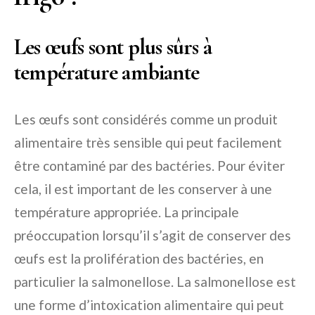
Les œufs sont plus sûrs à
température ambiante
Les œufs sont considérés comme un produit
alimentaire très sensible qui peut facilement
être contaminé par des bactéries. Pour éviter
cela, il est important de les conserver à une
température appropriée. La principale
préoccupation lorsqu’il s’agit de conserver des
œufs est la prolifération des bactéries, en
particulier la salmonellose. La salmonellose est
une forme d’intoxication alimentaire qui peut