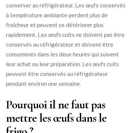
conserver au réfrigérateur. Les œufs conservés
à température ambiante perdent plus de
fraîcheur et peuvent se détériorer plus
rapidement. Les œufs cuits ne doivent pas être
conservés au réfrigérateur et doivent être
consommés dans les deux heures qui suivent
leur achat ou leur préparation. Les œufs cuits
peuvent être conservés au réfrigérateur
pendant environ une semaine.
Pourquoi il ne faut pas
mettre les œufs dans le
frigo ?