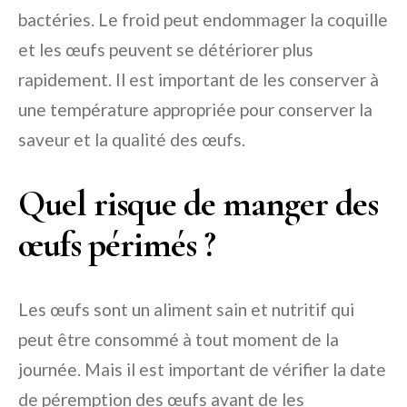
bactéries. Le froid peut endommager la coquille
et les œufs peuvent se détériorer plus
rapidement. Il est important de les conserver à
une température appropriée pour conserver la
saveur et la qualité des œufs.
Quel risque de manger des
œufs périmés ?
Les œufs sont un aliment sain et nutritif qui
peut être consommé à tout moment de la
journée. Mais il est important de vérifier la date
de péremption des œufs avant de les