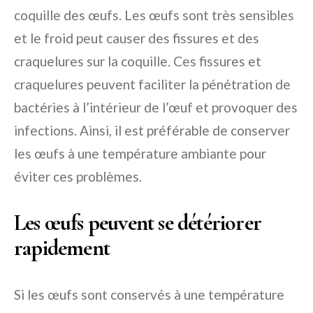
coquille des œufs. Les œufs sont très sensibles
et le froid peut causer des fissures et des
craquelures sur la coquille. Ces fissures et
craquelures peuvent faciliter la pénétration de
bactéries à l’intérieur de l’œuf et provoquer des
infections. Ainsi, il est préférable de conserver
les œufs à une température ambiante pour
éviter ces problèmes.
Les œufs peuvent se détériorer
rapidement
Si les œufs sont conservés à une température