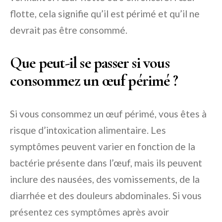
flotte, cela signifie qu’il est périmé et qu’il ne
devrait pas être consommé.
Que peut-il se passer si vous
consommez un œuf périmé ?
Si vous consommez un œuf périmé, vous êtes à
risque d’intoxication alimentaire. Les
symptômes peuvent varier en fonction de la
bactérie présente dans l’œuf, mais ils peuvent
inclure des nausées, des vomissements, de la
diarrhée et des douleurs abdominales. Si vous
présentez ces symptômes après avoir