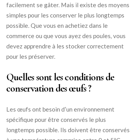
facilement se gâter. Mais il existe des moyens
simples pour les conserver le plus longtemps
possible. Que vous en achetiez dans le
commerce ou que vous ayez des poules, vous
devez apprendre à les stocker correctement
pour les préserver.
Quelles sont les conditions de
conservation des œufs ?
Les œufs ont besoin d’un environnement
spécifique pour être conservés le plus
longtemps possible. Ils doivent être conservés