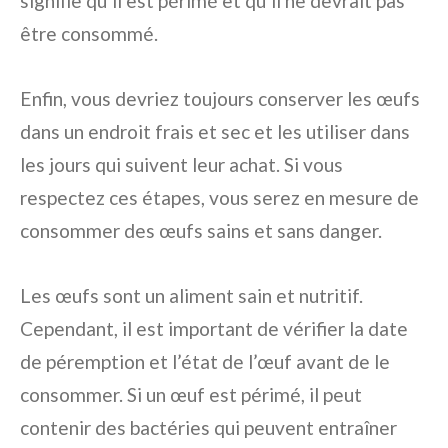
signifie qu’il est périmé et qu’il ne devrait pas
être consommé.
Enfin, vous devriez toujours conserver les œufs
dans un endroit frais et sec et les utiliser dans
les jours qui suivent leur achat. Si vous
respectez ces étapes, vous serez en mesure de
consommer des œufs sains et sans danger.
Les œufs sont un aliment sain et nutritif.
Cependant, il est important de vérifier la date
de péremption et l’état de l’œuf avant de le
consommer. Si un œuf est périmé, il peut
contenir des bactéries qui peuvent entraîner