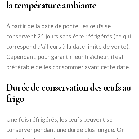
la température ambiante
À partir de la date de ponte, les œufs se
conservent 21 jours sans être réfrigérés (ce qui
correspond d’ailleurs à la date limite de vente).
Cependant, pour garantir leur fraîcheur, il est
préférable de les consommer avant cette date.
Durée de conservation des œufs au
frigo
Une fois réfrigérés, les œufs peuvent se
conserver pendant une durée plus longue. On