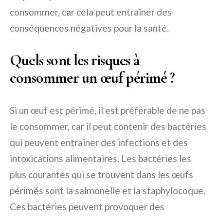
consommer, car cela peut entraîner des
conséquences négatives pour la santé.
Quels sont les risques à
consommer un œuf périmé ?
Si un œuf est périmé, il est préférable de ne pas
le consommer, car il peut contenir des bactéries
qui peuvent entraîner des infections et des
intoxications alimentaires. Les bactéries les
plus courantes qui se trouvent dans les œufs
périmés sont la salmonelle et la staphylocoque.
Ces bactéries peuvent provoquer des