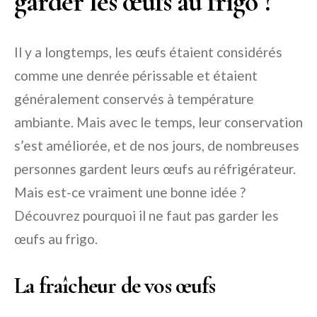
garder les œufs au frigo ?
Il y a longtemps, les œufs étaient considérés
comme une denrée périssable et étaient
généralement conservés à température
ambiante. Mais avec le temps, leur conservation
s’est améliorée, et de nos jours, de nombreuses
personnes gardent leurs œufs au réfrigérateur.
Mais est-ce vraiment une bonne idée ?
Découvrez pourquoi il ne faut pas garder les
œufs au frigo.
La fraîcheur de vos œufs