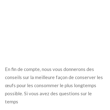
En fin de compte, nous vous donnerons des
conseils sur la meilleure façon de conserver les
œufs pour les consommer le plus longtemps
possible. Si vous avez des questions sur le
temps