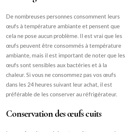
De nombreuses personnes consomment leurs
œufs à température ambiante et pensent que
cela ne pose aucun problème. Il est vrai que les
œufs peuvent être consommés à température
ambiante, mais il est important de noter que les
œufs sont sensibles aux bactéries et à la
chaleur. Si vous ne consommez pas vos œufs
dans les 24 heures suivant leur achat, il est
préférable de les conserver au réfrigérateur.
Conservation des œufs cuits