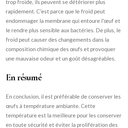
trop froide, ils peuvent se détériorer plus
rapidement. C’est parce que le froid peut
endommager la membrane qui entoure l’œuf et
le rendre plus sensible aux bactéries. De plus, le
froid peut causer des changements dans la
composition chimique des œufs et provoquer
une mauvaise odeur et un goût désagréables.
En résumé
En conclusion, il est préférable de conserver les
œufs à température ambiante. Cette
température est la meilleure pour les conserver
en toute sécurité et éviter la prolifération des