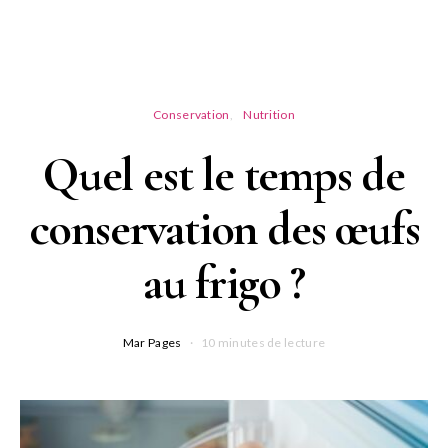
Conservation
Nutrition
Quel est le temps de
conservation des œufs
au frigo ?
Mar Pages
10 minutes de lecture