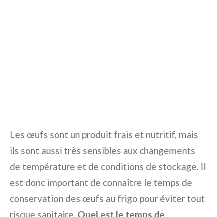
Les œufs sont un produit frais et nutritif, mais
ils sont aussi très sensibles aux changements
de température et de conditions de stockage. Il
est donc important de connaître le temps de
conservation des œufs au frigo pour éviter tout
risque sanitaire.
Quel est le temps de