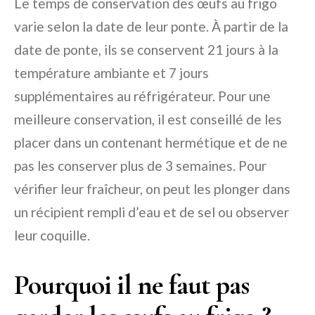
Le temps de conservation des œufs au frigo
varie selon la date de leur ponte. À partir de la
date de ponte, ils se conservent 21 jours à la
température ambiante et 7 jours
supplémentaires au réfrigérateur. Pour une
meilleure conservation, il est conseillé de les
placer dans un contenant hermétique et de ne
pas les conserver plus de 3 semaines. Pour
vérifier leur fraîcheur, on peut les plonger dans
un récipient rempli d’eau et de sel ou observer
leur coquille.
Pourquoi il ne faut pas