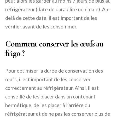
peut alors les garder au moins 7 jours de plus au
réfrigérateur (date de durabilité minimale). Au-
delà de cette date, il est important de les
vérifier avant de les consommer.
Comment conserver les œufs au
frigo ?
Pour optimiser la durée de conservation des
œufs, il est important de les conserver
correctement au réfrigérateur. Ainsi, il est
conseillé de les placer dans un contenant
hermétique, de les placer à l’arrière du
réfrigérateur et de ne pas les conserver plus de