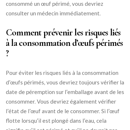
consommé un œuf périmé, vous devriez
consulter un médecin immédiatement.
Comment prévenir les risques liés
à la consommation d’œufs périmés
?
Pour éviter les risques liés à la consommation
d’œufs périmés, vous devriez toujours vérifier la
date de péremption sur l’emballage avant de les
consommer. Vous devriez également vérifier
l’état de l’œuf avant de le consommer. Si l’œuf
flotte lorsqu’il est plongé dans l’eau, cela