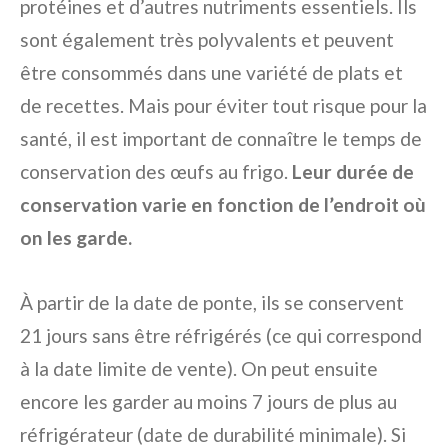
protéines et d’autres nutriments essentiels. Ils
sont également très polyvalents et peuvent
être consommés dans une variété de plats et
de recettes. Mais pour éviter tout risque pour la
santé, il est important de connaître le temps de
conservation des œufs au frigo.
Leur durée de
conservation varie en fonction de l’endroit où
on les garde.
À partir de la date de ponte, ils se conservent
21 jours sans être réfrigérés (ce qui correspond
à la date limite de vente). On peut ensuite
encore les garder au moins 7 jours de plus au
réfrigérateur (date de durabilité minimale). Si