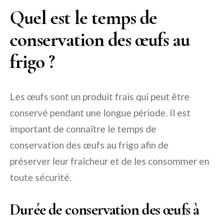
Quel est le temps de
conservation des œufs au
frigo ?
Les œufs sont un produit frais qui peut être
conservé pendant une longue période. Il est
important de connaître le temps de
conservation des œufs au frigo afin de
préserver leur fraîcheur et de les consommer en
toute sécurité.
Durée de conservation des œufs à