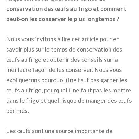
conservation des œufs au frigo et comment
peut-on les conserver le plus longtemps ?
Nous vous invitons à lire cet article pour en
savoir plus sur le temps de conservation des
œufs au frigo et obtenir des conseils sur la
meilleure façon de les conserver. Nous vous
expliquerons pourquoi il ne faut pas garder les
œufs au frigo, pourquoi il ne faut pas les mettre
dans le frigo et quel risque de manger des œufs
périmés.
Les œufs sont une source importante de