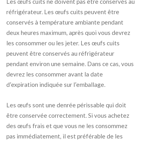
Les œufs cuits ne doivent pas être conservés au
réfrigérateur. Les œufs cuits peuvent être
conservés à température ambiante pendant
deux heures maximum, après quoi vous devrez
les consommer ou les jeter. Les œufs cuits
peuvent être conservés au réfrigérateur
pendant environ une semaine. Dans ce cas, vous
devrez les consommer avant la date
d’expiration indiquée sur l’emballage.
Les œufs sont une denrée périssable qui doit
être conservée correctement. Si vous achetez
des œufs frais et que vous ne les consommez
pas immédiatement, il est préférable de les