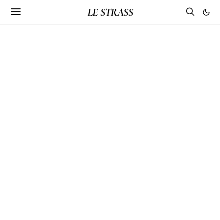
LE STRASS