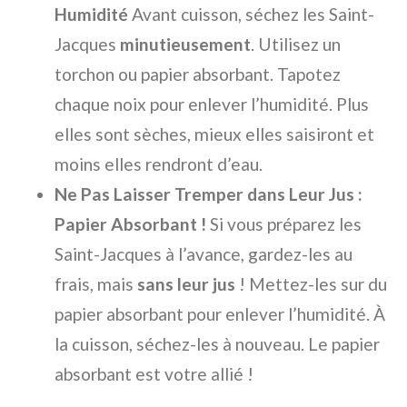
Humidité
Avant cuisson, séchez les Saint-
Jacques
minutieusement
. Utilisez un
torchon ou papier absorbant. Tapotez
chaque noix pour enlever l’humidité. Plus
elles sont sèches, mieux elles saisiront et
moins elles rendront d’eau.
Ne Pas Laisser Tremper dans Leur Jus :
Papier Absorbant !
Si vous préparez les
Saint-Jacques à l’avance, gardez-les au
frais, mais
sans leur jus
! Mettez-les sur du
papier absorbant pour enlever l’humidité. À
la cuisson, séchez-les à nouveau. Le papier
absorbant est votre allié !