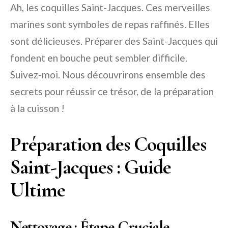
Ah, les coquilles Saint-Jacques. Ces merveilles
marines sont symboles de repas raffinés. Elles
sont délicieuses. Préparer des Saint-Jacques qui
fondent en bouche peut sembler difficile.
Suivez-moi. Nous découvrirons ensemble des
secrets pour réussir ce trésor, de la préparation
à la cuisson !
Préparation des Coquilles
Saint-Jacques : Guide
Ultime
Nettoyage : Étape Cruciale