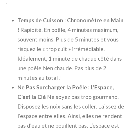
!
Temps de Cuisson : Chronomètre en Main
!
Rapidité. En poêle, 4 minutes maximum,
souvent moins. Plus de 5 minutes et vous
risquez le « trop cuit » irrémédiable.
Idéalement, 1 minute de chaque côté dans
une poêle bien chaude. Pas plus de 2
minutes au total !
Ne Pas Surcharger la Poêle : L’Espace,
C’est la Clé
Ne soyez pas trop gourmand.
Disposez les noix sans les coller. Laissez de
l’espace entre elles. Ainsi, elles ne rendent
pas d’eau et ne bouillent pas. L’espace est