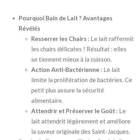
Pourquoi Bain de Lait ? Avantages
Révélés
Resserrer les Chairs :
Le lait raffermit
les chairs délicates ! Résultat : elles
se tiennent mieux à la cuisson.
Action Anti-Bactérienne :
Le lait
limite la prolifération de bactéries. Ce
petit plus assure la sécurité
alimentaire.
Attendrir et Préserver le Goût :
Le
lait attendrit légèrement et améliore
la saveur originale des Saint-Jacques.