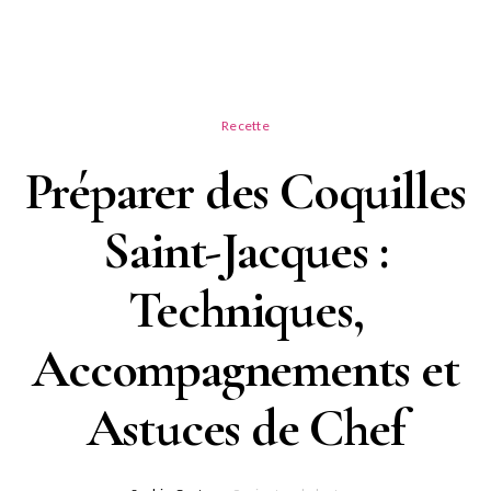
Recette
Préparer des Coquilles
Saint-Jacques :
Techniques,
Accompagnements et
Astuces de Chef