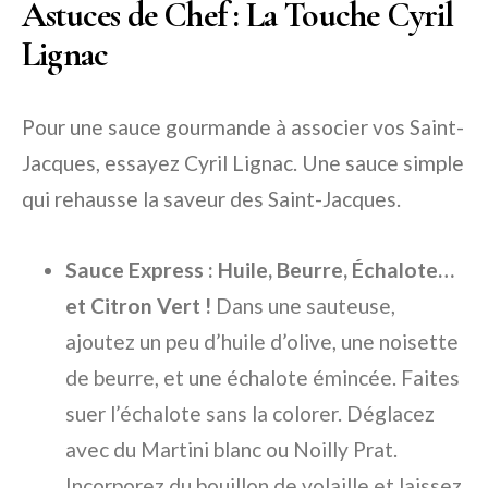
Astuces de Chef : La Touche Cyril
Lignac
Pour une sauce gourmande à associer vos Saint-
Jacques, essayez Cyril Lignac. Une sauce simple
qui rehausse la saveur des Saint-Jacques.
Sauce Express : Huile, Beurre, Échalote…
et Citron Vert !
Dans une sauteuse,
ajoutez un peu d’huile d’olive, une noisette
de beurre, et une échalote émincée. Faites
suer l’échalote sans la colorer. Déglacez
avec du Martini blanc ou Noilly Prat.
Incorporez du bouillon de volaille et laissez