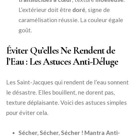
L’extérieur doit être
doré
, signe de
caramélisation réussie. La couleur égale
goût.
Éviter Qu’elles Ne Rendent de
l’Eau : Les Astuces Anti-Déluge
Les Saint-Jacques qui rendent de l’eau sonnent
le désastre. Elles bouillent, ne dorent pas,
texture déplaisante. Voici des astuces simples
pour éviter cela.
Sécher, Sécher, Sécher ! Mantra Anti-