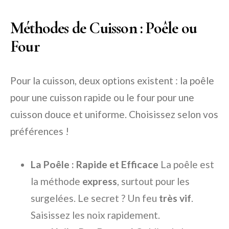
Méthodes de Cuisson : Poêle ou
Four
Pour la cuisson, deux options existent : la poêle
pour une cuisson rapide ou le four pour une
cuisson douce et uniforme. Choisissez selon vos
préférences !
La Poêle : Rapide et Efficace
La poêle est
la méthode
express
, surtout pour les
surgelées. Le secret ? Un feu
très vif
.
Saisissez les noix rapidement.