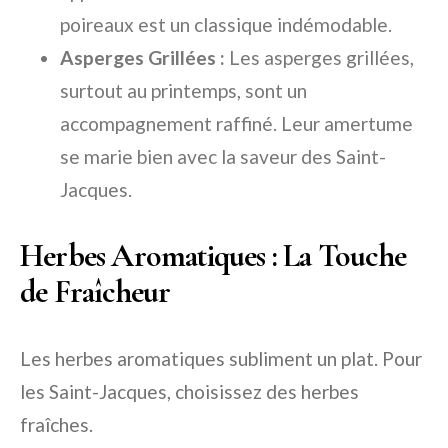
poireaux est un classique indémodable.
Asperges Grillées :
Les asperges grillées,
surtout au printemps, sont un
accompagnement raffiné. Leur amertume
se marie bien avec la saveur des Saint-
Jacques.
Herbes Aromatiques : La Touche
de Fraîcheur
Les herbes aromatiques subliment un plat. Pour
les Saint-Jacques, choisissez des herbes
fraîches.