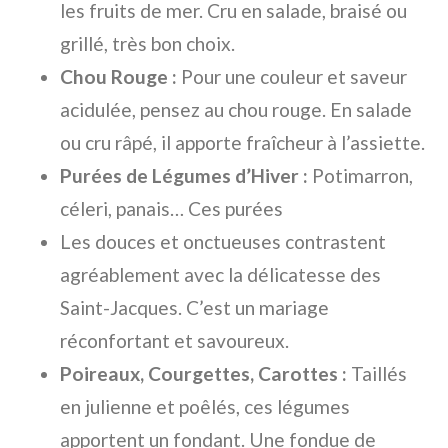
les fruits de mer. Cru en salade, braisé ou
grillé, très bon choix.
Chou Rouge :
Pour une couleur et saveur
acidulée, pensez au chou rouge. En salade
ou cru râpé, il apporte fraîcheur à l’assiette.
Purées de Légumes d’Hiver :
Potimarron,
céleri, panais… Ces purées
Les douces et onctueuses contrastent
agréablement avec la délicatesse des
Saint-Jacques. C’est un mariage
réconfortant et savoureux.
Poireaux, Courgettes, Carottes :
Taillés
en julienne et poêlés, ces légumes
apportent un fondant. Une fondue de