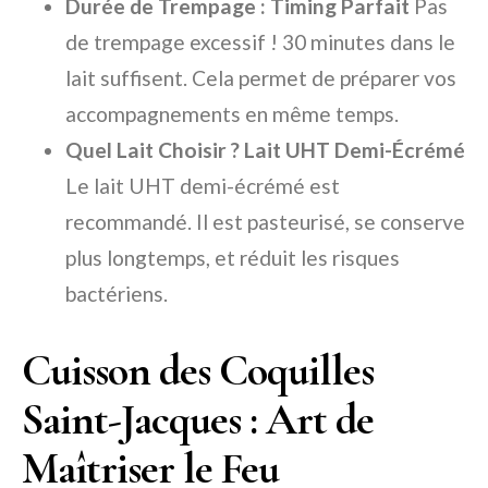
Durée de Trempage : Timing Parfait
Pas
de trempage excessif ! 30 minutes dans le
lait suffisent. Cela permet de préparer vos
accompagnements en même temps.
Quel Lait Choisir ? Lait UHT Demi-Écrémé
Le lait UHT demi-écrémé est
recommandé. Il est pasteurisé, se conserve
plus longtemps, et réduit les risques
bactériens.
Cuisson des Coquilles
Saint-Jacques : Art de
Maîtriser le Feu