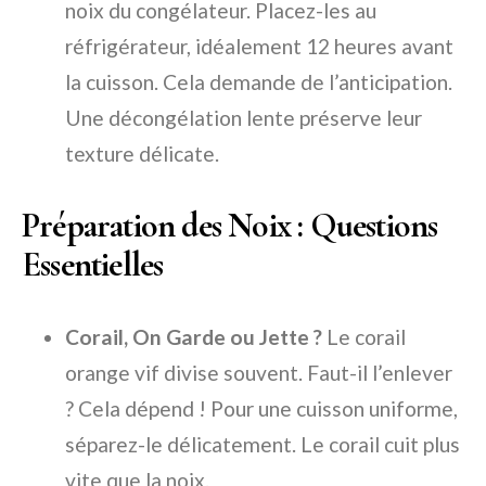
noix du congélateur. Placez-les au
réfrigérateur, idéalement 12 heures avant
la cuisson. Cela demande de l’anticipation.
Une décongélation lente préserve leur
texture délicate.
Préparation des Noix : Questions
Essentielles
Corail, On Garde ou Jette ?
Le corail
orange vif divise souvent. Faut-il l’enlever
? Cela dépend ! Pour une cuisson uniforme,
séparez-le délicatement. Le corail cuit plus
vite que la noix.