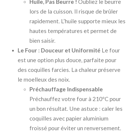
Huile, Pas Beurre !
Oubliez le beurre
lors de la cuisson. Il risque de brûler
rapidement. L’huile supporte mieux les
hautes températures et permet de
bien saisir.
Le Four : Douceur et Uniformité
Le four
est une option plus douce, parfaite pour
des coquilles farcies. La chaleur préserve
le moelleux des noix.
Préchauffage Indispensable
Préchauffez votre four à 210°C pour
un bon résultat. Une astuce : caler les
coquilles avec papier aluminium
froissé pour éviter un renversement.