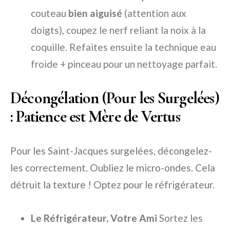
couteau
bien aiguisé
(attention aux
doigts), coupez le nerf reliant la noix à la
coquille. Refaites ensuite la technique eau
froide + pinceau pour un nettoyage parfait.
Décongélation (Pour les Surgelées)
: Patience est Mère de Vertus
Pour les Saint-Jacques surgelées, décongelez-
les correctement. Oubliez le micro-ondes. Cela
détruit la texture ! Optez pour le réfrigérateur.
Le Réfrigérateur, Votre Ami
Sortez les