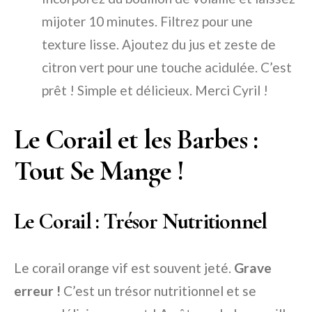
mijoter 10 minutes. Filtrez pour une
texture lisse. Ajoutez du jus et zeste de
citron vert pour une touche acidulée. C’est
prêt ! Simple et délicieux. Merci Cyril !
Le Corail et les Barbes :
Tout Se Mange !
Le Corail : Trésor Nutritionnel
Le corail orange vif est souvent jeté.
Grave
erreur !
C’est un trésor nutritionnel et se