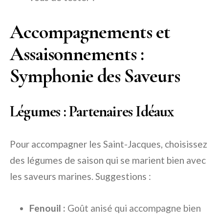
Accompagnements et
Assaisonnements :
Symphonie des Saveurs
Légumes : Partenaires Idéaux
Pour accompagner les Saint-Jacques, choisissez
des légumes de saison qui se marient bien avec
les saveurs marines. Suggestions :
Fenouil :
Goût anisé qui accompagne bien