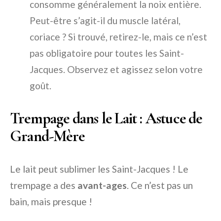
consomme généralement la noix entière.
Peut-être s’agit-il du muscle latéral,
coriace ? Si trouvé, retirez-le, mais ce n’est
pas obligatoire pour toutes les Saint-
Jacques. Observez et agissez selon votre
goût.
Trempage dans le Lait : Astuce de
Grand-Mère
Le lait peut sublimer les Saint-Jacques ! Le
trempage a des
avant-ages
. Ce n’est pas un
bain, mais presque !