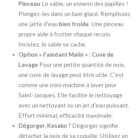
Pinceau
Le sable, un ennemi des papilles !
Plongez-les dans un bain glacé. Remplissez
une jatte d’eau
bien froide
. Une pinceau
propre aide à frotter chaque recoin.
Insistez, le sable se cache.
Option « Fainéant Malin » : Cuve de
Lavage
Pour une petite quantité de noix,
une cuve de lavage peut être utile. C’est
comme une mini-machine à laver pour
Saint-Jacques. Elle facilite le nettoyage
avec un nettoyant ou un jet d’eau puissant.
Effort minimal, efficacité maximale.
Dégorger, Kesako ?
Dégorger signifie
détacher la noix de sa coquille. Utilisez un