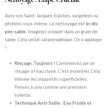
Ayez vos Saint-Jacques fraîches, surgelées ou
pêchées vous-même. Le nettoyage est
in-dis-
pen-sable
. Imaginez croquer dans un grain de
sable. Cela serait catastrophique. On s’applique
!
Rinçage, Toujours !
Commencez par un
rinçage à l’eau claire. C’est essentiel. Cela
élimine les impuretés superficielles.
Pensez à cela comme une première
toilette.
Technique Anti-Sable : Eau Froide et