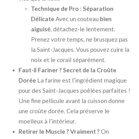
Technique de Pro : Séparation
Délicate
Avec un couteau
bien
aiguisé
, détachez-le lentement.
Prenez votre temps, ne brusquez pas
la Saint-Jacques. Vous pouvez cuire la
noix et le corail séparément.
Faut-il Fariner ? Secret de la Croûte
Dorée
La farine est l’ingrédient magique
pour des Saint-Jacques poêlées parfaites !
Une fine pellicule avant la cuisson donne
une croûte dorée. Cela préserve le
moelleux à l’intérieur.
Retirer le Muscle ? Vraiment ?
On