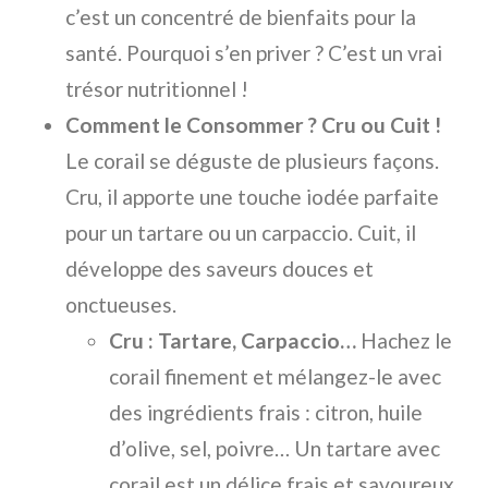
c’est un concentré de bienfaits pour la
santé. Pourquoi s’en priver ? C’est un vrai
trésor nutritionnel !
Comment le Consommer ? Cru ou Cuit !
Le corail se déguste de plusieurs façons.
Cru, il apporte une touche iodée parfaite
pour un tartare ou un carpaccio. Cuit, il
développe des saveurs douces et
onctueuses.
Cru : Tartare, Carpaccio…
Hachez le
corail finement et mélangez-le avec
des ingrédients frais : citron, huile
d’olive, sel, poivre… Un tartare avec
corail est un délice frais et savoureux.