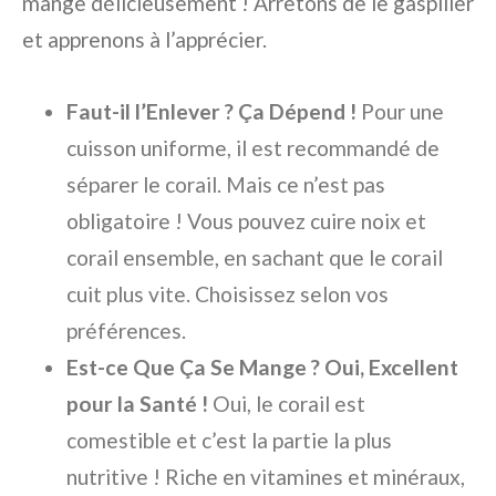
mange délicieusement ! Arrêtons de le gaspiller
et apprenons à l’apprécier.
Faut-il l’Enlever ? Ça Dépend !
Pour une
cuisson uniforme, il est recommandé de
séparer le corail. Mais ce n’est pas
obligatoire ! Vous pouvez cuire noix et
corail ensemble, en sachant que le corail
cuit plus vite. Choisissez selon vos
préférences.
Est-ce Que Ça Se Mange ? Oui, Excellent
pour la Santé !
Oui, le corail est
comestible et c’est la partie la plus
nutritive ! Riche en vitamines et minéraux,