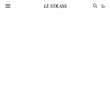
LE STRASS