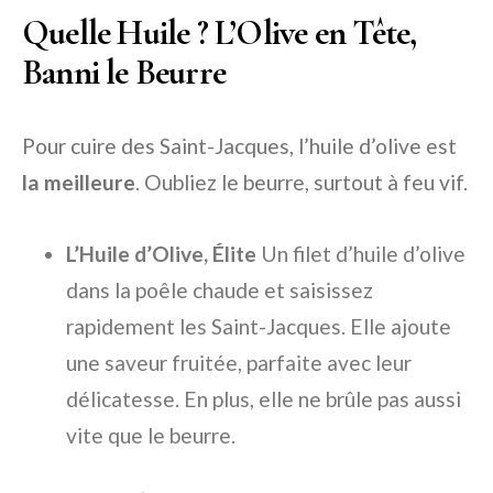
Quelle Huile ? L’Olive en Tête,
Banni le Beurre
Pour cuire des Saint-Jacques, l’huile d’olive est
la meilleure
. Oubliez le beurre, surtout à feu vif.
L’Huile d’Olive, Élite
Un filet d’huile d’olive
dans la poêle chaude et saisissez
rapidement les Saint-Jacques. Elle ajoute
une saveur fruitée, parfaite avec leur
délicatesse. En plus, elle ne brûle pas aussi
vite que le beurre.