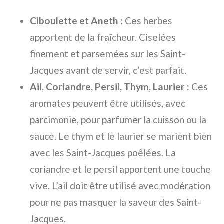
Ciboulette et Aneth :
Ces herbes
apportent de la fraîcheur. Ciselées
finement et parsemées sur les Saint-
Jacques avant de servir, c’est parfait.
Ail, Coriandre, Persil, Thym, Laurier :
Ces
aromates peuvent être utilisés, avec
parcimonie, pour parfumer la cuisson ou la
sauce. Le thym et le laurier se marient bien
avec les Saint-Jacques poêlées. La
coriandre et le persil apportent une touche
vive. L’ail doit être utilisé avec modération
pour ne pas masquer la saveur des Saint-
Jacques.