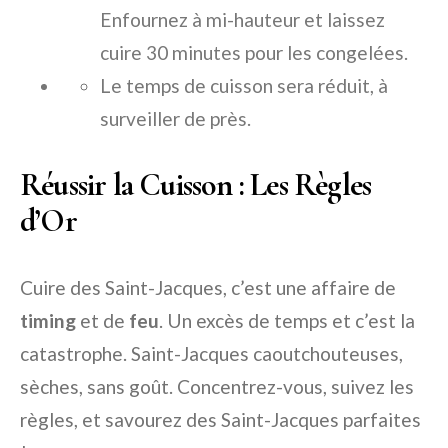
Enfournez à mi-hauteur et laissez
cuire 30 minutes pour les congelées.
Le temps de cuisson sera réduit, à
surveiller de près.
Réussir la Cuisson : Les Règles
d’Or
Cuire des Saint-Jacques, c’est une affaire de
timing
et de
feu
. Un excès de temps et c’est la
catastrophe. Saint-Jacques caoutchouteuses,
sèches, sans goût. Concentrez-vous, suivez les
règles, et savourez des Saint-Jacques parfaites