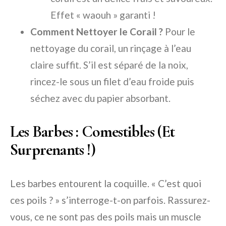
Effet « waouh » garanti !
Comment Nettoyer le Corail ?
Pour le
nettoyage du corail, un rinçage à l’eau
claire suffit. S’il est séparé de la noix,
rincez-le sous un filet d’eau froide puis
séchez avec du papier absorbant.
Les Barbes : Comestibles (Et
Surprenants !)
Les barbes entourent la coquille. « C’est quoi
ces poils ? » s’interroge-t-on parfois. Rassurez-
vous, ce ne sont pas des poils mais un muscle