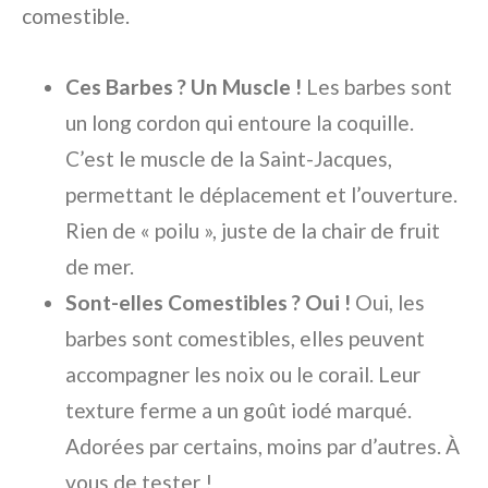
comestible.
Ces Barbes ? Un Muscle !
Les barbes sont
un long cordon qui entoure la coquille.
C’est le muscle de la Saint-Jacques,
permettant le déplacement et l’ouverture.
Rien de « poilu », juste de la chair de fruit
de mer.
Sont-elles Comestibles ? Oui !
Oui, les
barbes sont comestibles, elles peuvent
accompagner les noix ou le corail. Leur
texture ferme a un goût iodé marqué.
Adorées par certains, moins par d’autres. À
vous de tester !