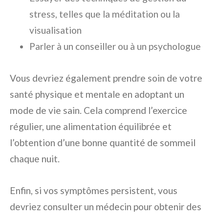
stress, telles que la méditation ou la
visualisation
Parler à un conseiller ou à un psychologue
Vous devriez également prendre soin de votre
santé physique et mentale en adoptant un
mode de vie sain. Cela comprend l’exercice
régulier, une alimentation équilibrée et
l’obtention d’une bonne quantité de sommeil
chaque nuit.
Enfin, si vos symptômes persistent, vous
devriez consulter un médecin pour obtenir des