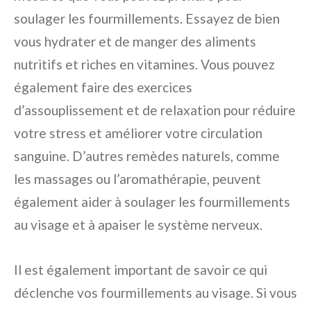
soulager les fourmillements. Essayez de bien
vous hydrater et de manger des aliments
nutritifs et riches en vitamines. Vous pouvez
également faire des exercices
d’assouplissement et de relaxation pour réduire
votre stress et améliorer votre circulation
sanguine. D’autres remèdes naturels, comme
les massages ou l’aromathérapie, peuvent
également aider à soulager les fourmillements
au visage et à apaiser le système nerveux.
Il est également important de savoir ce qui
déclenche vos fourmillements au visage. Si vous