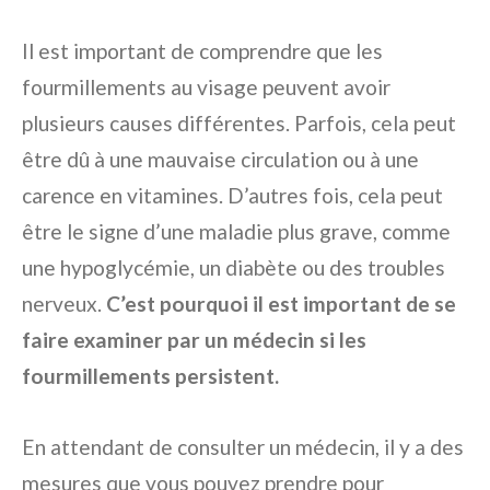
Il est important de comprendre que les
fourmillements au visage peuvent avoir
plusieurs causes différentes. Parfois, cela peut
être dû à une mauvaise circulation ou à une
carence en vitamines. D’autres fois, cela peut
être le signe d’une maladie plus grave, comme
une hypoglycémie, un diabète ou des troubles
nerveux.
C’est pourquoi il est important de se
faire examiner par un médecin si les
fourmillements persistent.
En attendant de consulter un médecin, il y a des
mesures que vous pouvez prendre pour