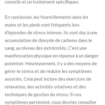
conseils et un traitement spécifiques.
En conclusion, les fourmillements dans les
mains et les pieds sont fréquents lors
d’épisodes de stress intense. Ils sont dus à une
accumulation de dioxyde de carbone dans le
sang, au niveau des extrémités. C’est une
manifestation physique en réponse à un danger
potentiel. Heureusement, il y a des moyens de
gérer le stress et de réduire les symptômes
associés. Cela peut inclure des exercices de
relaxation, des activités créatives et des
techniques de gestion du stress. Si vos
symptômes persistent, vous devriez consulter