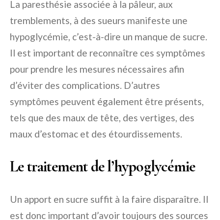
La paresthésie associée à la pâleur, aux
tremblements, à des sueurs manifeste une
hypoglycémie, c’est-à-dire un manque de sucre.
Il est important de reconnaître ces symptômes
pour prendre les mesures nécessaires afin
d’éviter des complications. D’autres
symptômes peuvent également être présents,
tels que des maux de tête, des vertiges, des
maux d’estomac et des étourdissements.
Le traitement de l’hypoglycémie
Un apport en sucre suffit à la faire disparaître. Il
est donc important d’avoir toujours des sources