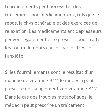
fourmillements peut nécessiter des
traitements non médicamenteux, tels que le
repos, la physiothérapie et des exercices de
relaxation. Les médicaments antidépresseurs
peuvent également être prescrits pour traiter
les fourmillements causés par le stress et
l’anxiété.
Si les fourmillements sont le résultat d’un
manque de vitamine B12, le médecin peut
prescrire des suppléments de vitamine B12.
Dans le cas des troubles métaboliques, le
médecin peut prescrire un traitement