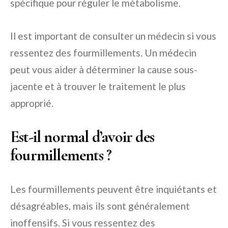
spécifique pour réguler le métabolisme.
Il est important de consulter un médecin si vous
ressentez des fourmillements. Un médecin
peut vous aider à déterminer la cause sous-
jacente et à trouver le traitement le plus
approprié.
Est-il normal d’avoir des
fourmillements ?
Les fourmillements peuvent être inquiétants et
désagréables, mais ils sont généralement
inoffensifs. Si vous ressentez des