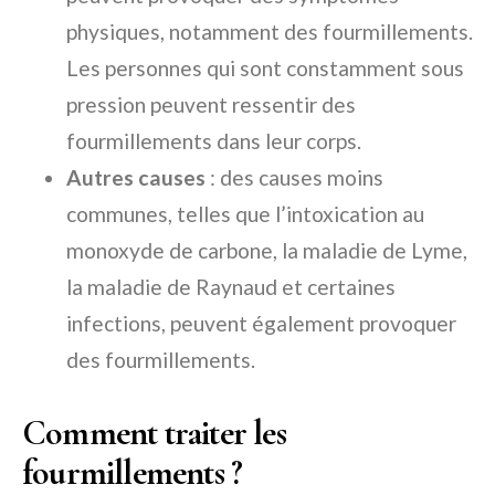
physiques, notamment des fourmillements.
Les personnes qui sont constamment sous
pression peuvent ressentir des
fourmillements dans leur corps.
Autres causes
: des causes moins
communes, telles que l’intoxication au
monoxyde de carbone, la maladie de Lyme,
la maladie de Raynaud et certaines
infections, peuvent également provoquer
des fourmillements.
Comment traiter les
fourmillements ?