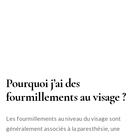
Pourquoi j’ai des
fourmillements au visage ?
Les fourmillements au niveau du visage sont
généralement associés à la paresthésie, une