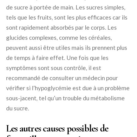
de sucre à portée de main. Les sucres simples,
tels que les fruits, sont les plus efficaces car ils
sont rapidement absorbés par le corps. Les
glucides complexes, comme les céréales,
peuvent aussi être utiles mais ils prennent plus
de temps à faire effet. Une fois que les
symptômes sont sous contrôle, il est
recommandé de consulter un médecin pour
vérifier si l’hypoglycémie est due à un problème
sous-jacent, tel qu’un trouble du métabolisme
du sucre.
Les autres causes possibles de