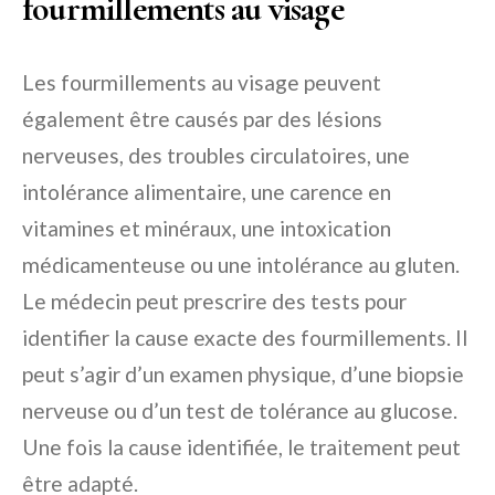
fourmillements au visage
Les fourmillements au visage peuvent
également être causés par des lésions
nerveuses, des troubles circulatoires, une
intolérance alimentaire, une carence en
vitamines et minéraux, une intoxication
médicamenteuse ou une intolérance au gluten.
Le médecin peut prescrire des tests pour
identifier la cause exacte des fourmillements. Il
peut s’agir d’un examen physique, d’une biopsie
nerveuse ou d’un test de tolérance au glucose.
Une fois la cause identifiée, le traitement peut
être adapté.