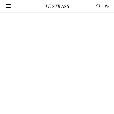
LE STRASS