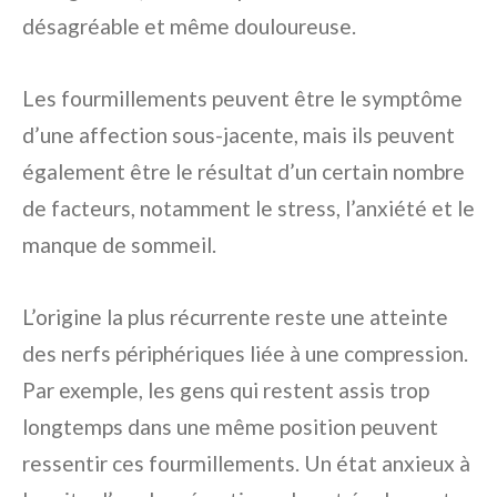
désagréable et même douloureuse.
Les fourmillements peuvent être le symptôme
d’une affection sous-jacente, mais ils peuvent
également être le résultat d’un certain nombre
de facteurs, notamment le stress, l’anxiété et le
manque de sommeil.
L’origine la plus récurrente reste une atteinte
des nerfs périphériques liée à une compression.
Par exemple, les gens qui restent assis trop
longtemps dans une même position peuvent
ressentir ces fourmillements. Un état anxieux à