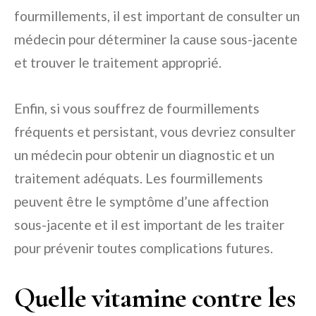
fourmillements, il est important de consulter un
médecin pour déterminer la cause sous-jacente
et trouver le traitement approprié.
Enfin, si vous souffrez de fourmillements
fréquents et persistant, vous devriez consulter
un médecin pour obtenir un diagnostic et un
traitement adéquats. Les fourmillements
peuvent être le symptôme d’une affection
sous-jacente et il est important de les traiter
pour prévenir toutes complications futures.
Quelle vitamine contre les