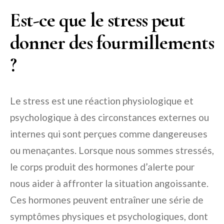
Est-ce que le stress peut
donner des fourmillements
?
Le stress est une réaction physiologique et
psychologique à des circonstances externes ou
internes qui sont perçues comme dangereuses
ou menaçantes. Lorsque nous sommes stressés,
le corps produit des hormones d’alerte pour
nous aider à affronter la situation angoissante.
Ces hormones peuvent entraîner une série de
symptômes physiques et psychologiques, dont