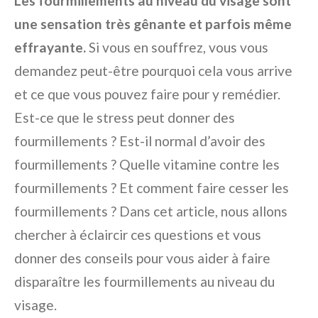
Les fourmillements au niveau du visage sont
une sensation très gênante et parfois même
effrayante.
Si vous en souffrez, vous vous
demandez peut-être pourquoi cela vous arrive
et ce que vous pouvez faire pour y remédier.
Est-ce que le stress peut donner des
fourmillements ? Est-il normal d’avoir des
fourmillements ? Quelle vitamine contre les
fourmillements ? Et comment faire cesser les
fourmillements ? Dans cet article, nous allons
chercher à éclaircir ces questions et vous
donner des conseils pour vous aider à faire
disparaître les fourmillements au niveau du
visage.