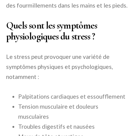
des fourmillements dans les mains et les pieds.
Quels sont les symptômes
physiologiques du stress ?
Le stress peut provoquer une variété de
symptômes physiques et psychologiques,
notamment :
Palpitations cardiaques et essoufflement
Tension musculaire et douleurs
musculaires
Troubles digestifs et nausées