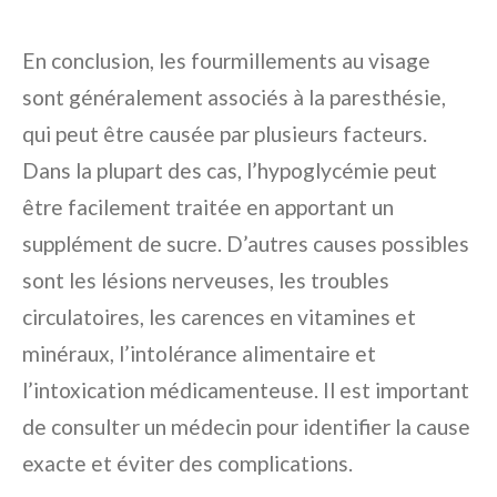
En conclusion, les fourmillements au visage
sont généralement associés à la paresthésie,
qui peut être causée par plusieurs facteurs.
Dans la plupart des cas, l’hypoglycémie peut
être facilement traitée en apportant un
supplément de sucre. D’autres causes possibles
sont les lésions nerveuses, les troubles
circulatoires, les carences en vitamines et
minéraux, l’intolérance alimentaire et
l’intoxication médicamenteuse. Il est important
de consulter un médecin pour identifier la cause
exacte et éviter des complications.