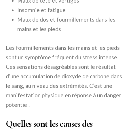
Maux de tête et vertiges
Insomnie et fatigue
Maux de dos et fourmillements dans les
mains et les pieds
Les fourmillements dans les mains et les pieds
sont un symptôme fréquent du stress intense.
Ces sensations désagréables sont le résultat
d’une accumulation de dioxyde de carbone dans
le sang, au niveau des extrémités. C’est une
manifestation physique en réponse à un danger
potentiel.
Quelles sont les causes des