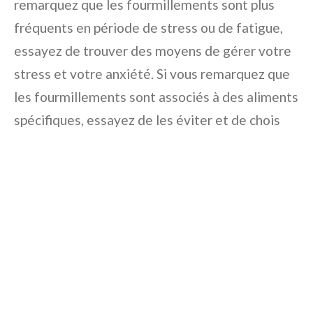
remarquez que les fourmillements sont plus
fréquents en période de stress ou de fatigue,
essayez de trouver des moyens de gérer votre
stress et votre anxiété. Si vous remarquez que
les fourmillements sont associés à des aliments
spécifiques, essayez de les éviter et de chois