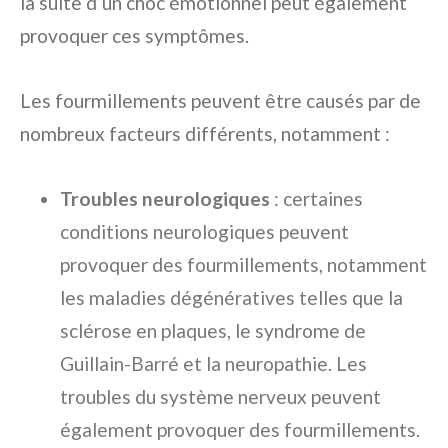
la suite d’un choc émotionnel peut également
provoquer ces symptômes.
Les fourmillements peuvent être causés par de
nombreux facteurs différents, notamment :
Troubles neurologiques
: certaines
conditions neurologiques peuvent
provoquer des fourmillements, notamment
les maladies dégénératives telles que la
sclérose en plaques, le syndrome de
Guillain-Barré et la neuropathie. Les
troubles du système nerveux peuvent
également provoquer des fourmillements.