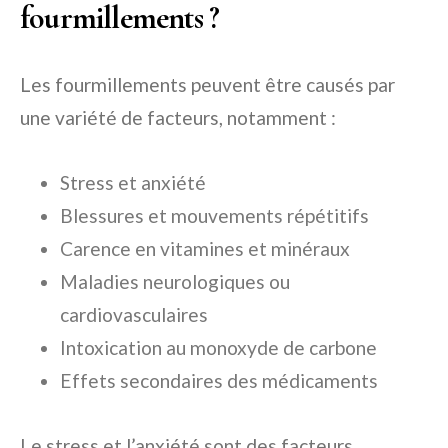
fourmillements ?
Les fourmillements peuvent être causés par
une variété de facteurs, notamment :
Stress et anxiété
Blessures et mouvements répétitifs
Carence en vitamines et minéraux
Maladies neurologiques ou
cardiovasculaires
Intoxication au monoxyde de carbone
Effets secondaires des médicaments
Le stress et l’anxiété sont des facteurs