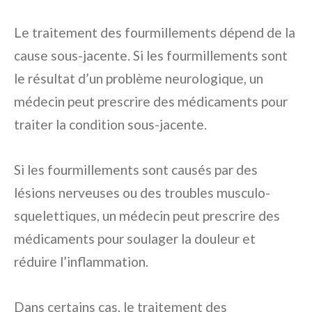
Le traitement des fourmillements dépend de la
cause sous-jacente. Si les fourmillements sont
le résultat d’un problème neurologique, un
médecin peut prescrire des médicaments pour
traiter la condition sous-jacente.
Si les fourmillements sont causés par des
lésions nerveuses ou des troubles musculo-
squelettiques, un médecin peut prescrire des
médicaments pour soulager la douleur et
réduire l’inflammation.
Dans certains cas, le traitement des