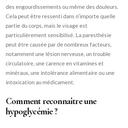
des engourdissements ou même des douleurs.
Cela peut être ressenti dans n’importe quelle
partie du corps, mais le visage est
particulièrement sensibilisé. La paresthésie
peut être causée par de nombreux facteurs,
notamment une lésion nerveuse, un trouble
circulatoire, une carence en vitamines et
minéraux, une intolérance alimentaire ou une
intoxication au médicament.
Comment reconnaître une
hypoglycémie ?