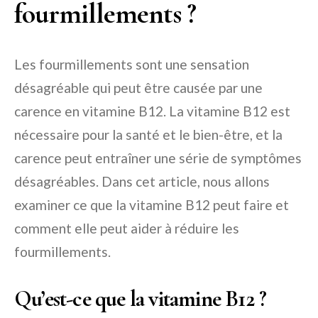
fourmillements ?
Les fourmillements sont une sensation
désagréable qui peut être causée par une
carence en vitamine B12. La vitamine B12 est
nécessaire pour la santé et le bien-être, et la
carence peut entraîner une série de symptômes
désagréables. Dans cet article, nous allons
examiner ce que la vitamine B12 peut faire et
comment elle peut aider à réduire les
fourmillements.
Qu’est-ce que la vitamine B12 ?