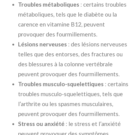
Troubles métaboliques
: certains troubles
métaboliques, tels que le diabète ou la
carence en vitamine B12, peuvent
provoquer des fourmillements.
Lésions nerveuses
: des lésions nerveuses
telles que des entorses, des fractures ou
des blessures à la colonne vertébrale
peuvent provoquer des fourmillements.
Troubles musculo-squelettiques
: certains
troubles musculo-squelettiques, tels que
l’arthrite ou les spasmes musculaires,
peuvent provoquer des fourmillements.
Stress ou anxiété
: le stress et l’anxiété
peuvent provoquer des symptômes