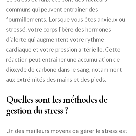
communs qui peuvent entraîner des
fourmillements. Lorsque vous êtes anxieux ou
stressé, votre corps libère des hormones
d’alerte qui augmentent votre rythme
cardiaque et votre pression artérielle. Cette
réaction peut entraîner une accumulation de
dioxyde de carbone dans le sang, notamment
aux extrémités des mains et des pieds.
Quelles sont les méthodes de
gestion du stress ?
Un des meilleurs moyens de gérer le stress est