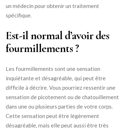
un médecin pour obtenir un traitement
spécifique.
Est-il normal d’avoir des
fourmillements ?
Les fourmillements sont une sensation
inquiétante et désagréable, qui peut être
difficile à décrire. Vous pourriez ressentir une
sensation de picotement ou de chatouillement
dans une ou plusieurs parties de votre corps.
Cette sensation peut être légèrement
désagréable, mais elle peut aussi être très