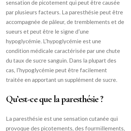
sensation de picotement qui peut être causée
par plusieurs facteurs. La paresthésie peut être
accompagnée de pâleur, de tremblements et de
sueurs et peut être le signe d’une
hypoglycémie. L’hypoglycémie est une
condition médicale caractérisée par une chute
du taux de sucre sanguin. Dans la plupart des
cas, l’hypoglycémie peut être facilement
traitée en apportant un supplément de sucre.
Qu’est-ce que la paresthésie ?
La paresthésie est une sensation cutanée qui
provoque des picotements, des fourmillements,