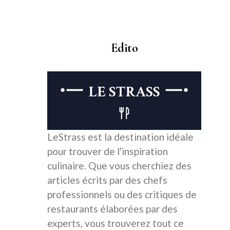
Edito
LeStrass est la destination idéale
pour trouver de l'inspiration
culinaire. Que vous cherchiez des
articles écrits par des chefs
professionnels ou des critiques de
restaurants élaborées par des
experts, vous trouverez tout ce