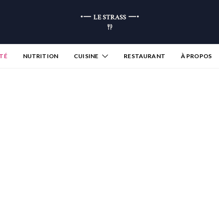
TÉ
NUTRITION
CUISINE
RESTAURANT
À PROPOS