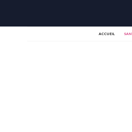
ACCUEIL
SAN