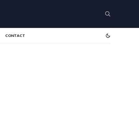
CONTACT