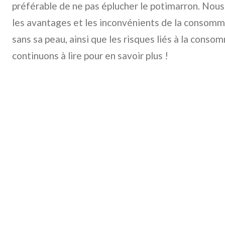
préférable de ne pas éplucher le potimarron. Nou
les avantages et les inconvénients de la consomm
sans sa peau, ainsi que les risques liés à la conso
continuons à lire pour en savoir plus !