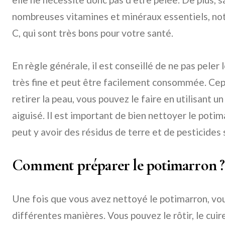
nombreuses vitamines et minéraux essentiels, n
C, qui sont très bons pour votre santé.
En règle générale, il est conseillé de ne pas peler 
très fine et peut être facilement consommée. Cep
retirer la peau, vous pouvez le faire en utilisant
aiguisé. Il est important de bien nettoyer le potima
peut y avoir des résidus de terre et de pesticides 
Comment préparer le potimarron ?
Une fois que vous avez nettoyé le potimarron, vo
différentes manières. Vous pouvez le rôtir, le cuire