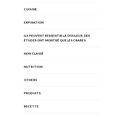
CUISINE
EXPIRATION
ILS PEUVENT RESSENTIR LA DOULEUR. DES
ÉTUDES ONT MONTRÉ QUE LES CRABES
NON CLASSÉ
NUTRITION
OTHERS
PRODUITS
RECETTE