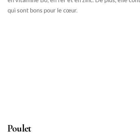
qui sont bons pour le cœur.
Poulet