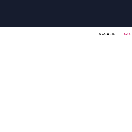
ACCUEIL
SAN