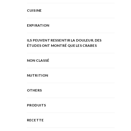
CUISINE
EXPIRATION
ILS PEUVENT RESSENTIR LA DOULEUR. DES
ÉTUDES ONT MONTRÉ QUE LES CRABES
NON CLASSÉ
NUTRITION
OTHERS
PRODUITS
RECETTE