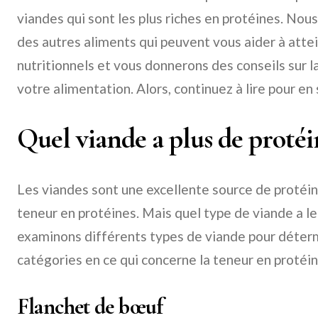
viandes qui sont les plus riches en protéines. No
des autres aliments qui peuvent vous aider à atte
nutritionnels et vous donnerons des conseils sur la
votre alimentation. Alors, continuez à lire pour en 
Quel viande a plus de protéi
Les viandes sont une excellente source de proté
teneur en protéines. Mais quel type de viande a le
examinons différents types de viande pour déterm
catégories en ce qui concerne la teneur en protéin
Flanchet de bœuf