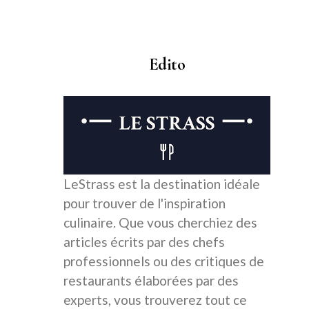
Edito
LeStrass est la destination idéale
pour trouver de l'inspiration
culinaire. Que vous cherchiez des
articles écrits par des chefs
professionnels ou des critiques de
restaurants élaborées par des
experts, vous trouverez tout ce