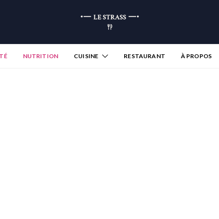
TÉ
NUTRITION
CUISINE
RESTAURANT
À PROPOS