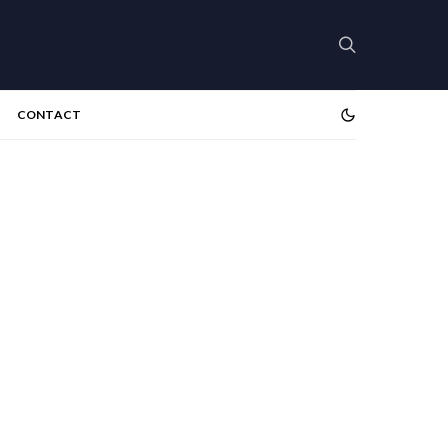
CONTACT