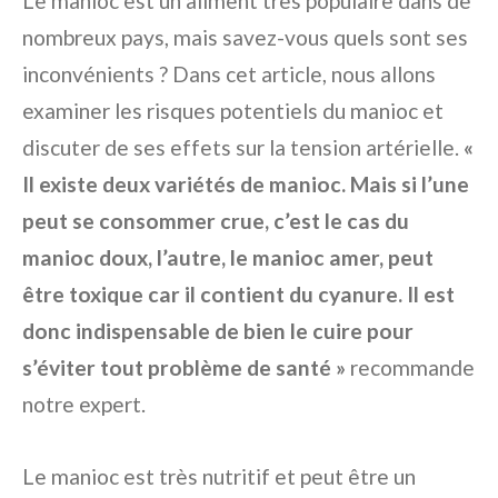
Le manioc est un aliment très populaire dans de
nombreux pays, mais savez-vous quels sont ses
inconvénients ? Dans cet article, nous allons
examiner les risques potentiels du manioc et
discuter de ses effets sur la tension artérielle.
«
Il existe deux variétés de manioc. Mais si l’une
peut se consommer crue, c’est le cas du
manioc doux, l’autre, le manioc amer, peut
être toxique car il contient du cyanure. Il est
donc indispensable de bien le cuire pour
s’éviter tout problème de santé »
recommande
notre expert.
Le manioc est très nutritif et peut être un