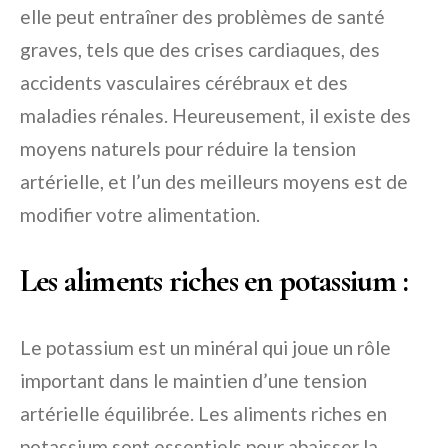
elle peut entraîner des problèmes de santé
graves, tels que des crises cardiaques, des
accidents vasculaires cérébraux et des
maladies rénales. Heureusement, il existe des
moyens naturels pour réduire la tension
artérielle, et l’un des meilleurs moyens est de
modifier votre alimentation.
Les aliments riches en potassium :
Le potassium est un minéral qui joue un rôle
important dans le maintien d’une tension
artérielle équilibrée. Les aliments riches en
potassium sont essentiels pour abaisser la