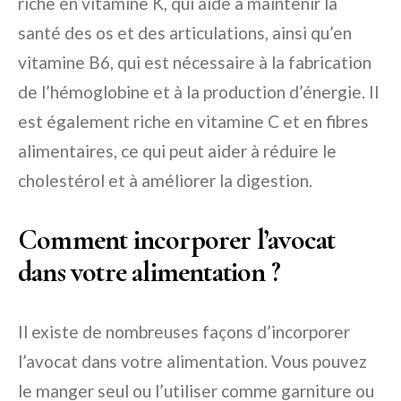
riche en vitamine K, qui aide à maintenir la
santé des os et des articulations, ainsi qu’en
vitamine B6, qui est nécessaire à la fabrication
de l’hémoglobine et à la production d’énergie. Il
est également riche en vitamine C et en fibres
alimentaires, ce qui peut aider à réduire le
cholestérol et à améliorer la digestion.
Comment incorporer l’avocat
dans votre alimentation ?
Il existe de nombreuses façons d’incorporer
l’avocat dans votre alimentation. Vous pouvez
le manger seul ou l’utiliser comme garniture ou