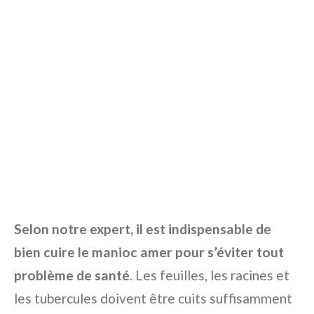
Selon notre expert, il est indispensable de
bien cuire le manioc amer pour s’éviter tout
problème de santé
. Les feuilles, les racines et
les tubercules doivent être cuits suffisamment