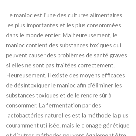
Le manioc est l’une des cultures alimentaires
les plus importantes et les plus consommées
dans le monde entier. Malheureusement, le
manioc contient des substances toxiques qui
peuvent causer des problèmes de santé graves
si elles ne sont pas traitées correctement.
Heureusement, il existe des moyens efficaces
de désintoxiquer le manioc afin d’éliminer les
substances toxiques et de le rendre sûr à
consommer. La fermentation par des
lactobactéries naturelles est la méthode la plus
couramment utilisée, mais le clonage génétique
et d’autres méthodes peuvent également être