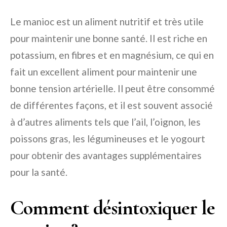
Le manioc est un aliment nutritif et très utile
pour maintenir une bonne santé. Il est riche en
potassium, en fibres et en magnésium, ce qui en
fait un excellent aliment pour maintenir une
bonne tension artérielle. Il peut être consommé
de différentes façons, et il est souvent associé
à d’autres aliments tels que l’ail, l’oignon, les
poissons gras, les légumineuses et le yogourt
pour obtenir des avantages supplémentaires
pour la santé.
Comment désintoxiquer le