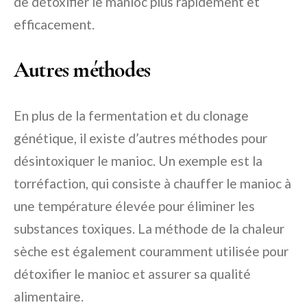
de détoxifier le manioc plus rapidement et
efficacement.
Autres méthodes
En plus de la fermentation et du clonage
génétique, il existe d’autres méthodes pour
désintoxiquer le manioc. Un exemple est la
torréfaction, qui consiste à chauffer le manioc à
une température élevée pour éliminer les
substances toxiques. La méthode de la chaleur
sèche est également couramment utilisée pour
détoxifier le manioc et assurer sa qualité
alimentaire.