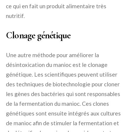
ce qui en fait un produit alimentaire très
nutritif.
Clonage génétique
Une autre méthode pour améliorer la
désintoxication du manioc est le clonage
génétique. Les scientifiques peuvent utiliser
des techniques de biotechnologie pour cloner
les gènes des bactéries qui sont responsables
de la fermentation du manioc. Ces clones
génétiques sont ensuite intégrés aux cultures
de manioc afin de stimuler la fermentation et