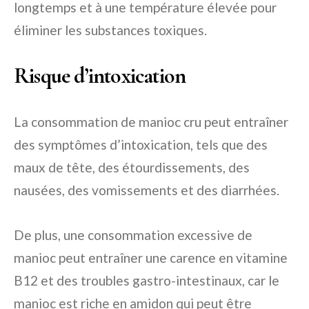
longtemps et à une température élevée pour
éliminer les substances toxiques.
Risque d’intoxication
La consommation de manioc cru peut entraîner
des symptômes d’intoxication, tels que des
maux de tête, des étourdissements, des
nausées, des vomissements et des diarrhées.
De plus, une consommation excessive de
manioc peut entraîner une carence en vitamine
B12 et des troubles gastro-intestinaux, car le
manioc est riche en amidon qui peut être