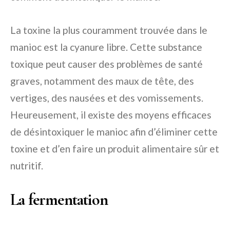
La toxine la plus couramment trouvée dans le
manioc est la cyanure libre. Cette substance
toxique peut causer des problèmes de santé
graves, notamment des maux de tête, des
vertiges, des nausées et des vomissements.
Heureusement, il existe des moyens efficaces
de désintoxiquer le manioc afin d’éliminer cette
toxine et d’en faire un produit alimentaire sûr et
nutritif.
La fermentation