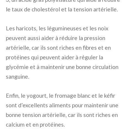
le taux de cholestérol et la tension artérielle.
Les haricots, les légumineuses et les noix
peuvent aussi aider à réduire la pression
artérielle, car ils sont riches en fibres et en
protéines qui peuvent aider à réguler la
glycémie et à maintenir une bonne circulation
sanguine.
Enfin, le yogourt, le fromage blanc et le kéfir
sont d’excellents aliments pour maintenir une
bonne tension artérielle, car ils sont riches en
calcium et en protéines.