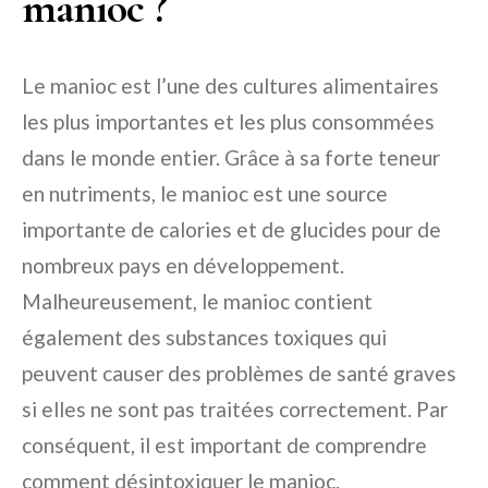
manioc ?
Le manioc est l’une des cultures alimentaires
les plus importantes et les plus consommées
dans le monde entier. Grâce à sa forte teneur
en nutriments, le manioc est une source
importante de calories et de glucides pour de
nombreux pays en développement.
Malheureusement, le manioc contient
également des substances toxiques qui
peuvent causer des problèmes de santé graves
si elles ne sont pas traitées correctement. Par
conséquent, il est important de comprendre
comment désintoxiquer le manioc.