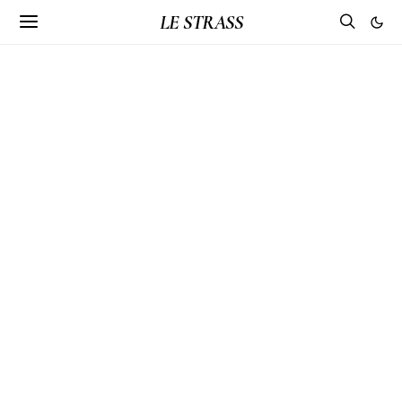
LE STRASS