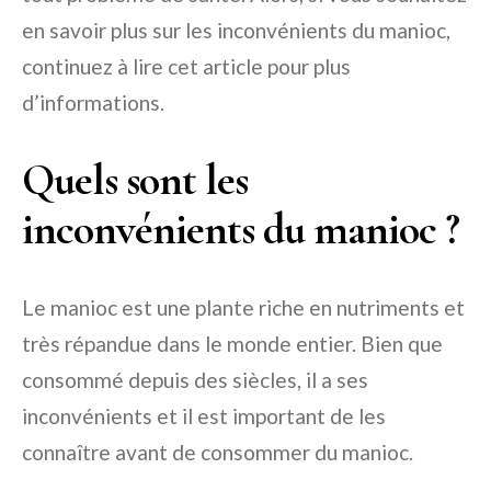
en savoir plus sur les inconvénients du manioc,
continuez à lire cet article pour plus
d’informations.
Quels sont les
inconvénients du manioc ?
Le manioc est une plante riche en nutriments et
très répandue dans le monde entier. Bien que
consommé depuis des siècles, il a ses
inconvénients et il est important de les
connaître avant de consommer du manioc.