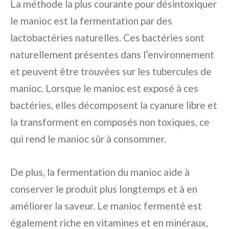
La méthode la plus courante pour désintoxiquer
le manioc est la fermentation par des
lactobactéries naturelles. Ces bactéries sont
naturellement présentes dans l’environnement
et peuvent être trouvées sur les tubercules de
manioc. Lorsque le manioc est exposé à ces
bactéries, elles décomposent la cyanure libre et
la transforment en composés non toxiques, ce
qui rend le manioc sûr à consommer.
De plus, la fermentation du manioc aide à
conserver le produit plus longtemps et à en
améliorer la saveur. Le manioc fermenté est
également riche en vitamines et en minéraux,