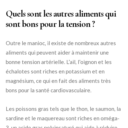
Quels sont les autres aliments qui
sont bons pour la tension ?
Outre le manioc, il existe de nombreux autres
aliments qui peuvent aider à maintenir une
bonne tension artérielle. L’ail, l’oignon et les
échalotes sont riches en potassium et en
magnésium, ce qui en fait des aliments très
bons pour la santé cardiovasculaire.
Les poissons gras tels que le thon, le saumon, la
sardine et le maquereau sont riches en oméga-
3, un acide gras polyinsaturé qui aide à réduire