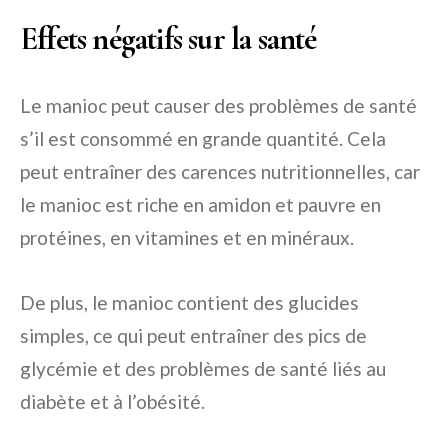
Effets négatifs sur la santé
Le manioc peut causer des problèmes de santé
s’il est consommé en grande quantité. Cela
peut entraîner des carences nutritionnelles, car
le manioc est riche en amidon et pauvre en
protéines, en vitamines et en minéraux.
De plus, le manioc contient des glucides
simples, ce qui peut entraîner des pics de
glycémie et des problèmes de santé liés au
diabète et à l’obésité.