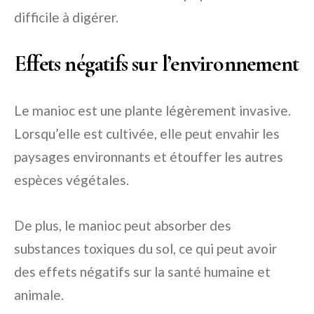
difficile à digérer.
Effets négatifs sur l’environnement
Le manioc est une plante légèrement invasive.
Lorsqu’elle est cultivée, elle peut envahir les
paysages environnants et étouffer les autres
espèces végétales.
De plus, le manioc peut absorber des
substances toxiques du sol, ce qui peut avoir
des effets négatifs sur la santé humaine et
animale.