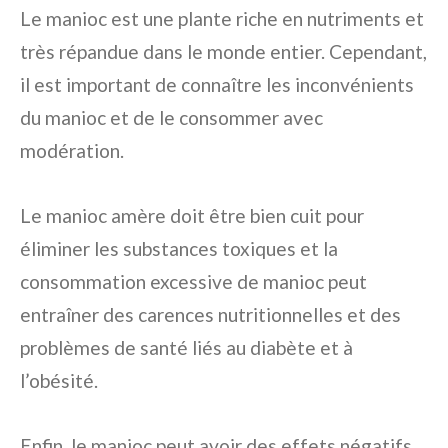
Le manioc est une plante riche en nutriments et
très répandue dans le monde entier. Cependant,
il est important de connaître les inconvénients
du manioc et de le consommer avec
modération.
Le manioc amère doit être bien cuit pour
éliminer les substances toxiques et la
consommation excessive de manioc peut
entraîner des carences nutritionnelles et des
problèmes de santé liés au diabète et à
l’obésité.
Enfin, le manioc peut avoir des effets négatifs