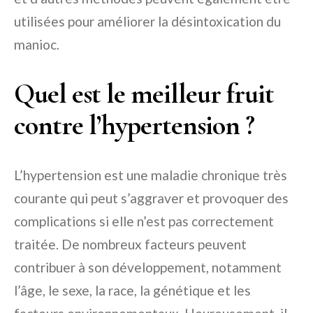
utilisées pour améliorer la désintoxication du
manioc.
Quel est le meilleur fruit
contre l’hypertension ?
L’hypertension est une maladie chronique très
courante qui peut s’aggraver et provoquer des
complications si elle n’est pas correctement
traitée. De nombreux facteurs peuvent
contribuer à son développement, notamment
l’âge, le sexe, la race, la génétique et les