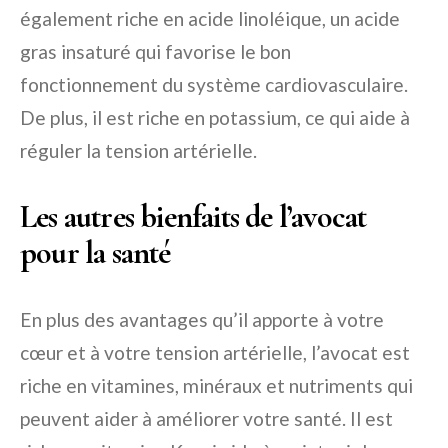
également riche en acide linoléique, un acide
gras insaturé qui favorise le bon
fonctionnement du système cardiovasculaire.
De plus, il est riche en potassium, ce qui aide à
réguler la tension artérielle.
Les autres bienfaits de l’avocat
pour la santé
En plus des avantages qu’il apporte à votre
cœur et à votre tension artérielle, l’avocat est
riche en vitamines, minéraux et nutriments qui
peuvent aider à améliorer votre santé. Il est