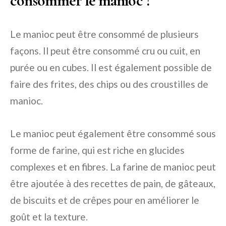
consommer le manioc ?
Le manioc peut être consommé de plusieurs
façons. Il peut être consommé cru ou cuit, en
purée ou en cubes. Il est également possible de
faire des frites, des chips ou des croustilles de
manioc.
Le manioc peut également être consommé sous
forme de farine, qui est riche en glucides
complexes et en fibres. La farine de manioc peut
être ajoutée à des recettes de pain, de gâteaux,
de biscuits et de crêpes pour en améliorer le
goût et la texture.