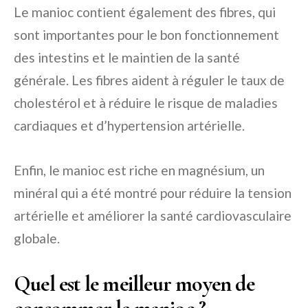
Le manioc contient également des fibres, qui
sont importantes pour le bon fonctionnement
des intestins et le maintien de la santé
générale. Les fibres aident à réguler le taux de
cholestérol et à réduire le risque de maladies
cardiaques et d’hypertension artérielle.
Enfin, le manioc est riche en magnésium, un
minéral qui a été montré pour réduire la tension
artérielle et améliorer la santé cardiovasculaire
globale.
Quel est le meilleur moyen de