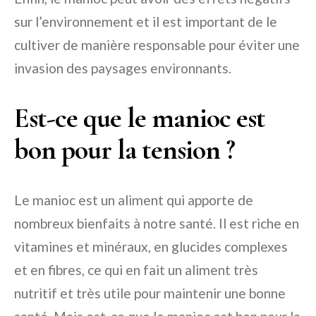
sur l’environnement et il est important de le
cultiver de manière responsable pour éviter une
invasion des paysages environnants.
Est-ce que le manioc est
bon pour la tension ?
Le manioc est un aliment qui apporte de
nombreux bienfaits à notre santé. Il est riche en
vitamines et minéraux, en glucides complexes
et en fibres, ce qui en fait un aliment très
nutritif et très utile pour maintenir une bonne