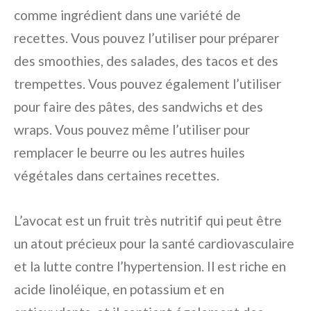
comme ingrédient dans une variété de
recettes. Vous pouvez l’utiliser pour préparer
des smoothies, des salades, des tacos et des
trempettes. Vous pouvez également l’utiliser
pour faire des pâtes, des sandwichs et des
wraps. Vous pouvez même l’utiliser pour
remplacer le beurre ou les autres huiles
végétales dans certaines recettes.
L’avocat est un fruit très nutritif qui peut être
un atout précieux pour la santé cardiovasculaire
et la lutte contre l’hypertension. Il est riche en
acide linoléique, en potassium et en