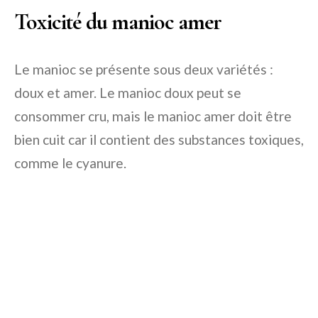
Toxicité du manioc amer
Le manioc se présente sous deux variétés :
doux et amer. Le manioc doux peut se
consommer cru, mais le manioc amer doit être
bien cuit car il contient des substances toxiques,
comme le cyanure.