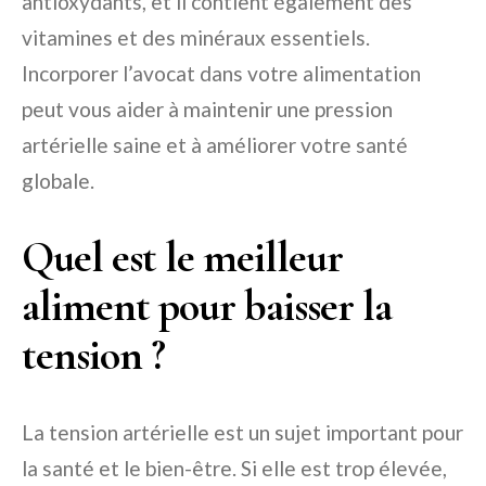
antioxydants, et il contient également des
vitamines et des minéraux essentiels.
Incorporer l’avocat dans votre alimentation
peut vous aider à maintenir une pression
artérielle saine et à améliorer votre santé
globale.
Quel est le meilleur
aliment pour baisser la
tension ?
La tension artérielle est un sujet important pour
la santé et le bien-être. Si elle est trop élevée,