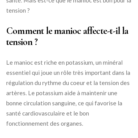
santé. Mais est-ce que le manioc est bon pour la
tension ?
Comment le manioc affecte-t-il la
tension ?
Le manioc est riche en potassium, un minéral
essentiel qui joue un rôle très important dans la
régulation du rythme du coeur et la tension des
artères. Le potassium aide à maintenir une
bonne circulation sanguine, ce qui favorise la
santé cardiovasculaire et le bon
fonctionnement des organes.