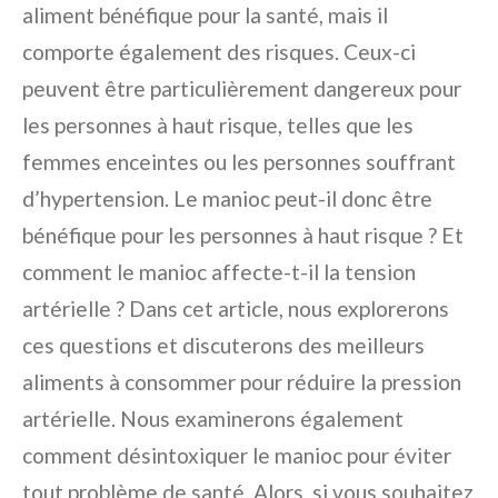
aliment bénéfique pour la santé, mais il
comporte également des risques. Ceux-ci
peuvent être particulièrement dangereux pour
les personnes à haut risque, telles que les
femmes enceintes ou les personnes souffrant
d’hypertension. Le manioc peut-il donc être
bénéfique pour les personnes à haut risque ? Et
comment le manioc affecte-t-il la tension
artérielle ? Dans cet article, nous explorerons
ces questions et discuterons des meilleurs
aliments à consommer pour réduire la pression
artérielle. Nous examinerons également
comment désintoxiquer le manioc pour éviter
tout problème de santé. Alors, si vous souhaitez