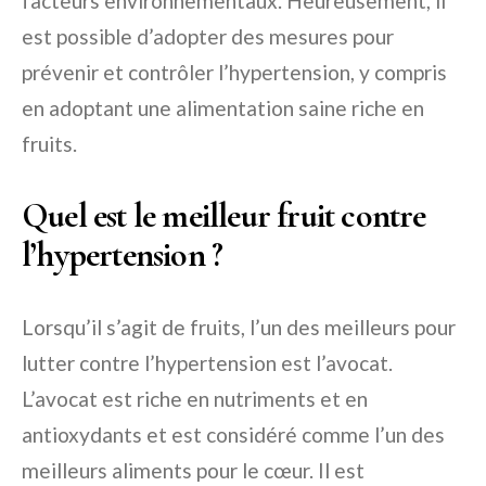
facteurs environnementaux. Heureusement, il
est possible d’adopter des mesures pour
prévenir et contrôler l’hypertension, y compris
en adoptant une alimentation saine riche en
fruits.
Quel est le meilleur fruit contre
l’hypertension ?
Lorsqu’il s’agit de fruits, l’un des meilleurs pour
lutter contre l’hypertension est l’avocat.
L’avocat est riche en nutriments et en
antioxydants et est considéré comme l’un des
meilleurs aliments pour le cœur. Il est