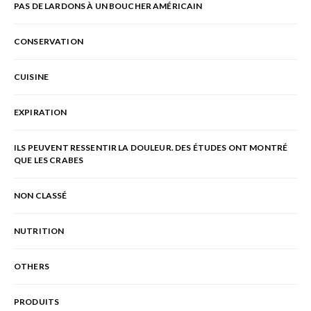
PAS DE LARDONS À UN BOUCHER AMÉRICAIN
CONSERVATION
CUISINE
EXPIRATION
ILS PEUVENT RESSENTIR LA DOULEUR. DES ÉTUDES ONT MONTRÉ
QUE LES CRABES
NON CLASSÉ
NUTRITION
OTHERS
PRODUITS