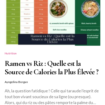
Nutrition
Ramen vs Riz : Quelle est la
Source de Calories la Plus Élevée ?
Ayngelina Borgan
Ah, la question fatidique ! Celle qui taraude l’esprit de
tout bon vivant soucieux de sa ligne (ou presque).
Alors, qui du riz ou des pâtes remporte la palme du…