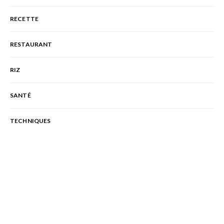
RECETTE
RESTAURANT
RIZ
SANTÉ
TECHNIQUES