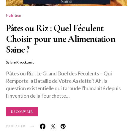
Nutrition
Pâtes ou Riz : Quel Féculent
Choisir pour une Alimentation
Saine ?
Sylvie Knockaert
Pâtes ou Riz : Le Grand Duel des Féculents – Qui
Remporte la Bataille de Votre Assiette ? Ah, la
question existentielle qui taraude l’humanité depuis
l’invention de la fourchette…
DÉCOUVRIR
PARTAGER