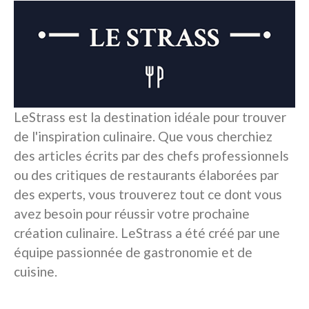
LeStrass est la destination idéale pour trouver
de l'inspiration culinaire. Que vous cherchiez
des articles écrits par des chefs professionnels
ou des critiques de restaurants élaborées par
des experts, vous trouverez tout ce dont vous
avez besoin pour réussir votre prochaine
création culinaire. LeStrass a été créé par une
équipe passionnée de gastronomie et de
cuisine.