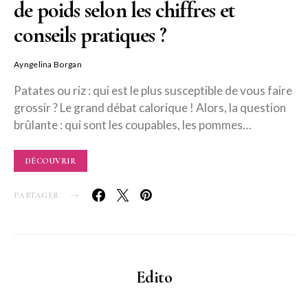
de poids selon les chiffres et
conseils pratiques ?
Ayngelina Borgan
Patates ou riz : qui est le plus susceptible de vous faire
grossir ? Le grand débat calorique ! Alors, la question
brûlante : qui sont les coupables, les pommes…
DÉCOUVRIR
PARTAGER
Edito