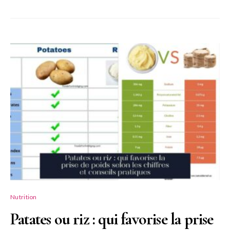
Nutrition
Patates ou riz : qui favorise la prise