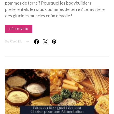
pommes de terre ? Pourquoi les bodybuilders
préfèrent-ils le riz aux pommes de terre ? Le mystère
des glucides musclés enfin dévoilé !…
DÉCOUVRIR
PARTAGER