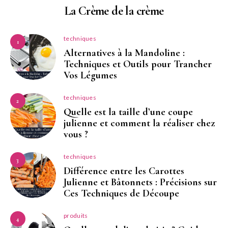
La Crème de la crème
techniques
1
Alternatives à la Mandoline :
Techniques et Outils pour Trancher
Vos Légumes
techniques
2
Quelle est la taille d’une coupe
julienne et comment la réaliser chez
vous ?
techniques
3
Différence entre les Carottes
Julienne et Bâtonnets : Précisions sur
Ces Techniques de Découpe
produits
4