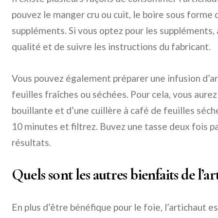
pouvez le manger cru ou cuit, le boire sous forme 
suppléments. Si vous optez pour les suppléments, a
qualité et de suivre les instructions du fabricant.
Vous pouvez également préparer une infusion d’art
feuilles fraîches ou séchées. Pour cela, vous aure
bouillante et d’une cuillère à café de feuilles séc
10 minutes et filtrez. Buvez une tasse deux fois pa
résultats.
Quels sont les autres bienfaits de l’ar
En plus d’être bénéfique pour le foie, l’artichaut e