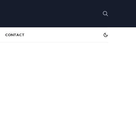
CONTACT