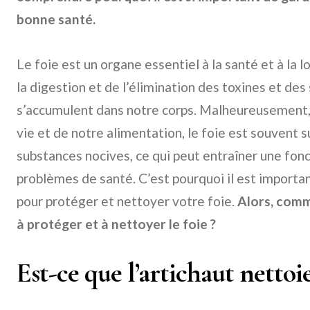
bonne santé.
Le foie est un organe essentiel à la santé et à la l
la digestion et de l’élimination des toxines et de
s’accumulent dans notre corps. Malheureusement,
vie et de notre alimentation, le foie est souvent 
substances nocives, ce qui peut entraîner une fon
problèmes de santé. C’est pourquoi il est import
pour protéger et nettoyer votre foie.
Alors, comme
à protéger et à nettoyer le foie ?
Est-ce que l’artichaut nettoie