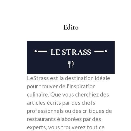
Edito
LeStrass est la destination idéale
pour trouver de l'inspiration
culinaire. Que vous cherchiez des
articles écrits par des chefs
professionnels ou des critiques de
restaurants élaborées par des
experts, vous trouverez tout ce