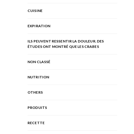
CUISINE
EXPIRATION
ILS PEUVENT RESSENTIR LA DOULEUR. DES
ÉTUDES ONT MONTRÉ QUE LES CRABES
NON CLASSÉ
NUTRITION
OTHERS
PRODUITS
RECETTE