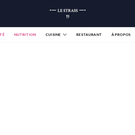
TÉ
NUTRITION
CUISINE
RESTAURANT
À PROPOS