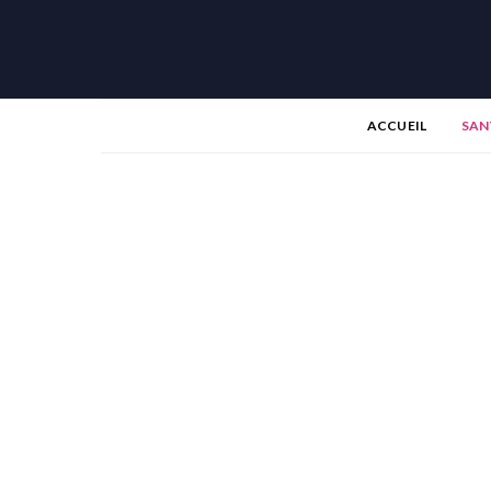
ACCUEIL
SAN