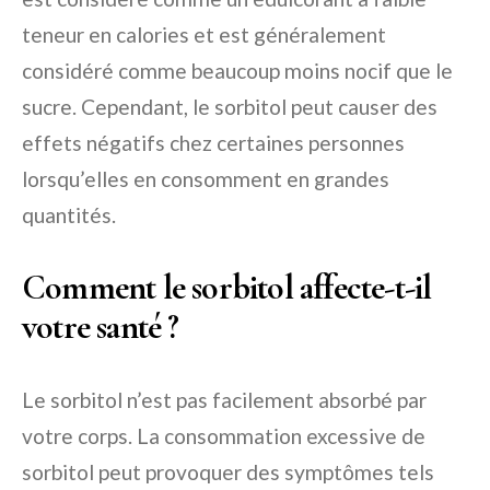
teneur en calories et est généralement
considéré comme beaucoup moins nocif que le
sucre. Cependant, le sorbitol peut causer des
effets négatifs chez certaines personnes
lorsqu’elles en consomment en grandes
quantités.
Comment le sorbitol affecte-t-il
votre santé ?
Le sorbitol n’est pas facilement absorbé par
votre corps. La consommation excessive de
sorbitol peut provoquer des symptômes tels