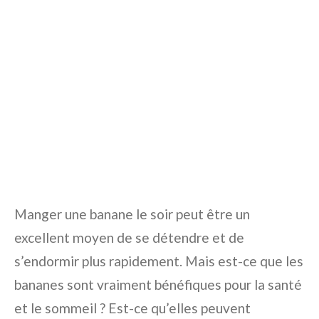
Manger une banane le soir peut être un
excellent moyen de se détendre et de
s’endormir plus rapidement. Mais est-ce que les
bananes sont vraiment bénéfiques pour la santé
et le sommeil ? Est-ce qu’elles peuvent