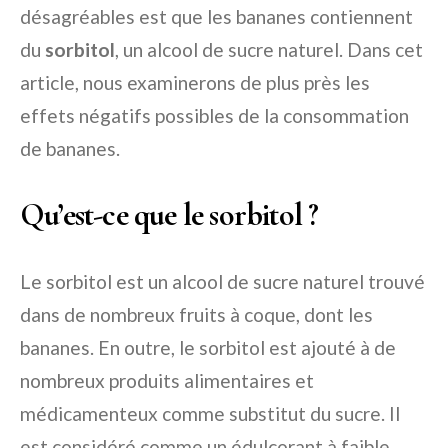
désagréables est que les bananes contiennent
du
sorbitol
, un alcool de sucre naturel. Dans cet
article, nous examinerons de plus près les
effets négatifs possibles de la consommation
de bananes.
Qu’est-ce que le sorbitol ?
Le sorbitol est un alcool de sucre naturel trouvé
dans de nombreux fruits à coque, dont les
bananes. En outre, le sorbitol est ajouté à de
nombreux produits alimentaires et
médicamenteux comme substitut du sucre. Il
est considéré comme un édulcorant à faible