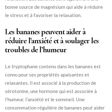
bonne source de magnésium qui aide à réduire
le stress et à favoriser la relaxation.
Les bananes peuvent aider à
réduire l’anxiété et à soulager les
troubles de l’humeur
Le tryptophane contenu dans les bananes est
connu pour ses propriétés apaisantes et
relaxantes. Il est associé à la production de
sérotonine, une hormone qui est associée à
l’humeur, l’anxiété et le sommeil. Une
consommation régulière de bananes peut aider