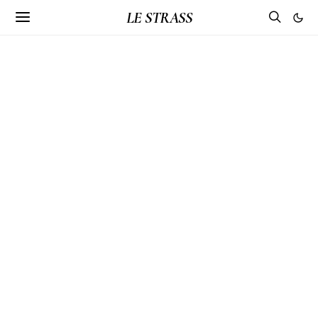
LE STRASS