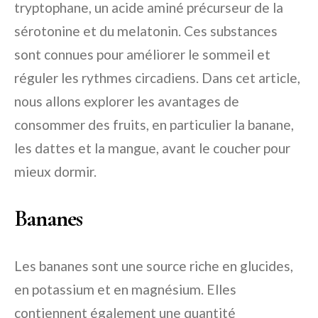
tryptophane, un acide aminé précurseur de la
sérotonine et du melatonin. Ces substances
sont connues pour améliorer le sommeil et
réguler les rythmes circadiens. Dans cet article,
nous allons explorer les avantages de
consommer des fruits, en particulier la banane,
les dattes et la mangue, avant le coucher pour
mieux dormir.
Bananes
Les bananes sont une source riche en glucides,
en potassium et en magnésium. Elles
contiennent également une quantité