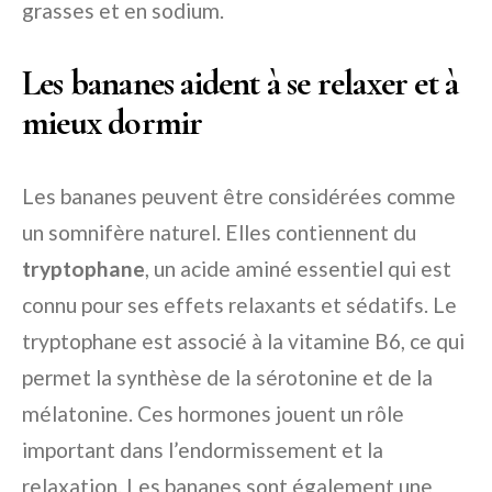
grasses et en sodium.
Les bananes aident à se relaxer et à
mieux dormir
Les bananes peuvent être considérées comme
un somnifère naturel. Elles contiennent du
tryptophane
, un acide aminé essentiel qui est
connu pour ses effets relaxants et sédatifs. Le
tryptophane est associé à la vitamine B6, ce qui
permet la synthèse de la sérotonine et de la
mélatonine. Ces hormones jouent un rôle
important dans l’endormissement et la
relaxation. Les bananes sont également une