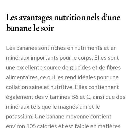
Les avantages nutritionnels d’une
banane le soir
Les bananes sont riches en nutriments et en
minéraux importants pour le corps. Elles sont
une excellente source de glucides et de fibres
alimentaires, ce qui les rend idéales pour une
collation saine et nutritive. Elles contiennent
également des vitamines B6 et C, ainsi que des
minéraux tels que le magnésium et le
potassium. Une banane moyenne contient
environ 105 calories et est faible en matières