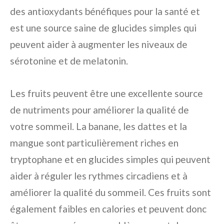
des antioxydants bénéfiques pour la santé et
est une source saine de glucides simples qui
peuvent aider à augmenter les niveaux de
sérotonine et de melatonin.
Les fruits peuvent être une excellente source
de nutriments pour améliorer la qualité de
votre sommeil. La banane, les dattes et la
mangue sont particulièrement riches en
tryptophane et en glucides simples qui peuvent
aider à réguler les rythmes circadiens et à
améliorer la qualité du sommeil. Ces fruits sont
également faibles en calories et peuvent donc