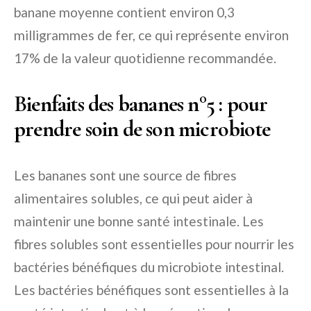
banane moyenne contient environ 0,3
milligrammes de fer, ce qui représente environ
17% de la valeur quotidienne recommandée.
Bienfaits des bananes n°5 : pour
prendre soin de son microbiote
Les bananes sont une source de fibres
alimentaires solubles, ce qui peut aider à
maintenir une bonne santé intestinale. Les
fibres solubles sont essentielles pour nourrir les
bactéries bénéfiques du microbiote intestinal.
Les bactéries bénéfiques sont essentielles à la