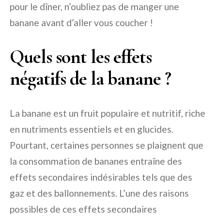
pour le dîner, n’oubliez pas de manger une
banane avant d’aller vous coucher !
Quels sont les effets
négatifs de la banane ?
La banane est un fruit populaire et nutritif, riche
en nutriments essentiels et en glucides.
Pourtant, certaines personnes se plaignent que
la consommation de bananes entraîne des
effets secondaires indésirables tels que des
gaz et des ballonnements. L’une des raisons
possibles de ces effets secondaires