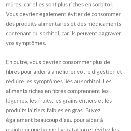
mûres, car elles sont plus riches en sorbitol.
Vous devriez également éviter de consommer
des produits alimentaires et des médicaments
contenant du sorbitol, car ils peuvent aggraver
vos symptômes.
En outre, vous devriez consommer plus de
fibres pour aider à améliorer votre digestion et
réduire les symptômes liés au sorbitol. Les
aliments riches en fibres comprennent les
légumes, les fruits, les grains entiers et les
produits laitiers faibles en gras. Buvez
également beaucoup d’eau pour aider à
maintenir une bonne hydratation et évitez les