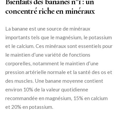
Bienfaits des bananes n°1 : un
concentré riche en minéraux
La banane est une source de minéraux
importants tels que le magnésium, le potassium
et le calcium. Ces minéraux sont essentiels pour
le maintien d’une variété de fonctions
corporelles, notamment le maintien d’une
pression artérielle normale et la santé des os et
des muscles. Une banane moyenne contient
environ 10% de la valeur quotidienne
recommandée en magnésium, 15% en calcium
et 20% en potassium.