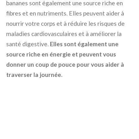
bananes sont également une source riche en
fibres et en nutriments. Elles peuvent aider à
nourrir votre corps et à réduire les risques de
maladies cardiovasculaires et à améliorer la
santé digestive.
Elles sont également une
source riche en énergie et peuvent vous
donner un coup de pouce pour vous aider à
traverser la journée.