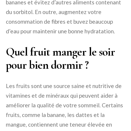
bananes et évitez d’autres aliments contenant
du sorbitol. En outre, augmentez votre
consommation de fibres et buvez beaucoup
d’eau pour maintenir une bonne hydratation.
Quel fruit manger le soir
pour bien dormir ?
Les fruits sont une source saine et nutritive de
vitamines et de minéraux qui peuvent aider à
améliorer la qualité de votre sommeil. Certains
fruits, comme la banane, les dattes et la
mangue, contiennent une teneur élevée en