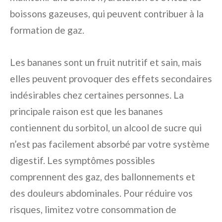
boissons gazeuses, qui peuvent contribuer à la
formation de gaz.
Les bananes sont un fruit nutritif et sain, mais
elles peuvent provoquer des effets secondaires
indésirables chez certaines personnes. La
principale raison est que les bananes
contiennent du sorbitol, un alcool de sucre qui
n’est pas facilement absorbé par votre système
digestif. Les symptômes possibles
comprennent des gaz, des ballonnements et
des douleurs abdominales. Pour réduire vos
risques, limitez votre consommation de