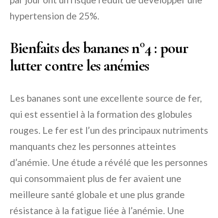
hypertension de 25%.
Bienfaits des bananes n°4 : pour
lutter contre les anémies
Les bananes sont une excellente source de fer,
qui est essentiel à la formation des globules
rouges. Le fer est l’un des principaux nutriments
manquants chez les personnes atteintes
d’anémie. Une étude a révélé que les personnes
qui consommaient plus de fer avaient une
meilleure santé globale et une plus grande
résistance à la fatigue liée à l’anémie. Une