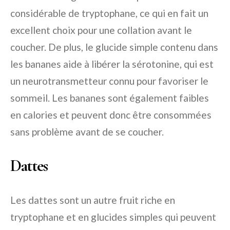
considérable de tryptophane, ce qui en fait un
excellent choix pour une collation avant le
coucher. De plus, le glucide simple contenu dans
les bananes aide à libérer la sérotonine, qui est
un neurotransmetteur connu pour favoriser le
sommeil. Les bananes sont également faibles
en calories et peuvent donc être consommées
sans problème avant de se coucher.
Dattes
Les dattes sont un autre fruit riche en
tryptophane et en glucides simples qui peuvent