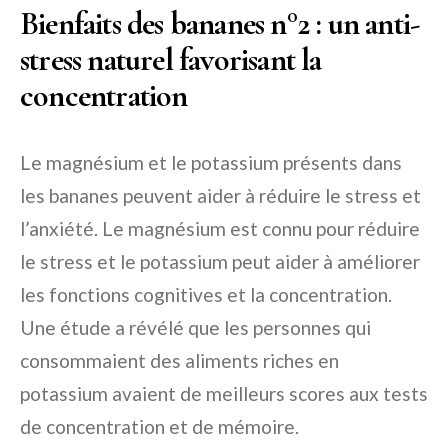
Bienfaits des bananes n°2 : un anti-
stress naturel favorisant la
concentration
Le magnésium et le potassium présents dans
les bananes peuvent aider à réduire le stress et
l’anxiété. Le magnésium est connu pour réduire
le stress et le potassium peut aider à améliorer
les fonctions cognitives et la concentration.
Une étude a révélé que les personnes qui
consommaient des aliments riches en
potassium avaient de meilleurs scores aux tests
de concentration et de mémoire.