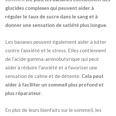
glucides complexes qui peuvent aider à
réguler le taux de sucre dans le sang et à
donner une sensation de satiété plus longue.
Les bananes peuvent également aider à lutter
contre l’anxiété et le stress. Elles contiennent
de l’acide gamma-aminobutyrique qui peut
aider à réduire l’anxiété et à favoriser une
sensation de calme et de détente.
Cela peut
aider à faciliter un sommeil plus profond et
plus réparateur.
En plus de leurs bienfaits sur le sommeil, les