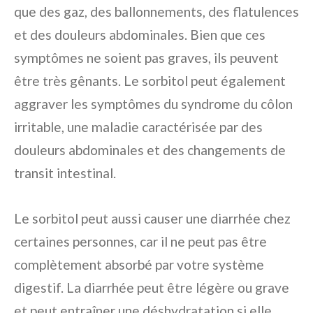
que des gaz, des ballonnements, des flatulences
et des douleurs abdominales. Bien que ces
symptômes ne soient pas graves, ils peuvent
être très gênants. Le sorbitol peut également
aggraver les symptômes du syndrome du côlon
irritable, une maladie caractérisée par des
douleurs abdominales et des changements de
transit intestinal.
Le sorbitol peut aussi causer une diarrhée chez
certaines personnes, car il ne peut pas être
complètement absorbé par votre système
digestif. La diarrhée peut être légère ou grave
et peut entraîner une déshydratation si elle