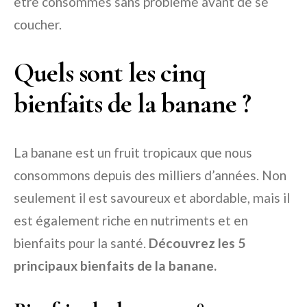
être consommés sans problème avant de se
coucher.
Quels sont les cinq
bienfaits de la banane ?
La banane est un fruit tropicaux que nous
consommons depuis des milliers d’années. Non
seulement il est savoureux et abordable, mais il
est également riche en nutriments et en
bienfaits pour la santé.
Découvrez les 5
principaux bienfaits de la banane.