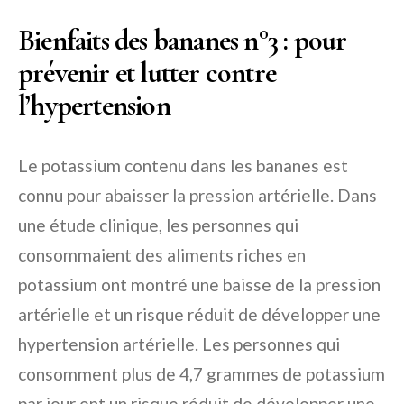
Bienfaits des bananes n°3 : pour
prévenir et lutter contre
l’hypertension
Le potassium contenu dans les bananes est
connu pour abaisser la pression artérielle. Dans
une étude clinique, les personnes qui
consommaient des aliments riches en
potassium ont montré une baisse de la pression
artérielle et un risque réduit de développer une
hypertension artérielle. Les personnes qui
consomment plus de 4,7 grammes de potassium
par jour ont un risque réduit de développer une