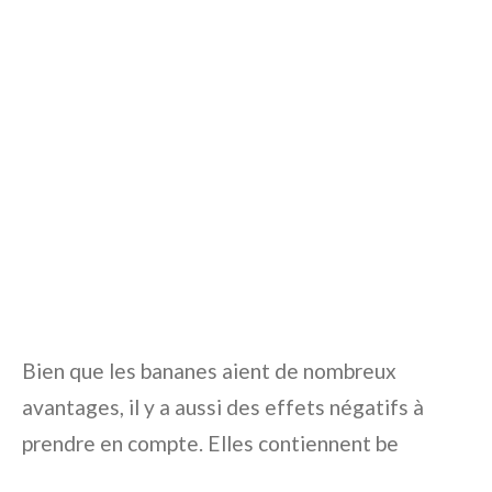
Bien que les bananes aient de nombreux
avantages, il y a aussi des effets négatifs à
prendre en compte. Elles contiennent be