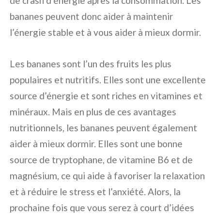
de crash d’énergie après la consommation. Les
bananes peuvent donc aider à maintenir
l’énergie stable et à vous aider à mieux dormir.
Les bananes sont l’un des fruits les plus
populaires et nutritifs. Elles sont une excellente
source d’énergie et sont riches en vitamines et
minéraux. Mais en plus de ces avantages
nutritionnels, les bananes peuvent également
aider à mieux dormir. Elles sont une bonne
source de tryptophane, de vitamine B6 et de
magnésium, ce qui aide à favoriser la relaxation
et à réduire le stress et l’anxiété. Alors, la
prochaine fois que vous serez à court d’idées