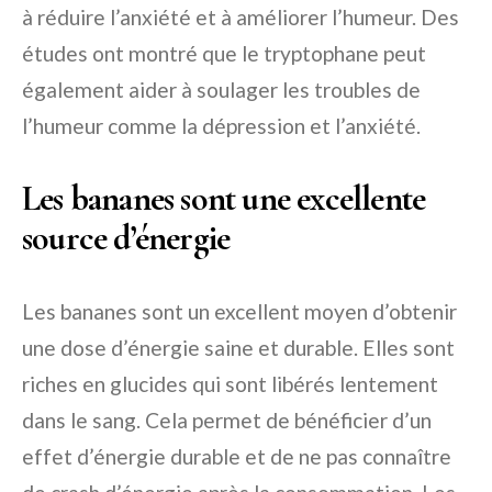
à réduire l’anxiété et à améliorer l’humeur. Des
études ont montré que le tryptophane peut
également aider à soulager les troubles de
l’humeur comme la dépression et l’anxiété.
Les bananes sont une excellente
source d’énergie
Les bananes sont un excellent moyen d’obtenir
une dose d’énergie saine et durable. Elles sont
riches en glucides qui sont libérés lentement
dans le sang. Cela permet de bénéficier d’un
effet d’énergie durable et de ne pas connaître