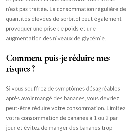
n’est pas traitée. La consommation régulière de
quantités élevées de sorbitol peut également
provoquer une prise de poids et une
augmentation des niveaux de glycémie.
Comment puis-je réduire mes
risques ?
Si vous souffrez de symptômes désagréables
après avoir mangé des bananes, vous devriez
peut-être réduire votre consommation. Limitez
votre consommation de bananes à 1 ou 2 par
jour et évitez de manger des bananes trop