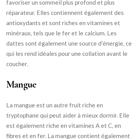
favoriser un sommeil plus profond et plus
réparateur. Elles contiennent également des
antioxydants et sont riches en vitamines et
minéraux, tels que le fer et le calcium. Les
dattes sont également une source d’énergie, ce
qui les rend idéales pour une collation avant le
coucher.
Mangue
La mangue est un autre fruit riche en
tryptophane qui peut aider à mieux dormir. Elle
est également riche en vitamines A et C, en
fibres et en fer. La mangue contient également