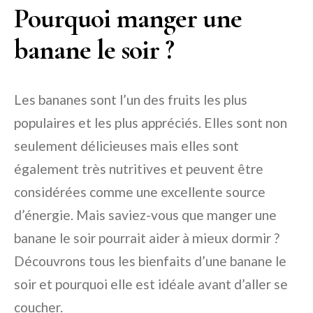
Pourquoi manger une
banane le soir ?
Les bananes sont l’un des fruits les plus
populaires et les plus appréciés. Elles sont non
seulement délicieuses mais elles sont
également très nutritives et peuvent être
considérées comme une excellente source
d’énergie. Mais saviez-vous que manger une
banane le soir pourrait aider à mieux dormir ?
Découvrons tous les bienfaits d’une banane le
soir et pourquoi elle est idéale avant d’aller se
coucher.