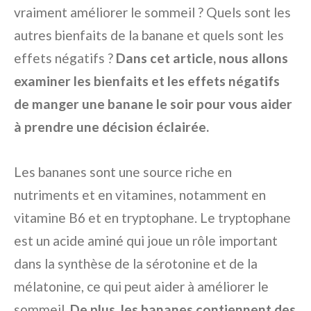
vraiment améliorer le sommeil ? Quels sont les
autres bienfaits de la banane et quels sont les
effets négatifs ?
Dans cet article, nous allons
examiner les bienfaits et les effets négatifs
de manger une banane le soir pour vous aider
à prendre une décision éclairée.
Les bananes sont une source riche en
nutriments et en vitamines, notamment en
vitamine B6 et en tryptophane. Le tryptophane
est un acide aminé qui joue un rôle important
dans la synthèse de la sérotonine et de la
mélatonine, ce qui peut aider à améliorer le
sommeil.
De plus, les bananes contiennent des